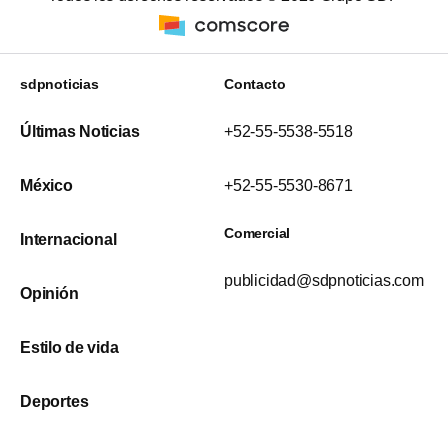
sdpnoticias
Contacto
Últimas Noticias
+52-55-5538-5518
México
+52-55-5530-8671
Comercial
Internacional
publicidad@sdpnoticias.com
Opinión
Estilo de vida
Deportes