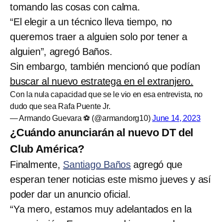
tomando las cosas con calma.
“El elegir a un técnico lleva tiempo, no
queremos traer a alguien solo por tener a
alguien”, agregó Baños.
Sin embargo, también mencionó que podían
buscar al nuevo estratega en el extranjero.
Con la nula capacidad que se le vio en esa entrevista, no
dudo que sea Rafa Puente Jr.
— Armando Guevara ⚽ (@armandorg10)
June 14, 2023
¿Cuándo anunciarán al nuevo DT del
Club América?
Finalmente,
Santiago Baños
agregó que
esperan tener noticias este mismo jueves y así
poder dar un anuncio oficial.
“Ya mero, estamos muy adelantados en la