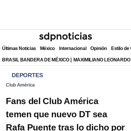
Últimas Noticias
México
Internacional
Opinión
Estilo de
BRASIL BANDERA DE MÉXICO
MAXIMILIANO LEONARDO
DEPORTES
Club América
Fans del Club América
temen que nuevo DT sea
Rafa Puente tras lo dicho por