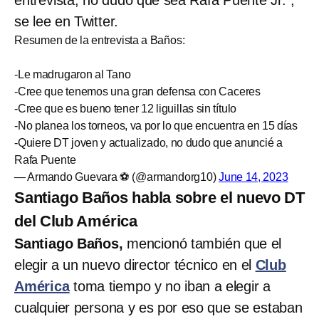
se lee en Twitter.
Resumen de la entrevista a Baños:
-Le madrugaron al Tano
-Cree que tenemos una gran defensa con Caceres
-Cree que es bueno tener 12 liguillas sin título
-No planea los torneos, va por lo que encuentra en 15 días
-Quiere DT joven y actualizado, no dudo que anuncié a
Rafa Puente
— Armando Guevara ⚽ (@armandorg10)
June 14, 2023
Santiago Baños habla sobre el nuevo DT
del Club América
Santiago Baños,
mencionó también que el
elegir a un nuevo director técnico en el
Club
América
toma tiempo y no iban a elegir a
cualquier persona y es por eso que se estaban