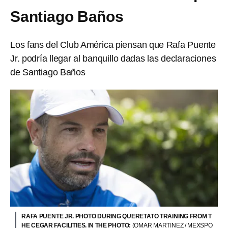
Santiago Baños
Los fans del Club América piensan que Rafa Puente
Jr. podría llegar al banquillo dadas las declaraciones
de Santiago Baños
RAFA PUENTE JR. PHOTO DURING QUERETATO TRAINING FROM T
HE CEGAR FACILITIES. IN THE PHOTO:
(OMAR MARTINEZ / MEXSPO