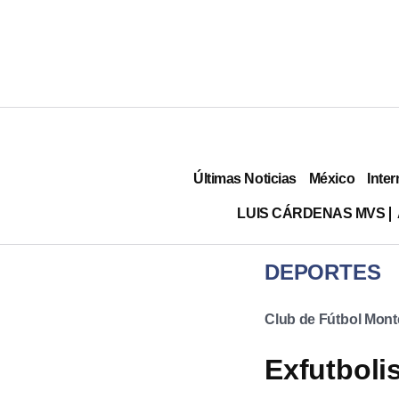
Últimas Noticias
México
Inter
LUIS CÁRDENAS MVS
DEPORTES
Club de Fútbol Mont
Exfutboli