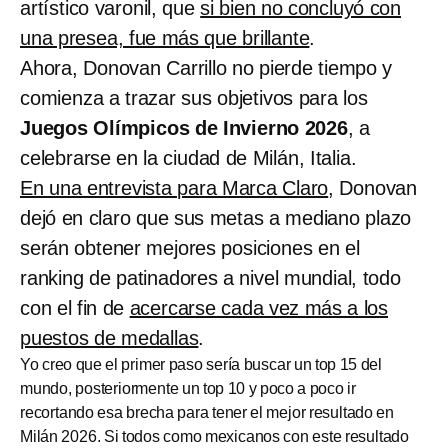
artístico varonil, que
si bien no concluyó con
una presea, fue más que brillante
.
Ahora, Donovan Carrillo no pierde tiempo y
comienza a trazar sus objetivos para los
Juegos Olímpicos de Invierno 2026
, a
celebrarse en la ciudad de Milán, Italia.
En una entrevista para Marca Claro
, Donovan
dejó en claro que sus metas a mediano plazo
serán obtener mejores posiciones en el
ranking de patinadores a nivel mundial, todo
con el fin de
acercarse cada vez más a los
puestos de medallas
.
Yo creo que el primer paso sería buscar un top 15 del
mundo, posteriormente un top 10 y poco a poco ir
recortando esa brecha para tener el mejor resultado en
Milán 2026. Si todos como mexicanos con este resultado