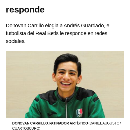
responde
Donovan Carrillo elogia a Andrés Guardado, el
futbolista del Real Betis le responde en redes
sociales.
DONOVAN CARRILLO, PATINADOR ARTÍSTICO
(DANIEL AUGUSTO /
CUARTOSCURO)