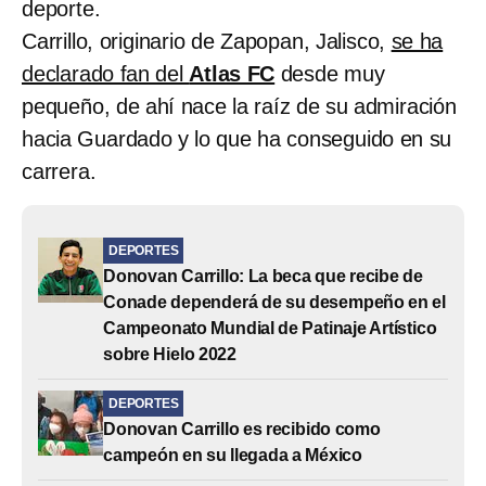
deporte.
Carrillo, originario de Zapopan, Jalisco,
se ha
declarado fan del
Atlas FC
desde muy
pequeño, de ahí nace la raíz de su admiración
hacia Guardado y lo que ha conseguido en su
carrera.
DEPORTES
Donovan Carrillo: La beca que recibe de
Conade dependerá de su desempeño en el
Campeonato Mundial de Patinaje Artístico
sobre Hielo 2022
DEPORTES
Donovan Carrillo es recibido como
campeón en su llegada a México