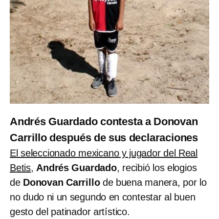
Andrés Guardado contesta a Donovan
Carrillo después de sus declaraciones
El seleccionado mexicano y jugador del Real
Betis
,
Andrés Guardado
, recibió los elogios
de
Donovan Carrillo
de buena manera, por lo
no dudo ni un segundo en contestar al buen
gesto del patinador artístico.