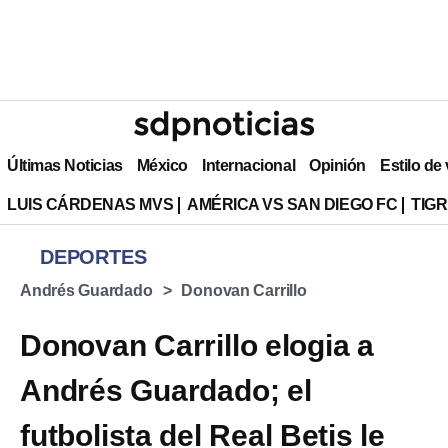
Últimas Noticias
México
Internacional
Opinión
Estilo de
LUIS CÁRDENAS MVS
AMÉRICA VS SAN DIEGO FC
TIG
DEPORTES
Andrés Guardado
Donovan Carrillo
Donovan Carrillo elogia a
Andrés Guardado; el
futbolista del Real Betis le