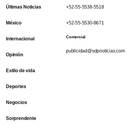
Últimas Noticias
+52-55-5538-5518
México
+52-55-5530-8671
Comercial
Internacional
publicidad@sdpnoticias.com
Opinión
Estilo de vida
Deportes
Negocios
Sorprendente