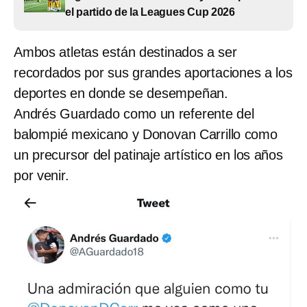
el partido de la Leagues Cup 2026
Ambos atletas están destinados a ser
recordados por sus grandes aportaciones a los
deportes en donde se desempeñan.
Andrés Guardado como un referente del
balompié mexicano y Donovan Carrillo como
un precursor del patinaje artístico en los años
por venir.