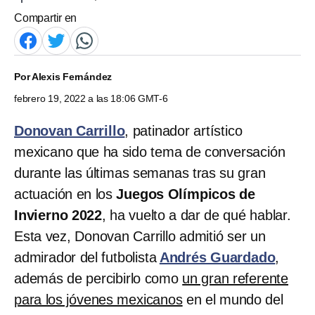
Compartir en
Por
Alexis Fernández
febrero 19, 2022 a las 18:06 GMT-6
Donovan Carrillo
, patinador artístico
mexicano que ha sido tema de conversación
durante las últimas semanas tras su gran
actuación en los
Juegos Olímpicos de
Invierno 2022
, ha vuelto a dar de qué hablar.
Esta vez, Donovan Carrillo admitió ser un
admirador del futbolista
Andrés Guardado
,
además de percibirlo como
un gran referente
para los jóvenes mexicanos
en el mundo del