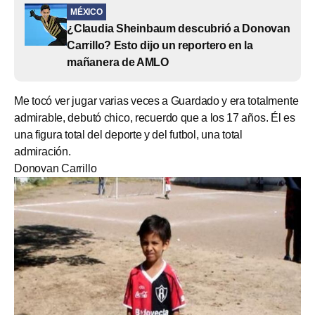
MÉXICO
¿Claudia Sheinbaum descubrió a Donovan
Carrillo? Esto dijo un reportero en la
mañanera de AMLO
Me tocó ver jugar varias veces a Guardado y era totalmente
admirable, debutó chico, recuerdo que a los 17 años. Él es
una figura total del deporte y del futbol, una total
admiración.
Donovan Carrillo