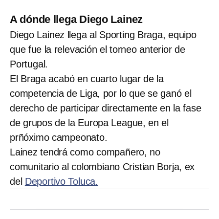
A dónde llega Diego Lainez
Diego Lainez llega al Sporting Braga, equipo
que fue la relevación el torneo anterior de
Portugal.
El Braga acabó en cuarto lugar de la
competencia de Liga, por lo que se ganó el
derecho de participar directamente en la fase
de grupos de la Europa League, en el
prñóximo campeonato.
Lainez tendrá como compañero, no
comunitario al colombiano Cristian Borja, ex
del
Deportivo Toluca.