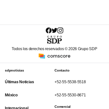
Todos los derechos reservados ©
2026
Grupo SDP
sdpnoticias
Contacto
Últimas Noticias
+52-55-5538-5518
México
+52-55-5530-8671
Comercial
Internacional