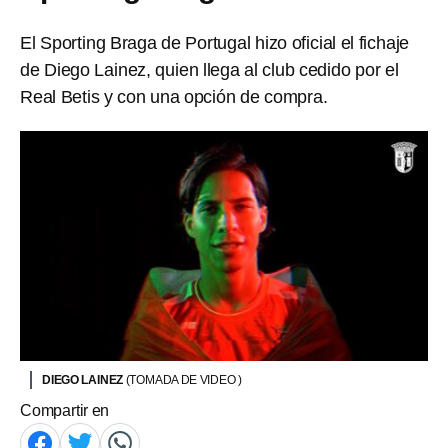
El Sporting Braga de Portugal hizo oficial el fichaje
de Diego Lainez, quien llega al club cedido por el
Real Betis y con una opción de compra.
DIEGO LAINEZ
(TOMADA DE VIDEO )
Compartir en