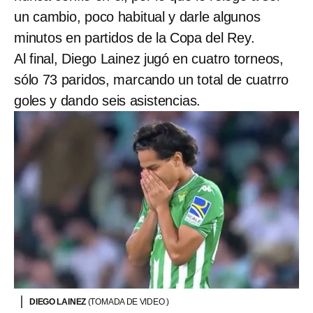
un cambio, poco habitual y darle algunos
minutos en partidos de la Copa del Rey.
Al final, Diego Lainez jugó en cuatro torneos,
sólo 73 paridos, marcando un total de cuatrro
goles y dando seis asistencias.
DIEGO LAINEZ
(TOMADA DE VIDEO )