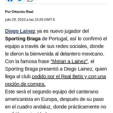
Por
Orlando Real
julio 29, 2022 a las 15:25 GMT-5
Diego Lainez
ya es nuevo jugador del
Sporting Braga
de Portugal, así lo confirmó el
equipo a través de sus redes sociales, donde
le dieron la bienvenida al delantero mexicano.
Con la famosa frase
“Metan a Lainez”
, el
Sporting Braga presentó a Diego Lainez, quien
llega al club
cedido por el Real Betis y con una
opción de compra.
Este será el segundo equipo del canterano
americanista en Europa, después de su paso
en el cuadro andaluz, donde prácticamente no