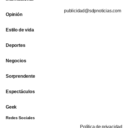
publicidad@sdpnoticias.com
Opinión
Estilo de vida
Deportes
Negocios
Sorprendente
Espectáculos
Geek
Redes Sociales
Política de privacidad