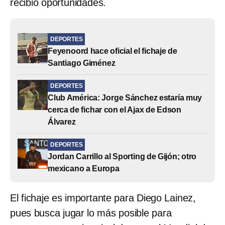
recibió oportunidades.
DEPORTES
Feyenoord hace oficial el fichaje de
Santiago Giménez
DEPORTES
Club América: Jorge Sánchez estaría muy
cerca de fichar con el Ajax de Edson
Álvarez
DEPORTES
Jordan Carrillo al Sporting de Gijón; otro
mexicano a Europa
El fichaje es importante para Diego Lainez,
pues busca jugar lo más posible para