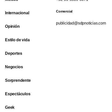
Comercial
Internacional
publicidad@sdpnoticias.com
Opinión
Estilo de vida
Deportes
Negocios
Sorprendente
Espectáculos
Geek