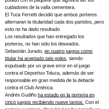
cuidadores de la valla cementera.
El Tuca Ferretti decidió que ambos porteros
alternaran la titularidad cada dos partidos, pero
esto no ha dado resultado
Los resultados que han entregado los
porteros, no han sido los deseados.
Sebastián Jurado,
en cuatro juegos como
titular ha aceptado seis goles,
siendo
expulsado por un grave error en el juego
contra el Deportivo Toluca, además de ser
responsable en gran medida de la debacle
contra el Club América.
Andrés Gudiño
ha estado en la portería en
cinco juegos recibiendo nueve tantos.
Con el