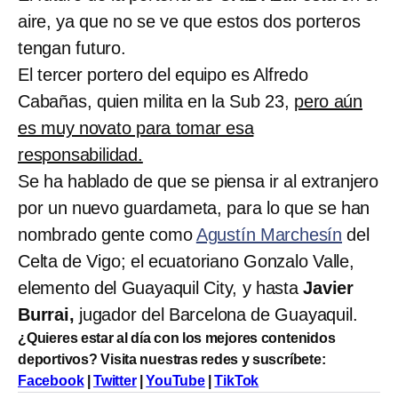
aire, ya que no se ve que estos dos porteros
tengan futuro.
El tercer portero del equipo es Alfredo
Cabañas, quien milita en la Sub 23,
pero aún
es muy novato para tomar esa
responsabilidad.
Se ha hablado de que se piensa ir al extranjero
por un nuevo guardameta, para lo que se han
nombrado gente como
Agustín Marchesín
del
Celta de Vigo; el ecuatoriano Gonzalo Valle,
elemento del Guayaquil City, y hasta
Javier
Burrai,
jugador del Barcelona de Guayaquil.
¿Quieres estar al día con los mejores contenidos
deportivos? Visita nuestras redes y suscríbete:
Facebook
|
Twitter
|
YouTube
|
TikTok