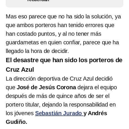
Mas eso parece que no ha sido la solución, ya
que ambos porteros han tenido errores que
han costado puntos, y al no tener más
guardametas en quien confiar, parece que ha
llegado la hora de decidir.
El desastre que han sido los porteros de
Cruz Azul
La dirección deportiva de Cruz Azul decidió
que
José de Jesús Corona
dejara el equipo
después de más de quince años de ser el
portero titular, dejando la responsabilidad en
los jóvenes
Sebastián Jurado
y Andrés
Gudiño.