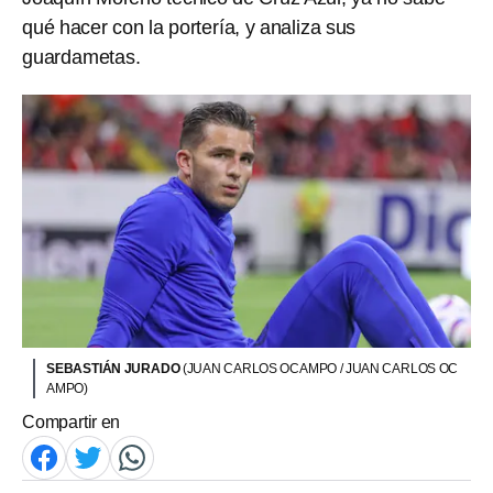
qué hacer con la portería, y analiza sus
guardametas.
SEBASTIÁN JURADO
(JUAN CARLOS OCAMPO / JUAN CARLOS OC
AMPO)
Compartir en