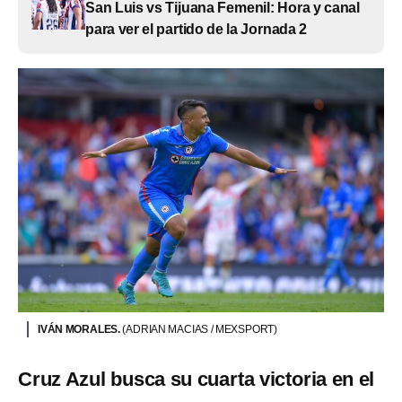
San Luis vs Tijuana Femenil: Hora y canal
para ver el partido de la Jornada 2
IVÁN MORALES.
(ADRIAN MACIAS / MEXSPORT)
Cruz Azul busca su cuarta victoria en el