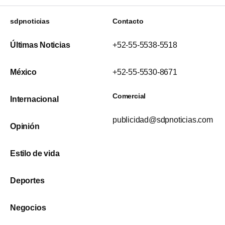
sdpnoticias
Contacto
Últimas Noticias
+52-55-5538-5518
México
+52-55-5530-8671
Comercial
Internacional
publicidad@sdpnoticias.com
Opinión
Estilo de vida
Deportes
Negocios