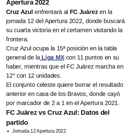
Apertura 2022
Cruz Azul
enfrentará al
FC Juárez
en la
jornada 12 del Apertura 2022, donde buscará
su cuarta victoria en el certamen visitando la
frontera.
Cruz Azul ocupa la 15ª posición en la tabla
general de la
Liga MX
con 11 puntos en su
haber, mientras que el FC Juárez marcha en
12° con 12 unidades.
El conjunto celeste quiere borrar el resultado
anterior en casa de los Bravos, donde cayó
por marcador de 2 a 1 en el Apertura 2021.
FC Juárez vs Cruz Azul: Datos del
partido
Jornada 12 Apertura 2022