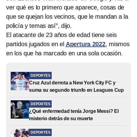
ver qué es lo primero que aparece, cosas de
que se quejan los vecinos, que le mandan a la
policía y temas así”, dijo.
El atacante de 23 años de edad tiene seis
partidos jugados en el
Apertura 2022
, mismos
en los que ha marcado en una sola ocasión.
DEPORTES
Cruz Azul derrota a New York City FC y
suma su segundo triunfo en Leagues Cup
DEPORTES
¿Qué enfermedad tenía Jorge Messi? El
misterio detrás de su muerte
DEPORTES