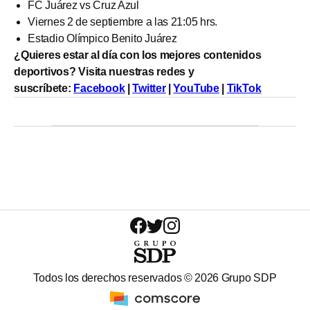
FC Juárez vs Cruz Azul
Viernes 2 de septiembre a las 21:05 hrs.
Estadio Olímpico Benito Juárez
¿Quieres estar al día con los mejores contenidos
deportivos? Visita nuestras redes y
suscríbete:
Facebook
|
Twitter
|
YouTube
|
TikTok
Todos los derechos reservados ©
2026
Grupo SDP