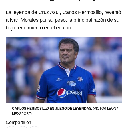
La leyenda de Cruz Azul, Carlos Hermosillo, reventó
a Iván Morales por su peso, la principal razón de su
bajo rendimiento en el equipo.
CARLOS HERMOSILLO EN JUEGO DE LEYENDAS.
(VICTOR LEON /
MEXSPORT)
Compartir en