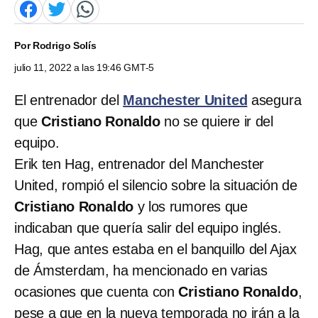
Por
Rodrigo Solís
julio 11, 2022 a las 19:46 GMT-5
El entrenador del
Manchester United
asegura
que
Cristiano Ronaldo
no se quiere ir del
equipo.
Erik ten Hag, entrenador del Manchester
United, rompió el silencio sobre la situación de
Cristiano Ronaldo
y los rumores que
indicaban que quería salir del equipo inglés.
Hag, que antes estaba en el banquillo del Ajax
de Ámsterdam, ha mencionado en varias
ocasiones que cuenta con
Cristiano Ronaldo
,
pese a que en la nueva temporada no irán a la