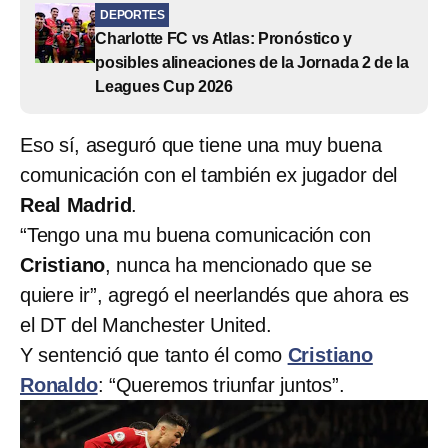
DEPORTES
Charlotte FC vs Atlas: Pronóstico y
posibles alineaciones de la Jornada 2 de la
Leagues Cup 2026
Eso sí, aseguró que tiene una muy buena
comunicación con el también ex jugador del
Real Madrid
.
“Tengo una mu buena comunicación con
Cristiano
, nunca ha mencionado que se
quiere ir”, agregó el neerlandés que ahora es
el DT del Manchester United.
Y sentenció que tanto él como
Cristiano
Ronaldo
: “Queremos triunfar juntos”.