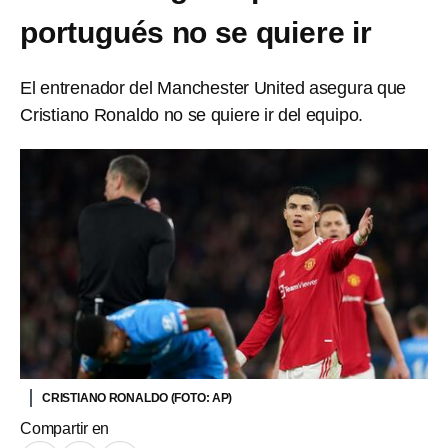
portugués no se quiere ir
El entrenador del Manchester United asegura que
Cristiano Ronaldo no se quiere ir del equipo.
CRISTIANO RONALDO (FOTO: AP)
Compartir en