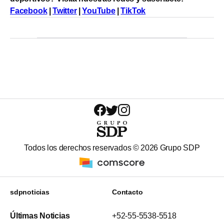
Facebook
|
Twitter
|
YouTube
|
TikTok
Todos los derechos reservados ©
2026
Grupo SDP
sdpnoticias
Contacto
Últimas Noticias
+52-55-5538-5518