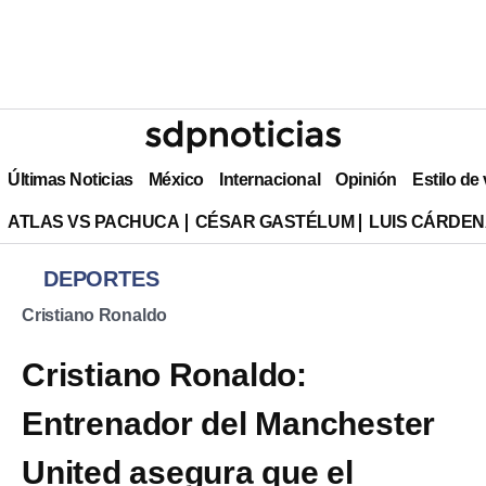
Últimas Noticias
México
Internacional
Opinión
Estilo de
ATLAS VS PACHUCA
CÉSAR GASTÉLUM
LUIS CÁRDEN
DEPORTES
Cristiano Ronaldo
Cristiano Ronaldo:
Entrenador del Manchester
United asegura que el