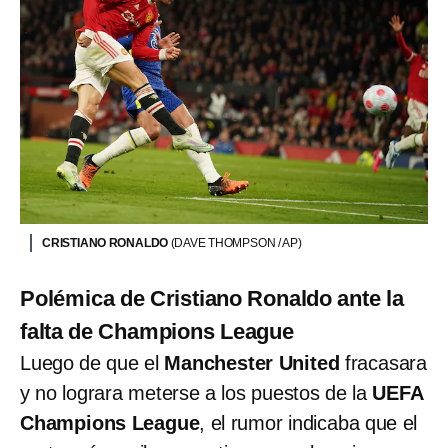
CRISTIANO RONALDO
(DAVE THOMPSON / AP)
Polémica de Cristiano Ronaldo ante la
falta de Champions League
Luego de que el
Manchester United
fracasara
y no lograra meterse a los puestos de la
UEFA
Champions League
, el rumor indicaba que el