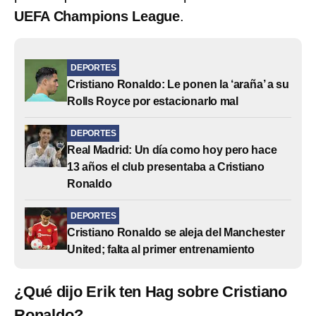
UEFA Champions League
.
DEPORTES
Cristiano Ronaldo: Le ponen la ‘araña’ a su
Rolls Royce por estacionarlo mal
DEPORTES
Real Madrid: Un día como hoy pero hace
13 años el club presentaba a Cristiano
Ronaldo
DEPORTES
Cristiano Ronaldo se aleja del Manchester
United; falta al primer entrenamiento
¿Qué dijo Erik ten Hag sobre Cristiano
Ronaldo?