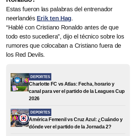
Estas fueron las palabras del entrenador
neerlandés
Erik ten Hag
.
“Hablé con Cristiano Ronaldo antes de que
todo esto sucediera”, dijo el técnico sobre los
rumores que colocaban a Cristiano fuera de
los Red Devils.
DEPORTES
Charlotte FC vs Atlas: Fecha, horario y
canal para ver el partido de la Leagues Cup
2026
DEPORTES
América Femenil vs Cruz Azul: ¿Cuándo y
dónde ver el partido de la Jornada 2?