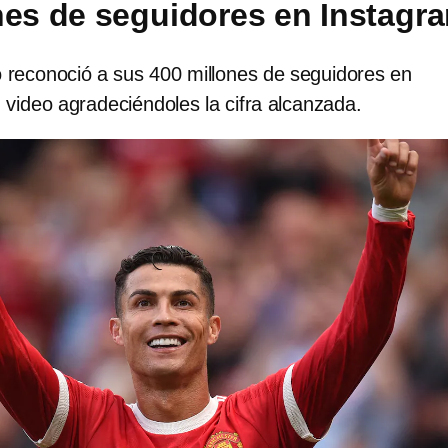
nes de seguidores en Instagr
o reconoció a sus 400 millones de seguidores en
video agradeciéndoles la cifra alcanzada.