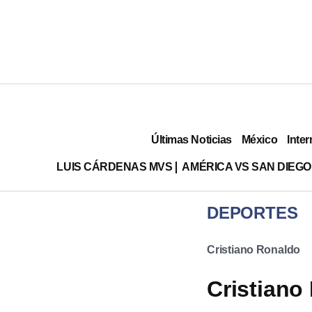
Últimas Noticias
México
Inter
LUIS CÁRDENAS MVS
AMÉRICA VS SAN DIEGO
DEPORTES
Cristiano Ronaldo
Cristiano