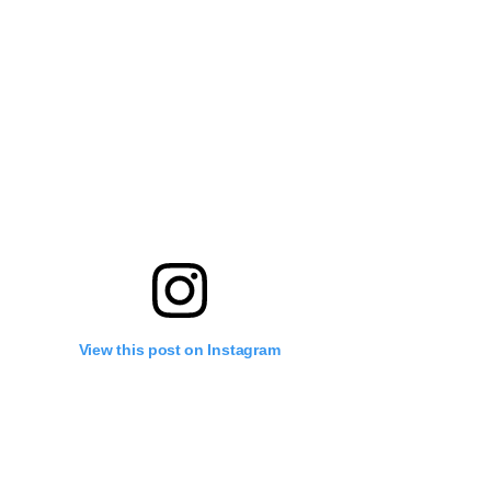
View this post on Instagram