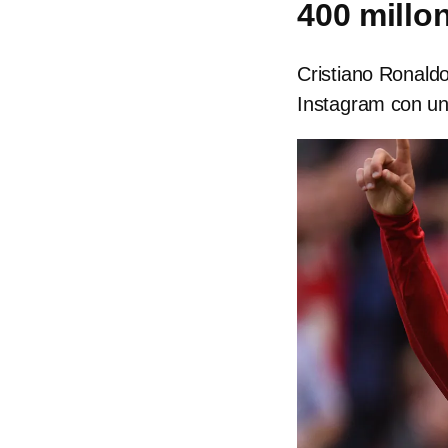
400 millo
Cristiano Ronald
Instagram con un 