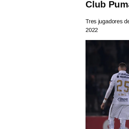
Club Puma
Tres jugadores d
2022