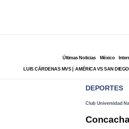
Últimas Noticias
México
Inter
LUIS CÁRDENAS MVS
AMÉRICA VS SAN DIEGO
DEPORTES
Club Universidad Na
Concacham