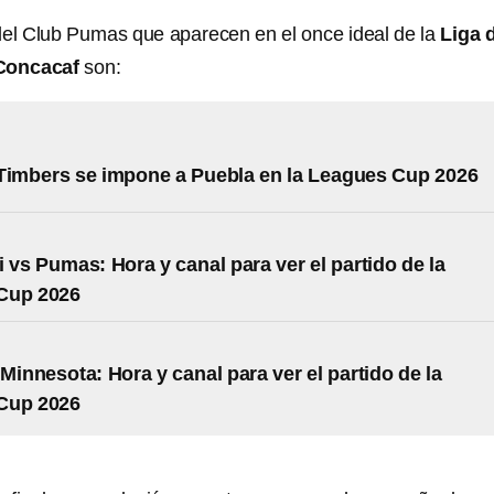
del Club Pumas que aparecen en el once ideal de la
Liga 
Concacaf
son:
Timbers se impone a Puebla en la Leagues Cup 2026
i vs Pumas: Hora y canal para ver el partido de la
Cup 2026
 Minnesota: Hora y canal para ver el partido de la
Cup 2026