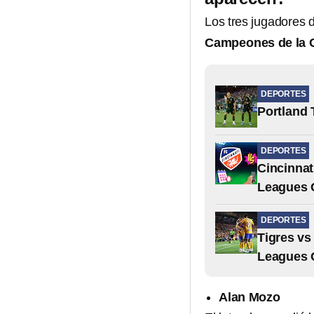
Los tres jugadores 
Campeones de la 
DEPORTES
Portland 
DEPORTES
Cincinnat
Leagues 
DEPORTES
Tigres vs
Leagues 
Alan Mozo