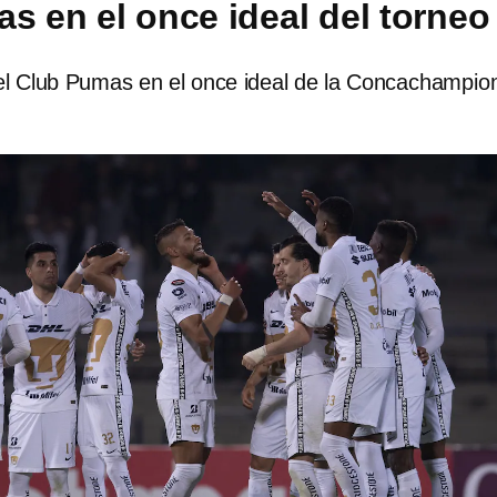
s en el once ideal del torneo
el Club Pumas en el once ideal de la Concachampio