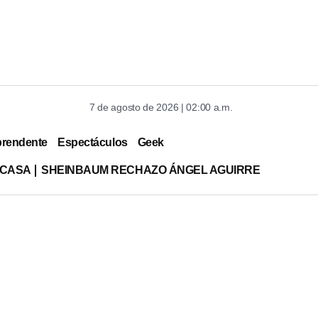
7 de agosto de 2026 | 02:00 a.m.
prendente
Espectáculos
Geek
 CASA
SHEINBAUM RECHAZO ÁNGEL AGUIRRE