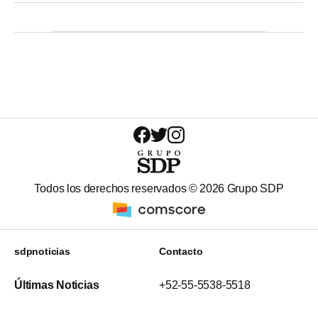
Todos los derechos reservados ©
2026
Grupo SDP
sdpnoticias
Contacto
Últimas Noticias
+52-55-5538-5518