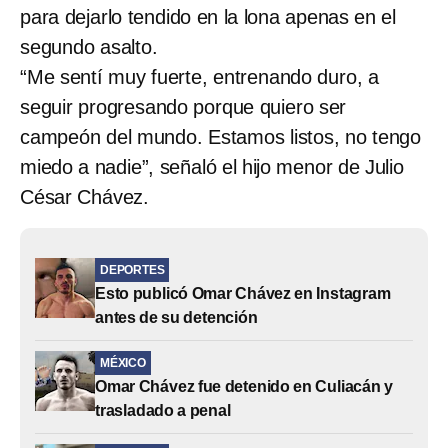
para dejarlo tendido en la lona apenas en el
segundo asalto.
“Me sentí muy fuerte, entrenando duro, a
seguir progresando porque quiero ser
campeón del mundo. Estamos listos, no tengo
miedo a nadie”, señaló el hijo menor de Julio
César Chávez.
DEPORTES
Esto publicó Omar Chávez en Instagram
antes de su detención
MÉXICO
Omar Chávez fue detenido en Culiacán y
trasladado a penal