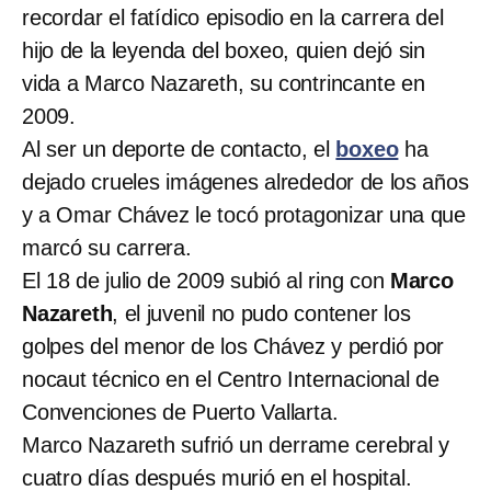
recordar el fatídico episodio en la carrera del
hijo de la leyenda del boxeo, quien dejó sin
vida a Marco Nazareth, su contrincante en
2009.
Al ser un deporte de contacto, el
boxeo
ha
dejado crueles imágenes alrededor de los años
y a Omar Chávez le tocó protagonizar una que
marcó su carrera.
El 18 de julio de 2009 subió al ring con
Marco
Nazareth
, el juvenil no pudo contener los
golpes del menor de los Chávez y perdió por
nocaut técnico en el Centro Internacional de
Convenciones de Puerto Vallarta.
Marco Nazareth sufrió un derrame cerebral y
cuatro días después murió en el hospital.