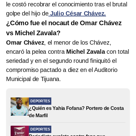
le costó recobrar el conocimiento tras el brutal
golpe del hijo de
Julio César Chávez.
¿Cómo fue el nocaut de Omar Chávez
vs Michel Zavala?
Omar Chávez
, el menor de los Chávez,
encaró la pelea contra
Michel Zavala
con total
seriedad y en el segundo round finiquitó el
compromiso pactado a diez en el Auditorio
Municipal de Tijuana.
DEPORTES
¿Quién es Yahia Fofana? Portero de Costa
de Marfil
DEPORTES