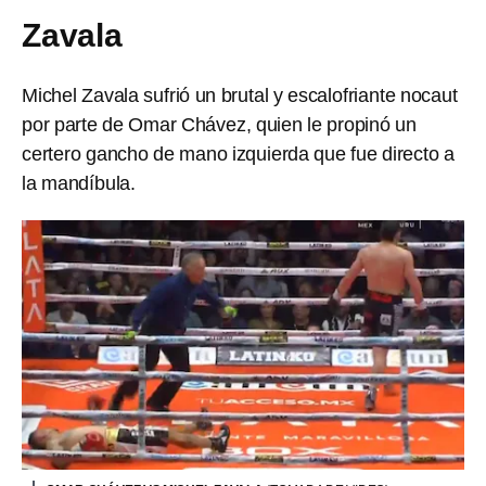
Zavala
Michel Zavala sufrió un brutal y escalofriante nocaut
por parte de Omar Chávez, quien le propinó un
certero gancho de mano izquierda que fue directo a
la mandíbula.