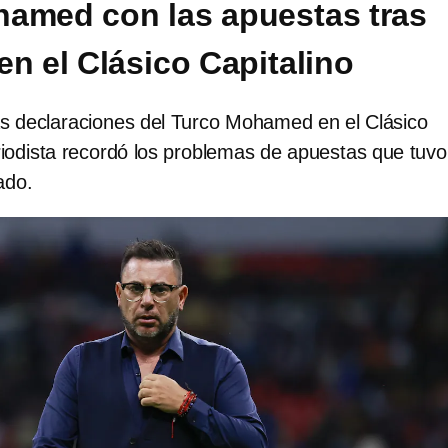
amed con las apuestas tras
en el Clásico Capitalino
as declaraciones del Turco Mohamed en el Clásico
riodista recordó los problemas de apuestas que tuvo
ado.