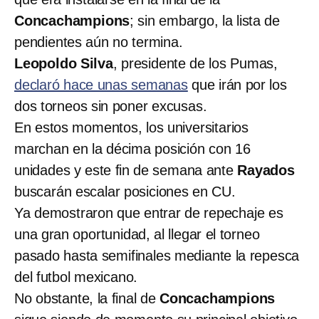
Concachampions
; sin embargo, la lista de
pendientes aún no termina.
Leopoldo Silva
, presidente de los Pumas,
declaró hace unas semanas
que irán por los
dos torneos sin poner excusas.
En estos momentos, los universitarios
marchan en la décima posición con 16
unidades y este fin de semana ante
Rayados
buscarán escalar posiciones en CU.
Ya demostraron que entrar de repechaje es
una gran oportunidad, al llegar el torneo
pasado hasta semifinales mediante la repesca
del futbol mexicano.
No obstante, la final de
Concachampions