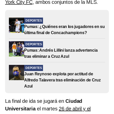
York City FC
, ambos conjuntos de la MLS.
DEPORTES
Pumas: ¿Quiénes eran los jugadores en su
última final de Concachampions?
DEPORTES
Pumas: Andrés Lillini lanza advertencia
tras eliminar a Cruz Azul
DEPORTES
Juan Reynoso explota por actitud de
Alfredo Talavera tras eliminación de Cruz
Azul
La final de ida se jugará en
Ciudad
Universitaria
el martes
26 de abril y el