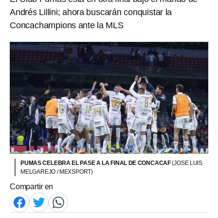
Andrés Lillini; ahora buscarán conquistar la
Concachampions ante la MLS
PUMAS CELEBRA EL PASE A LA FINAL DE CONCACAF
(JOSE LUIS
MELGAREJO / MEXSPORT)
Compartir en