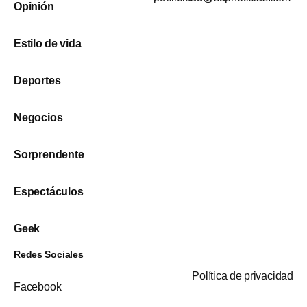
Opinión
Estilo de vida
Deportes
Negocios
Sorprendente
Espectáculos
Geek
Redes Sociales
Política de privacidad
Facebook