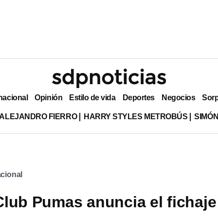
nacional
Opinión
Estilo de vida
Deportes
Negocios
Sor
ALEJANDRO FIERRO
HARRY STYLES METROBÚS
SIMÓN
cional
lub Pumas anuncia el fichaje