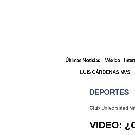
Últimas Noticias
México
Inter
LUIS CÁRDENAS MVS
DEPORTES
Club Universidad Na
VIDEO: ¿C