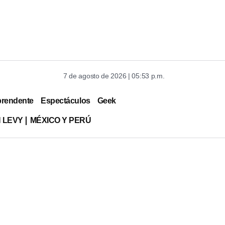
7 de agosto de 2026 | 05:53 p.m.
prendente
Espectáculos
Geek
 LEVY
MÉXICO Y PERÚ