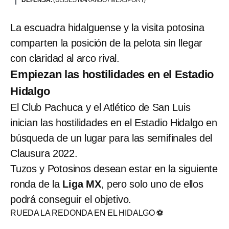
La escuadra hidalguense y la visita potosina
comparten la posición de la pelota sin llegar
con claridad al arco rival.
Empiezan las hostilidades en el Estadio
Hidalgo
El Club Pachuca y el Atlético de San Luis
inician las hostilidades en el Estadio Hidalgo en
búsqueda de un lugar para las semifinales del
Clausura 2022.
Tuzos y Potosinos desean estar en la siguiente
ronda de la
Liga MX
, pero solo uno de ellos
podrá conseguir el objetivo.
RUEDA LA REDONDA EN EL HIDALGO ⚽