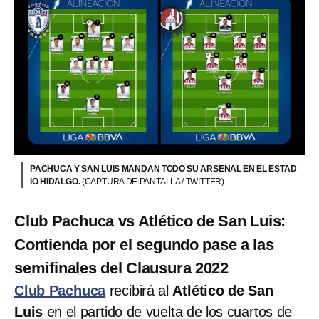
PACHUCA Y SAN LUIS MANDAN TODO SU ARSENAL EN EL ESTAD
IO HIDALGO.
(CAPTURA DE PANTALLA / TWITTER)
Club Pachuca vs Atlético de San Luis:
Contienda por el segundo pase a las
semifinales del Clausura 2022
Club Pachuca
recibirá al
Atlético de San
Luis
en el partido de vuelta de los cuartos de