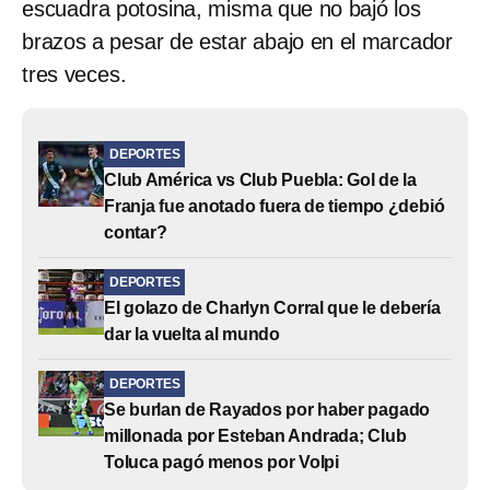
escuadra potosina, misma que no bajó los
brazos a pesar de estar abajo en el marcador
tres veces.
DEPORTES
Club América vs Club Puebla: Gol de la
Franja fue anotado fuera de tiempo ¿debió
contar?
DEPORTES
El golazo de Charlyn Corral que le debería
dar la vuelta al mundo
DEPORTES
Se burlan de Rayados por haber pagado
millonada por Esteban Andrada; Club
Toluca pagó menos por Volpi