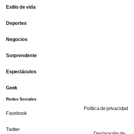
Estilo de vida
Deportes
Negocios
Sorprendente
Espectáculos
Geek
Redes Sociales
Política de privacidad
Facebook
Twitter
Declaración de