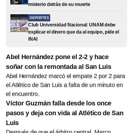
misterio detrás de su muerte
DEPORTES
Club Universidad Nacional: UNAM debe
explicar el dinero que da al equipo, pide el
INAI
Abel Hernández pone el 2-2 y hace
soñar con la remontada al San Luis
Abel Hernández marcó el empate 2 por 2 para
el Atlético de San Luis a falta de un minuto en
el encuentro.
Víctor Guzmán falla desde los once
pasos y deja con vida al Atlético de San
Luis
Después de que el árbitro central, Marco