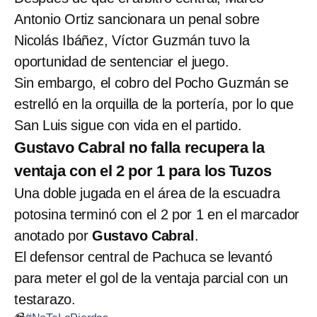
Antonio Ortiz sancionara un penal sobre
Nicolás Ibáñez, Víctor Guzmán tuvo la
oportunidad de sentenciar el juego.
Sin embargo, el cobro del Pocho Guzmán se
estrelló en la orquilla de la portería, por lo que
San Luis sigue con vida en el partido.
Gustavo Cabral no falla recupera la
ventaja con el 2 por 1 para los Tuzos
Una doble jugada en el área de la escuadra
potosina terminó con el 2 por 1 en el marcador
anotado por
Gustavo Cabral
.
El defensor central de Pachuca se levantó
para meter el gol de la ventaja parcial con un
testarazo.