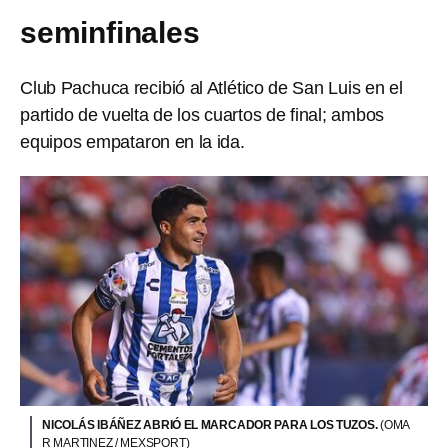
seminfinales
Club Pachuca recibió al Atlético de San Luis en el
partido de vuelta de los cuartos de final; ambos
equipos empataron en la ida.
NICOLÁS IBÁÑEZ ABRIÓ EL MARCADOR PARA LOS TUZOS.
(OMA
R MARTINEZ / MEXSPORT)