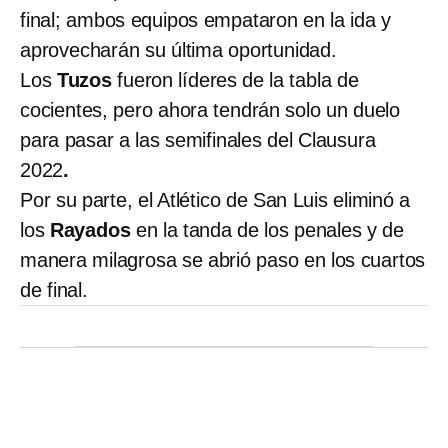
final; ambos equipos empataron en la ida y
aprovecharán su última oportunidad.
Los
Tuzos
fueron líderes de la tabla de
cocientes, pero ahora tendrán solo un duelo
para pasar a las semifinales del Clausura
2022
.
Por su parte, el Atlético de San Luis
eliminó a
los
Rayados
en la tanda de los penales y de
manera milagrosa se abrió paso en los cuartos
de final.