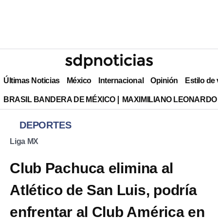
Últimas Noticias
México
Internacional
Opinión
Estilo de
BRASIL BANDERA DE MÉXICO
MAXIMILIANO LEONARDO
DEPORTES
Liga MX
Club Pachuca elimina al
Atlético de San Luis, podría
enfrentar al Club América en