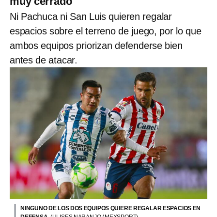
muy cerrado
Ni Pachuca ni San Luis quieren regalar
espacios sobre el terreno de juego, por lo que
ambos equipos priorizan defenderse bien
antes de atacar.
NINGUNO DE LOS DOS EQUIPOS QUIERE REGALAR ESPACIOS EN
DEFENSA.
(ULISES NARANJO / MEXSPORT)