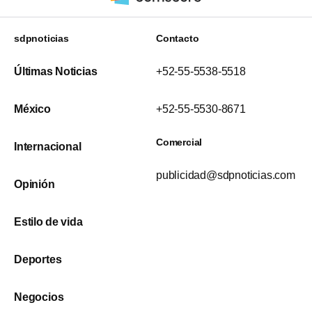
sdpnoticias
Contacto
Últimas Noticias
+52-55-5538-5518
México
+52-55-5530-8671
Comercial
Internacional
publicidad@sdpnoticias.com
Opinión
Estilo de vida
Deportes
Negocios