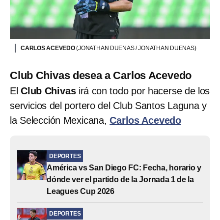
CARLOS ACEVEDO
(JONATHAN DUENAS / JONATHAN DUENAS)
Club Chivas desea a Carlos Acevedo
El
Club Chivas
irá con todo por hacerse de los
servicios del portero del Club Santos Laguna y
la Selección Mexicana,
Carlos Acevedo
DEPORTES
América vs San Diego FC: Fecha, horario y
dónde ver el partido de la Jornada 1 de la
Leagues Cup 2026
DEPORTES