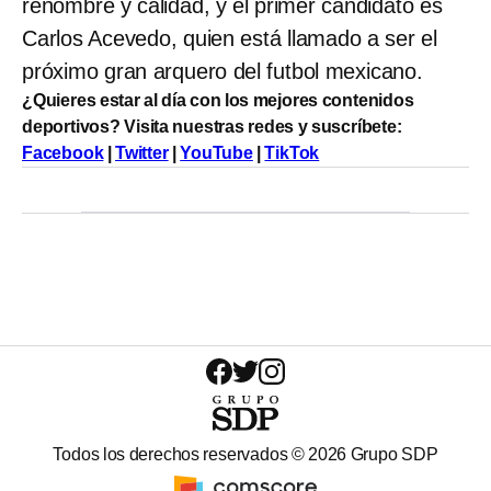
renombre y calidad, y el primer candidato es
Carlos Acevedo, quien está llamado a ser el
próximo gran arquero del futbol mexicano.
¿Quieres estar al día con los mejores contenidos
deportivos? Visita nuestras redes y suscríbete:
Facebook
|
Twitter
|
YouTube
|
TikTok
Todos los derechos reservados ©
2026
Grupo SDP