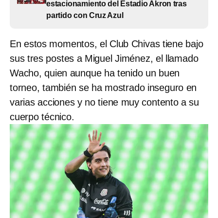
estacionamiento del Estadio Akron tras
partido con Cruz Azul
En estos momentos, el Club Chivas tiene bajo
sus tres postes a Miguel Jiménez, el llamado
Wacho, quien aunque ha tenido un buen
torneo, también se ha mostrado inseguro en
varias acciones y no tiene muy contento a su
cuerpo técnico.