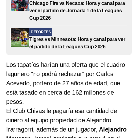
Chicago Fire vs Necaxa: Hora y canal para
ver el partido de Jornada 1 de la Leagues
Cup 2026
DEPORTES
Tigres vs Minnesota: Hora y canal para ver
el partido de la Leagues Cup 2026
Los tapatíos harían una oferta que el cuadro
lagunero “no podrá rechazar” por Carlos
Acevedo, portero de 27 años de edad, que
está tasado en cerca de 162 millones de
pesos.
El Club Chivas le pagaría esa cantidad de
dinero al equipo propiedad de Alejandro
Irarragorri, además de un jugador,
Alejandro