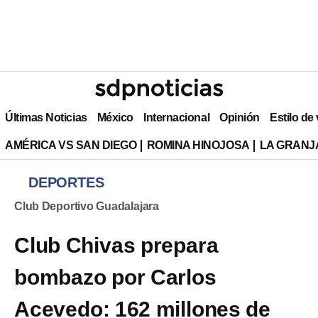
Últimas Noticias
México
Internacional
Opinión
Estilo de
AMÉRICA VS SAN DIEGO
ROMINA HINOJOSA
LA GRANJA
DEPORTES
Club Deportivo Guadalajara
Club Chivas prepara
bombazo por Carlos
Acevedo: 162 millones de