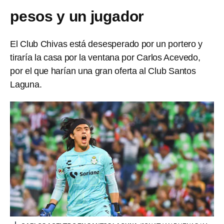
pesos y un jugador
El Club Chivas está desesperado por un portero y
tiraría la casa por la ventana por Carlos Acevedo,
por el que harían una gran oferta al Club Santos
Laguna.