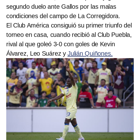
segundo duelo ante Gallos por las malas
condiciones del campo de La Corregidora.
El Club América consiguió su primer triunfo del
torneo en casa, cuando recibió al Club Puebla,
rival al que goleó 3-0 con goles de Kevin
Álvarez, Leo Suárez y
Julián Quiñones.