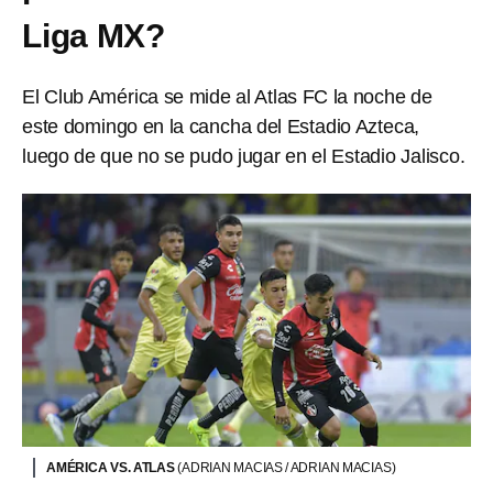
Liga MX?
El Club América se mide al Atlas FC la noche de
este domingo en la cancha del Estadio Azteca,
luego de que no se pudo jugar en el Estadio Jalisco.
AMÉRICA VS. ATLAS
(ADRIAN MACIAS / ADRIAN MACIAS)