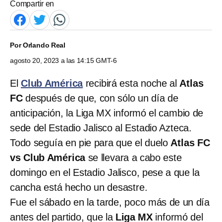
Compartir en
Por
Orlando Real
agosto 20, 2023 a las 14:15 GMT-6
El
Club América
recibirá esta noche al
Atlas
FC
después de que, con sólo un día de
anticipación, la Liga MX informó el cambio de
sede del Estadio Jalisco al Estadio Azteca.
Todo seguía en pie para que el duelo
Atlas FC
vs Club América
se llevara a cabo este
domingo en el Estadio Jalisco, pese a que la
cancha está hecho un desastre.
Fue el sábado en la tarde, poco más de un día
antes del partido, que la
Liga MX
informó del