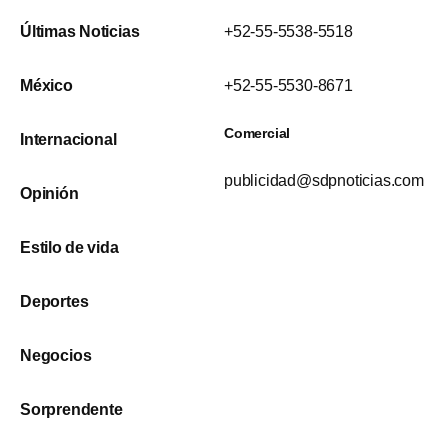
Últimas Noticias
+52-55-5538-5518
México
+52-55-5530-8671
Comercial
Internacional
publicidad@sdpnoticias.com
Opinión
Estilo de vida
Deportes
Negocios
Sorprendente