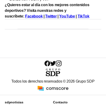
¿Quieres estar al día con los mejores contenidos
deportivos? Visita nuestras redes y
suscríbete:
Facebook
|
Twitter
|
YouTube
|
TikTok
Todos los derechos reservados ©
2026
Grupo SDP
sdpnoticias
Contacto