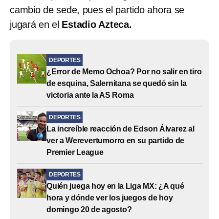
cambio de sede, pues el partido ahora se
jugará en el
Estadio Azteca.
DEPORTES
¿Error de Memo Ochoa? Por no salir en tiro
de esquina, Salernitana se quedó sin la
victoria ante la AS Roma
DEPORTES
La increíble reacción de Edson Álvarez al
ver a Werevertumorro en su partido de
Premier League
DEPORTES
Quién juega hoy en la Liga MX: ¿A qué
hora y dónde ver los juegos de hoy
domingo 20 de agosto?