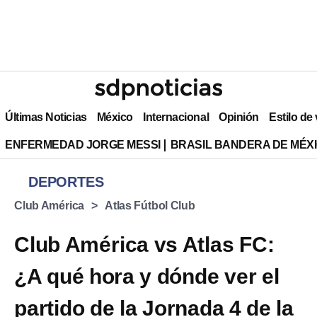
Últimas Noticias
México
Internacional
Opinión
Estilo de
ENFERMEDAD JORGE MESSI
BRASIL BANDERA DE MÉX
DEPORTES
Club América
Atlas Fútbol Club
Club América vs Atlas FC:
¿A qué hora y dónde ver el
partido de la Jornada 4 de la