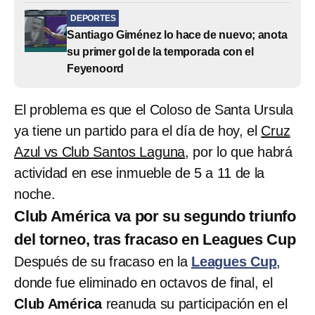
DEPORTES
Santiago Giménez lo hace de nuevo; anota
su primer gol de la temporada con el
Feyenoord
El problema es que el Coloso de Santa Ursula
ya tiene un partido para el día de hoy, el
Cruz
Azul vs Club Santos Laguna
, por lo que habrá
actividad en ese inmueble de 5 a 11 de la
noche.
Club América va por su segundo triunfo
del torneo, tras fracaso en Leagues Cup
Después de su fracaso en la
Leagues Cup
,
donde fue eliminado en octavos de final, el
Club América
reanuda su participación en el