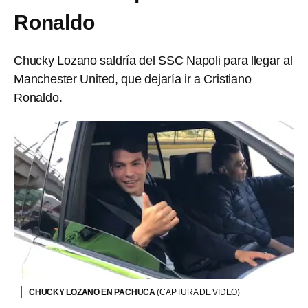
Ronaldo
Chucky Lozano saldría del SSC Napoli para llegar al
Manchester United, que dejaría ir a Cristiano
Ronaldo.
CHUCKY LOZANO EN PACHUCA
(CAPTURA DE VIDEO)