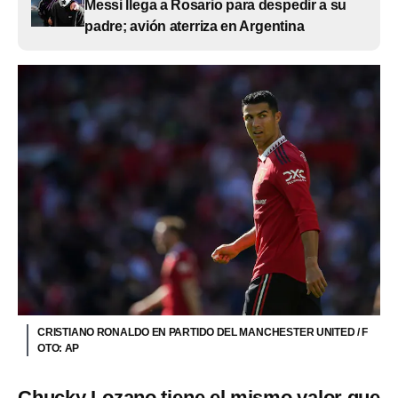
Messi llega a Rosario para despedir a su
padre; avión aterriza en Argentina
CRISTIANO RONALDO EN PARTIDO DEL MANCHESTER UNITED / F
OTO: AP
Chucky Lozano tiene el mismo valor que