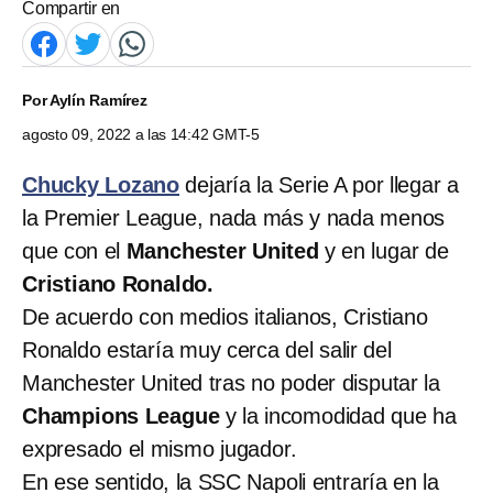
Compartir en
Por
Aylín Ramírez
agosto 09, 2022 a las 14:42 GMT-5
Chucky Lozano
dejaría la Serie A por llegar a
la Premier League, nada más y nada menos
que con el
Manchester United
y en lugar de
Cristiano Ronaldo.
De acuerdo con medios italianos, Cristiano
Ronaldo estaría muy cerca del salir del
Manchester United tras no poder disputar la
Champions League
y la incomodidad que ha
expresado el mismo jugador.
En ese sentido, la SSC Napoli entraría en la