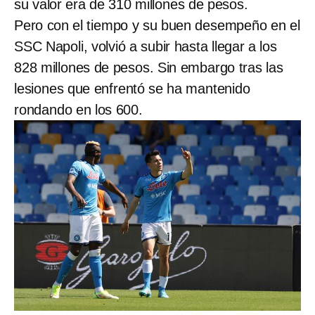
su valor era de 310 millones de pesos.
Pero con el tiempo y su buen desempeño en el
SSC Napoli, volvió a subir hasta llegar a los
828 millones de pesos. Sin embargo tras las
lesiones que enfrentó se ha mantenido
rondando en los 600.