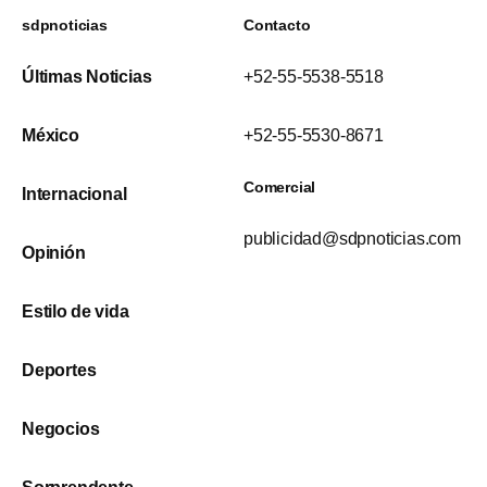
sdpnoticias
Contacto
Últimas Noticias
+52-55-5538-5518
México
+52-55-5530-8671
Comercial
Internacional
publicidad@sdpnoticias.com
Opinión
Estilo de vida
Deportes
Negocios