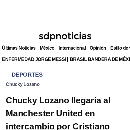
Últimas Noticias
México
Internacional
Opinión
Estilo de
ENFERMEDAD JORGE MESSI
BRASIL BANDERA DE MÉX
DEPORTES
Chucky Lozano
Chucky Lozano llegaría al
Manchester United en
intercambio por Cristiano