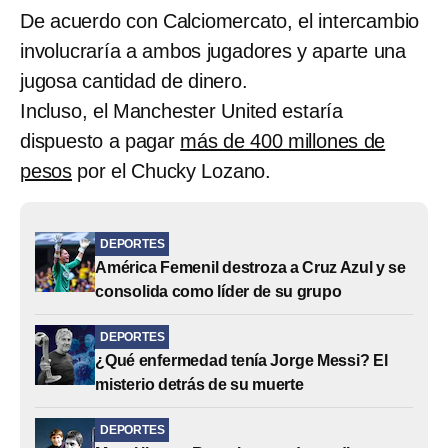
De acuerdo con Calciomercato, el intercambio
involucraría a ambos jugadores y aparte una
jugosa cantidad de dinero.
Incluso, el Manchester United estaría
dispuesto a pagar
más de 400 millones de
pesos
por el Chucky Lozano.
DEPORTES
América Femenil destroza a Cruz Azul y se
consolida como líder de su grupo
DEPORTES
¿Qué enfermedad tenía Jorge Messi? El
misterio detrás de su muerte
DEPORTES