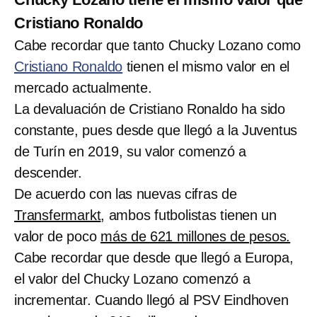
Cristiano Ronaldo
Cabe recordar que tanto Chucky Lozano como
Cristiano Ronaldo
tienen el mismo valor en el
mercado actualmente.
La devaluación de Cristiano Ronaldo ha sido
constante, pues desde que llegó a la Juventus
de Turín en 2019, su valor comenzó a
descender.
De acuerdo con las nuevas cifras de
Transfermarkt
, ambos futbolistas tienen un
valor de poco
más de 621 millones de pesos.
Cabe recordar que desde que llegó a Europa,
el valor del Chucky Lozano comenzó a
incrementar. Cuando llegó al PSV Eindhoven