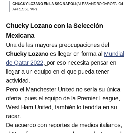
CHUCKY LOZANO EN LA SSC NAPOLI
(ALESSANDRO GAROFALO/L
APRESSE / AP)
Chucky Lozano con la Selección
Mexicana
Una de las mayores preocupaciones del
Chucky Lozano
es llegar en forma al
Mundial
de Qatar 2022
,
por eso necesita pensar en
llegar a un equipo en el que pueda tener
actividad.
Pero el Manchester United no sería su única
oferta, pues el equipo de la Premier League,
West Ham United, también lo tendría en su
radar.
De acuerdo con reportes de medios italianos,