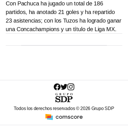
Con Pachuca ha jugado un total de 186
partidos, ha anotado 21 goles y ha repartido
23 asistencias; con los Tuzos ha logrado ganar
una Concachampions y un título de Liga MX.
Todos los derechos reservados ©
2026
Grupo SDP