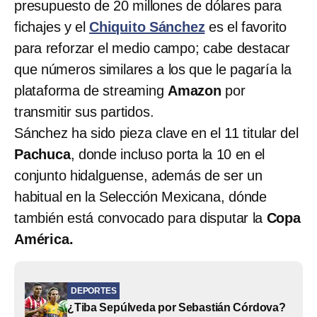
presupuesto de 20 millones de dólares para
fichajes y el
Chiquito Sánchez
es el favorito
para reforzar el medio campo; cabe destacar
que números similares a los que le pagaría la
plataforma de streaming
Amazon
por
transmitir sus partidos.
Sánchez ha sido pieza clave en el 11 titular del
Pachuca
, donde incluso porta la 10 en el
conjunto hidalguense, además de ser un
habitual en la Selección Mexicana, dónde
también está convocado para disputar la
Copa
América.
DEPORTES
¿Tiba Sepúlveda por Sebastián Córdova?