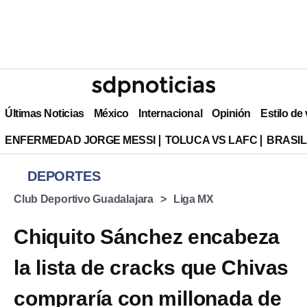
Últimas Noticias
México
Internacional
Opinión
Estilo de
ENFERMEDAD JORGE MESSI
TOLUCA VS LAFC
BRASIL
DEPORTES
Club Deportivo Guadalajara
Liga MX
Chiquito Sánchez encabeza
la lista de cracks que Chivas
compraría con millonada de