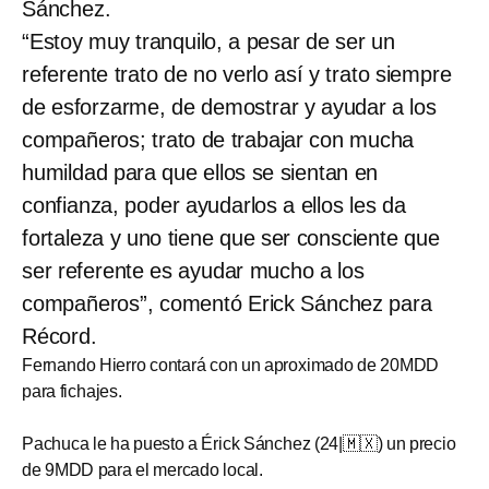
Sánchez.
“Estoy muy tranquilo, a pesar de ser un
referente trato de no verlo así y trato siempre
de esforzarme, de demostrar y ayudar a los
compañeros; trato de trabajar con mucha
humildad para que ellos se sientan en
confianza, poder ayudarlos a ellos les da
fortaleza y uno tiene que ser consciente que
ser referente es ayudar mucho a los
compañeros”, comentó Erick Sánchez para
Récord.
Fernando Hierro contará con un aproximado de 20MDD
para fichajes.
Pachuca le ha puesto a Érick Sánchez (24|🇲🇽) un precio
de 9MDD para el mercado local.