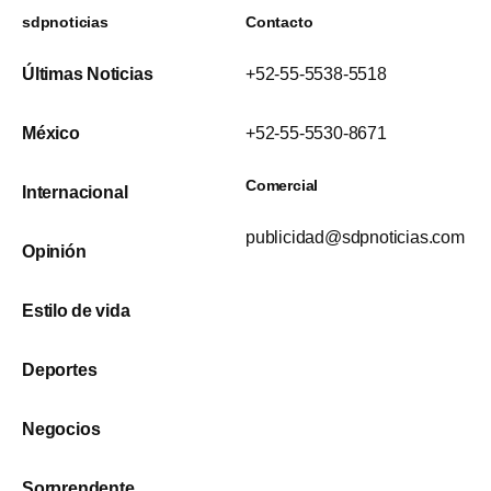
sdpnoticias
Contacto
Últimas Noticias
+52-55-5538-5518
México
+52-55-5530-8671
Comercial
Internacional
publicidad@sdpnoticias.com
Opinión
Estilo de vida
Deportes
Negocios
Sorprendente