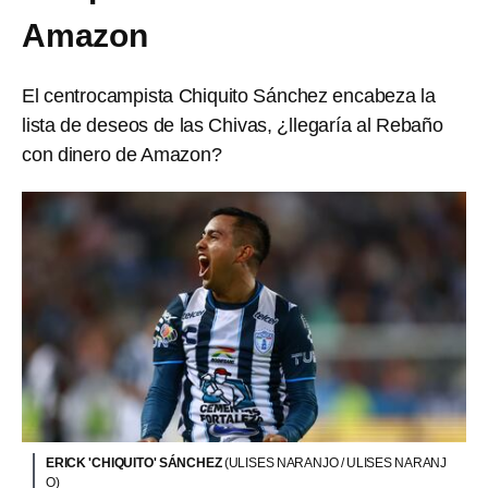
Amazon
El centrocampista Chiquito Sánchez encabeza la
lista de deseos de las Chivas, ¿llegaría al Rebaño
con dinero de Amazon?
ERICK 'CHIQUITO' SÁNCHEZ
(ULISES NARANJO / ULISES NARANJ
O)