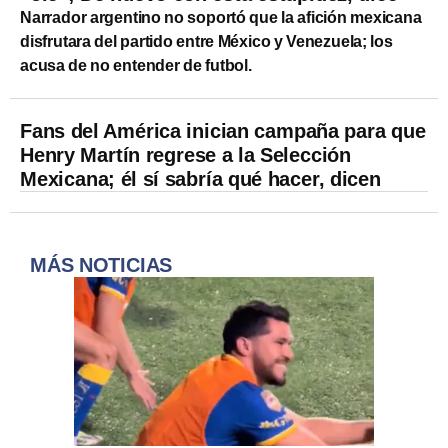
Narrador argentino no soportó que la afición mexicana
disfrutara del partido entre México y Venezuela; los
acusa de no entender de futbol.
Fans del América inician campaña para que
Henry Martín regrese a la Selección
Mexicana; él sí sabría qué hacer, dicen
MÁS NOTICIAS