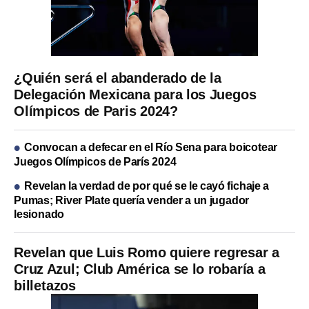
¿Quién será el abanderado de la
Delegación Mexicana para los Juegos
Olímpicos de Paris 2024?
Convocan a defecar en el Río Sena para boicotear
Juegos Olímpicos de París 2024
Revelan la verdad de por qué se le cayó fichaje a
Pumas; River Plate quería vender a un jugador
lesionado
Revelan que Luis Romo quiere regresar a
Cruz Azul; Club América se lo robaría a
billetazos