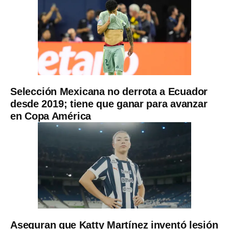
Selección Mexicana no derrota a Ecuador
desde 2019; tiene que ganar para avanzar
en Copa América
Aseguran que Katty Martínez inventó lesión