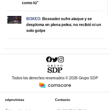
como tú”
BOXEO
.
Boxeador sufre ataque y se
desploma en plena pelea; no recibió ni un
solo golpe
Todos los derechos reservados ©
2026
Grupo SDP
sdpnoticias
Contacto