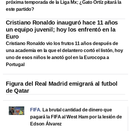
próxima temporada de la Liga Mx; ¿Gato Ortíz pitará la
este partido?
Cristiano Ronaldo inauguró hace 11 años
un equipo juvenil; hoy los enfrentó en la
Euro
Cristiano Ronaldo vio los frutos 11 años después de
una academia en la que el delantero cortó el listón, hoy
uno de esos niños le anotó gol en la Eurocopa a
Portugal
Figura del Real Madrid emigrará al futbol
de Qatar
FIFA
.
La brutal cantidad de dinero que
pagará la FIFA al West Ham por la lesión de
Edson Álvarez