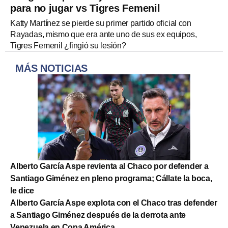
para no jugar vs Tigres Femenil
Katty Martínez se pierde su primer partido oficial con
Rayadas, mismo que era ante uno de sus ex equipos,
Tigres Femenil ¿fingió su lesión?
MÁS NOTICIAS
Alberto García Aspe revienta al Chaco por defender a
Santiago Giménez en pleno programa; Cállate la boca,
le dice
Alberto García Aspe explota con el Chaco tras defender
a Santiago Giménez después de la derrota ante
Venezuela en Copa América