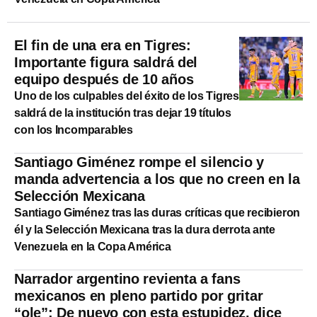
El fin de una era en Tigres:
Importante figura saldrá del
equipo después de 10 años
Uno de los culpables del éxito de los Tigres
saldrá de la institución tras dejar 19 títulos
con los Incomparables
Santiago Giménez rompe el silencio y
manda advertencia a los que no creen en la
Selección Mexicana
Santiago Giménez tras las duras críticas que recibieron
él y la Selección Mexicana tras la dura derrota ante
Venezuela en la Copa América
Narrador argentino revienta a fans
mexicanos en pleno partido por gritar
“ole”; De nuevo con esta estupidez, dice