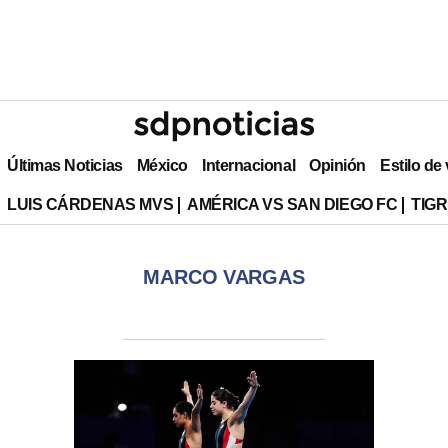
Últimas Noticias
México
Internacional
Opinión
Estilo de
LUIS CÁRDENAS MVS
AMÉRICA VS SAN DIEGO FC
TIG
MARCO VARGAS