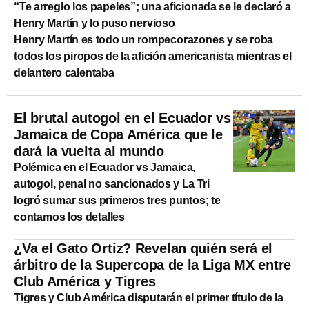
“Te arreglo los papeles”; una aficionada se le declaró a
Henry Martín y lo puso nervioso
Henry Martín es todo un rompecorazones y se roba
todos los piropos de la afición americanista mientras el
delantero calentaba
El brutal autogol en el Ecuador vs
Jamaica de Copa América que le
dará la vuelta al mundo
Polémica en el Ecuador vs Jamaica,
autogol, penal no sancionados y La Tri
logró sumar sus primeros tres puntos; te
contamos los detalles
¿Va el Gato Ortiz? Revelan quién será el
árbitro de la Supercopa de la Liga MX entre
Club América y Tigres
Tigres y Club América disputarán el primer título de la