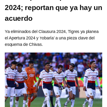
2024; reportan que ya hay un
acuerdo
Ya eliminados del Clausura 2024, Tigres ya planea
el Apertura 2024 y ‘robaría’ a una pieza clave del
esquema de Chivas.