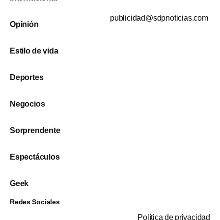
publicidad@sdpnoticias.com
Opinión
Estilo de vida
Deportes
Negocios
Sorprendente
Espectáculos
Geek
Redes Sociales
Política de privacidad