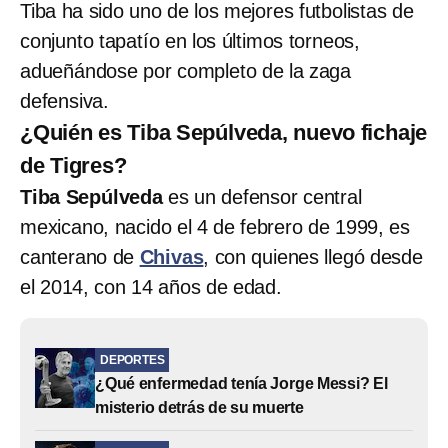
Tiba ha sido uno de los mejores futbolistas de
conjunto tapatío en los últimos torneos,
adueñándose por completo de la zaga
defensiva.
¿Quién es Tiba Sepúlveda, nuevo fichaje
de Tigres?
Tiba Sepúlveda
es un defensor central
mexicano, nacido el 4 de febrero de 1999, es
canterano de
Chivas
, con quienes llegó desde
el 2014, con 14 años de edad.
DEPORTES
¿Qué enfermedad tenía Jorge Messi? El
misterio detrás de su muerte