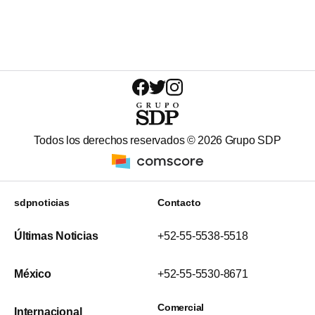
Todos los derechos reservados ©
2026
Grupo SDP
sdpnoticias
Contacto
Últimas Noticias
+52-55-5538-5518
México
+52-55-5530-8671
Comercial
Internacional