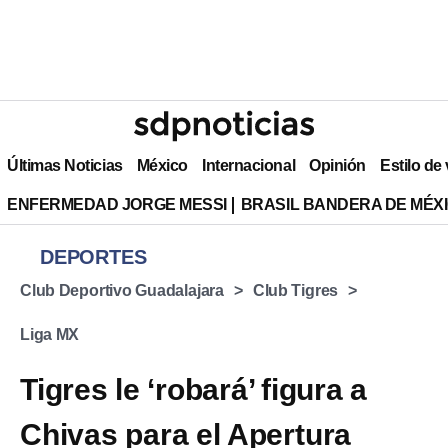
Últimas Noticias
México
Internacional
Opinión
Estilo de
ENFERMEDAD JORGE MESSI
BRASIL BANDERA DE MÉX
DEPORTES
Club Deportivo Guadalajara
Club Tigres
Liga MX
Tigres le ‘robará’ figura a
Chivas para el Apertura