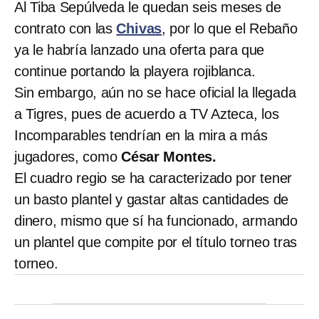
Al Tiba Sepúlveda le quedan seis meses de
contrato con las
Chivas
, por lo que el Rebaño
ya le habría lanzado una oferta para que
continue portando la playera rojiblanca.
Sin embargo, aún no se hace oficial la llegada
a Tigres, pues de acuerdo a TV Azteca, los
Incomparables tendrían en la mira a más
jugadores, como
César Montes.
El cuadro regio se ha caracterizado por tener
un basto plantel y gastar altas cantidades de
dinero, mismo que sí ha funcionado, armando
un plantel que compite por el título torneo tras
torneo.