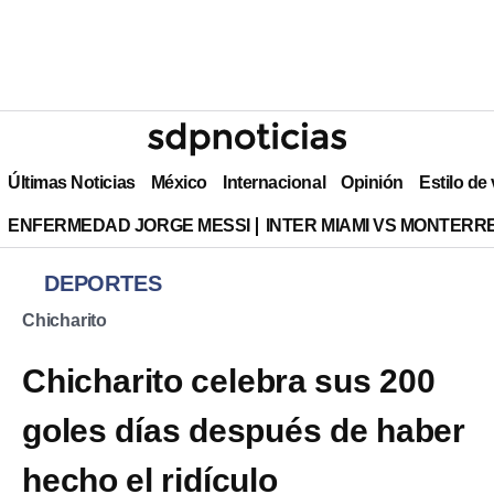
Últimas Noticias
México
Internacional
Opinión
Estilo de
ENFERMEDAD JORGE MESSI
INTER MIAMI VS MONTERR
DEPORTES
Chicharito
Chicharito celebra sus 200
goles días después de haber
hecho el ridículo