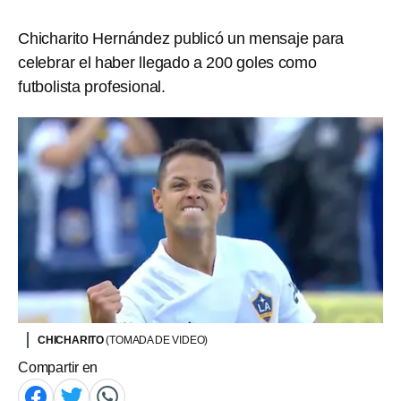
Chicharito Hernández publicó un mensaje para
celebrar el haber llegado a 200 goles como
futbolista profesional.
CHICHARITO
(TOMADA DE VIDEO)
Compartir en