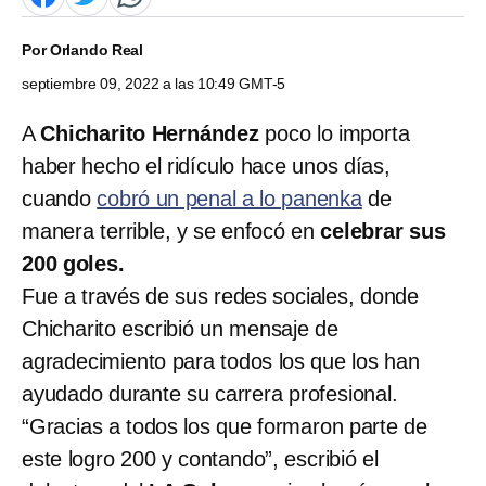
Por
Orlando Real
septiembre 09, 2022 a las 10:49 GMT-5
A
Chicharito Hernández
poco lo importa
haber hecho el ridículo hace unos días,
cuando
cobró un penal a lo panenka
de
manera terrible, y se enfocó en
celebrar sus
200 goles.
Fue a través de sus redes sociales, donde
Chicharito escribió un mensaje de
agradecimiento para todos los que los han
ayudado durante su carrera profesional.
“Gracias a todos los que formaron parte de
este logro 200 y contando”, escribió el