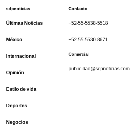
sdpnoticias
Contacto
Últimas Noticias
+52-55-5538-5518
México
+52-55-5530-8671
Comercial
Internacional
publicidad@sdpnoticias.com
Opinión
Estilo de vida
Deportes
Negocios