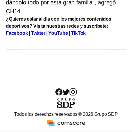
dándolo todo por esta gran familia”, agregó
CH14.
¿Quieres estar al día con los mejores contenidos
deportivos? Visita nuestras redes y suscríbete:
Facebook
|
Twitter
|
YouTube
|
TikTok
Todos los derechos reservados ©
2026
Grupo SDP