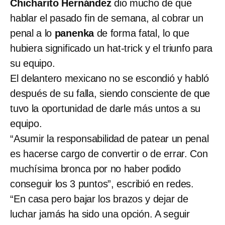
Chicharito Hernández
dio mucho de que
hablar el pasado fin de semana, al cobrar un
penal a lo
panenka
de forma fatal, lo que
hubiera significado un hat-trick y el triunfo para
su equipo.
El delantero mexicano no se escondió y habló
después de su falla, siendo consciente de que
tuvo la oportunidad de darle más untos a su
equipo.
“Asumir la responsabilidad de patear un penal
es hacerse cargo de convertir o de errar. Con
muchísima bronca por no haber podido
conseguir los 3 puntos”, escribió en redes.
“En casa pero bajar los brazos y dejar de
luchar jamás ha sido una opción. A seguir