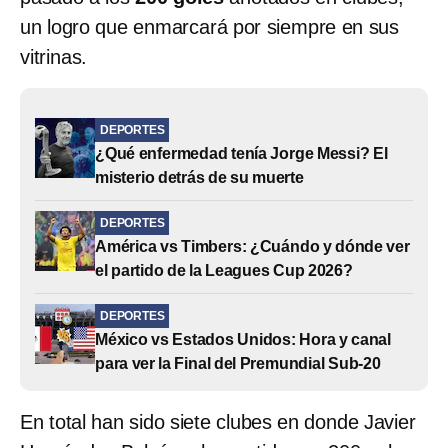
un logro que enmarcará por siempre en sus
vitrinas.
DEPORTES
¿Qué enfermedad tenía Jorge Messi? El
misterio detrás de su muerte
DEPORTES
América vs Timbers: ¿Cuándo y dónde ver
el partido de la Leagues Cup 2026?
DEPORTES
México vs Estados Unidos: Hora y canal
para ver la Final del Premundial Sub-20
En total han sido siete clubes en donde Javier