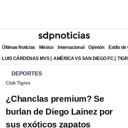
Últimas Noticias
México
Internacional
Opinión
Estilo de
LUIS CÁRDENAS MVS
AMÉRICA VS SAN DIEGO FC
TIG
DEPORTES
Club Tigres
¿Chanclas premium? Se
burlan de Diego Lainez por
sus exóticos zapatos