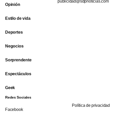
publicidad@sdpnoticias.com
Opinión
Estilo de vida
Deportes
Negocios
Sorprendente
Espectáculos
Geek
Redes Sociales
Política de privacidad
Facebook