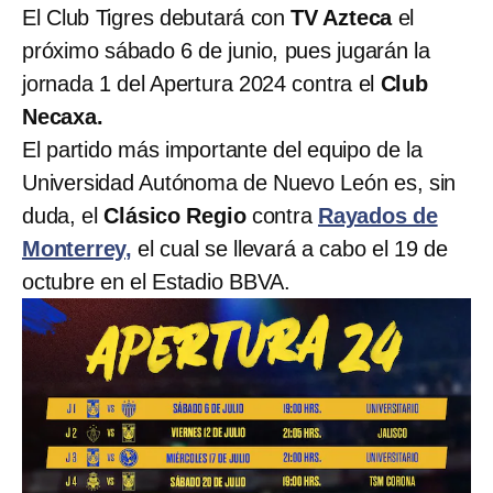
El Club Tigres debutará con
TV Azteca
el
próximo sábado 6 de junio, pues jugarán la
jornada 1 del Apertura 2024 contra el
Club
Necaxa.
El partido más importante del equipo de la
Universidad Autónoma de Nuevo León es, sin
duda, el
Clásico Regio
contra
Rayados de
Monterrey,
el cual se llevará a cabo el 19 de
octubre en el Estadio BBVA.