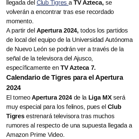
llegada del
Club Tigres
a
TV Azteca,
se
volverán a encontrar tras ese recordado
momento.
A partir del
Apertura 2024,
todos los partidos
de local del equipo de la Universidad Autónoma
de Nuevo León se podrán ver a través de la
señal de la televisora del Ajusco,
específicamente en
TV Azteca 7.
Calendario de Tigres para el Apertura
2024
El torneo
Apertura 2024
de la
Liga MX
será
muy especial para los felinos, pues el
Club
Tigres
estrenará televisora tras muchos
rumores al respecto de una supuesta llegada a
Amazon Prime Video.