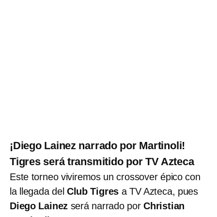
¡Diego Lainez narrado por Martinoli!
Tigres será transmitido por TV Azteca
Este torneo viviremos un crossover épico con
la llegada del
Club Tigres
a TV Azteca, pues
Diego Lainez
será narrado por
Christian