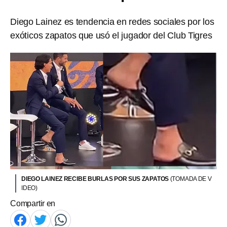
Diego Lainez es tendencia en redes sociales por los
exóticos zapatos que usó el jugador del Club Tigres
DIEGO LAINEZ RECIBE BURLAS POR SUS ZAPATOS
(TOMADA DE V
IDEO)
Compartir en