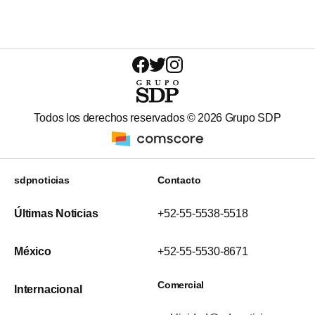
Todos los derechos reservados ©
2026
Grupo SDP
sdpnoticias
Contacto
Últimas Noticias
+52-55-5538-5518
México
+52-55-5530-8671
Comercial
Internacional