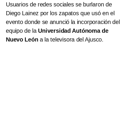
Usuarios de redes sociales se burlaron de
Diego Lainez por los zapatos que usó en el
evento donde se anunció la incorporación del
equipo de la
Universidad Autónoma de
Nuevo León
a la televisora del Ajusco.