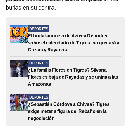
burlas en su contra.
DEPORTES
El brutal anuncio de Azteca Deportes
sobre el calendario de Tigres; no gustará a
Chivas y Rayados
DEPORTES
¿La familia Flores en Tigres? Silvana
Flores es baja de Rayadas y se uniría a las
Amazonas
DEPORTES
¿Sebastián Córdova a Chivas? Tigres
exige meter a figura del Rebaño en la
negociación