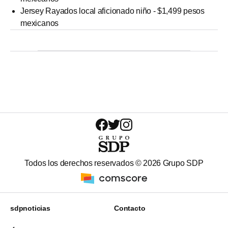
Jersey Rayados local aficionado niño - $1,499 pesos
mexicanos
Todos los derechos reservados ©
2026
Grupo SDP
sdpnoticias
Contacto