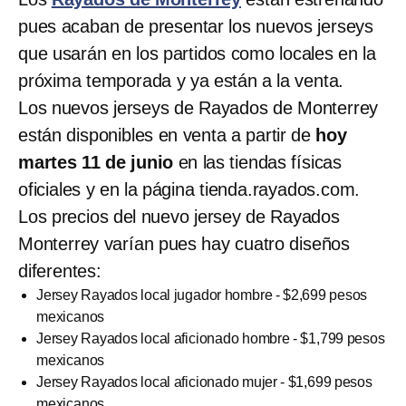
pues acaban de presentar los nuevos jerseys
que usarán en los partidos como locales en la
próxima temporada y ya están a la venta.
Los nuevos jerseys de Rayados de Monterrey
están disponibles en venta a partir de
hoy
martes 11 de junio
en las tiendas físicas
oficiales y en la página tienda.rayados.com.
Los precios del nuevo jersey de Rayados
Monterrey varían pues hay cuatro diseños
diferentes:
Jersey Rayados local jugador hombre - $2,699 pesos
mexicanos
Jersey Rayados local aficionado hombre - $1,799 pesos
mexicanos
Jersey Rayados local aficionado mujer - $1,699 pesos
mexicanos