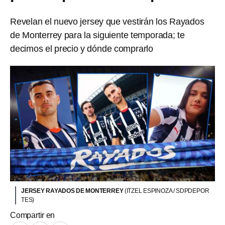
Revelan el nuevo jersey que vestirán los Rayados
de Monterrey para la siguiente temporada; te
decimos el precio y dónde comprarlo
JERSEY RAYADOS DE MONTERREY
(ITZEL ESPINOZA / SDPDEPOR
TES)
Compartir en