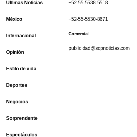
Últimas Noticias
+52-55-5538-5518
México
+52-55-5530-8671
Comercial
Internacional
publicidad@sdpnoticias.com
Opinión
Estilo de vida
Deportes
Negocios
Sorprendente
Espectáculos