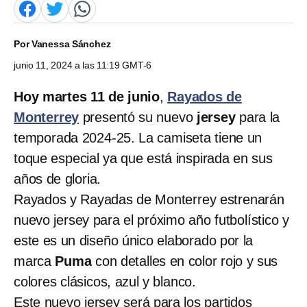
Por
Vanessa Sánchez
junio 11, 2024 a las 11:19 GMT-6
Hoy martes 11 de junio
,
Rayados de
Monterrey
presentó su nuevo
jersey
para la
temporada 2024-25. La camiseta tiene un
toque especial ya que está inspirada en sus
años de gloria.
Rayados y Rayadas de Monterrey estrenarán
nuevo jersey para el próximo año futbolístico y
este es un diseño único elaborado por la
marca
Puma
con detalles en color rojo y sus
colores clásicos, azul y blanco.
Este nuevo jersey será para los partidos