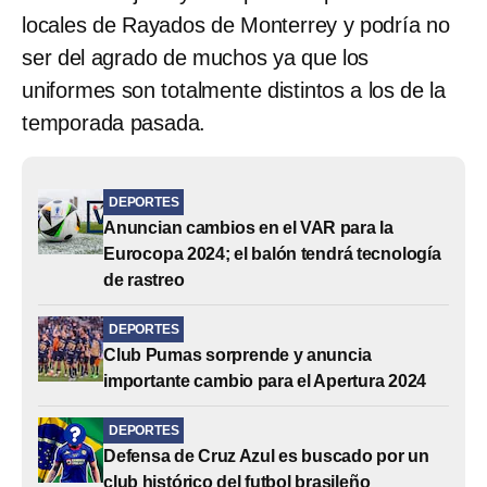
locales de Rayados de Monterrey y podría no
ser del agrado de muchos ya que los
uniformes son totalmente distintos a los de la
temporada pasada.
DEPORTES
Anuncian cambios en el VAR para la
Eurocopa 2024; el balón tendrá tecnología
de rastreo
DEPORTES
Club Pumas sorprende y anuncia
importante cambio para el Apertura 2024
DEPORTES
Defensa de Cruz Azul es buscado por un
club histórico del futbol brasileño