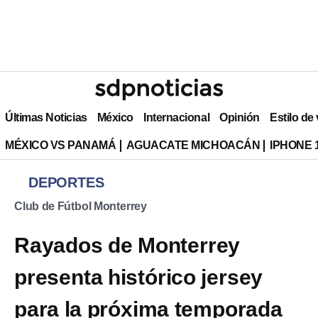
Últimas Noticias
México
Internacional
Opinión
Estilo de
MÉXICO VS PANAMÁ
AGUACATE MICHOACÁN
IPHONE 
DEPORTES
Club de Fútbol Monterrey
Rayados de Monterrey
presenta histórico jersey
para la próxima temporada