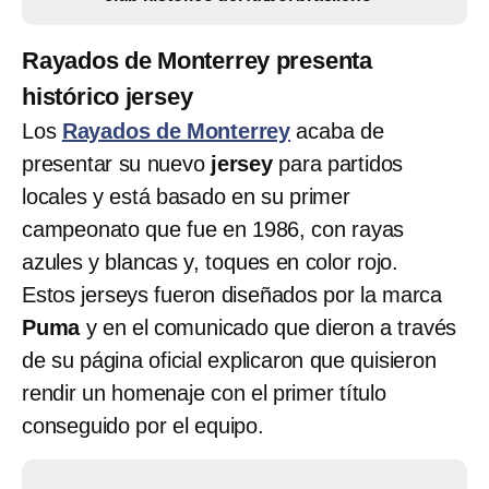
Rayados de Monterrey presenta
histórico jersey
Los
Rayados de Monterrey
acaba de
presentar su nuevo
jersey
para partidos
locales y está basado en su primer
campeonato que fue en 1986, con rayas
azules y blancas y, toques en color rojo.
Estos jerseys fueron diseñados por la marca
Puma
y en el comunicado que dieron a través
de su página oficial explicaron que quisieron
rendir un homenaje con el primer título
conseguido por el equipo.