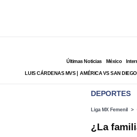
Últimas Noticias
México
Inter
LUIS CÁRDENAS MVS
AMÉRICA VS SAN DIEGO
DEPORTES
Liga MX Femenil
¿La famil