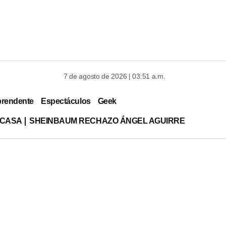
7 de agosto de 2026 | 03:51 a.m.
prendente
Espectáculos
Geek
 CASA
SHEINBAUM RECHAZO ÁNGEL AGUIRRE