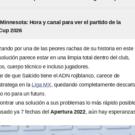
 Minnesota: Hora y canal para ver el partido de la
Cup 2026
ando por una de las peores rachas de su historia en este
 solución parece estar en una limpia total dentro del club,
os, cuerpo técnico e incluso jugadores.
r de que Salcido tiene el ADN rojiblanco, carece de
tratega en la
Liga MX
, quedando completamente descart
o no para un futuro.
ontrar una solución a sus problemas lo más rápido posible
sado ya 7 fechas del
Apertura 2022
, aún hay esperanza
.