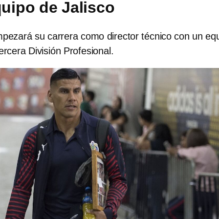
uipo de Jalisco
mpezará su carrera como director técnico con un eq
ercera División Profesional.