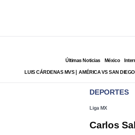
Últimas Noticias
México
Inter
LUIS CÁRDENAS MVS
AMÉRICA VS SAN DIEGO
DEPORTES
Liga MX
Carlos Sa