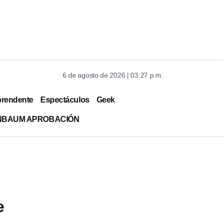
6 de agosto de 2026 | 03:27 p.m.
prendente
Espectáculos
Geek
INBAUM APROBACIÓN
e