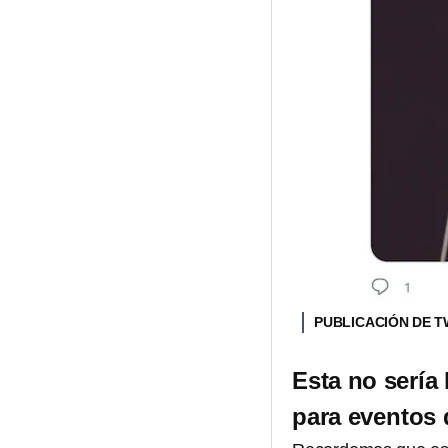
PUBLICACIÓN DE 
Esta no sería
para eventos 