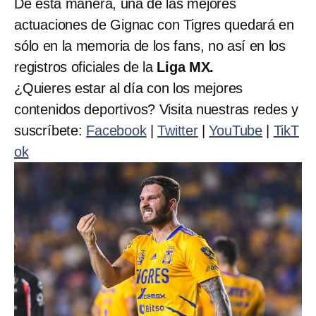
De esta manera, una de las mejores
actuaciones de Gignac con Tigres quedará en
sólo en la memoria de los fans, no así en los
registros oficiales de la
Liga MX.
¿Quieres estar al día con los mejores
contenidos deportivos? Visita nuestras redes y
suscríbete:
Facebook
|
Twitter
|
YouTube
|
TikT
ok