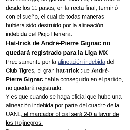
desde los 11 pasos, en la recta final, terminó
con el sueño, el cual de todas maneras
hubiera sido destruido por la alineación
indebida del Piojo Herrera.
Hat-trick de André-Pierre Gignac no
quedará registrado para la Liga MX
Precisamente por la
alineación indebida
del
Club Tigres, el gran
hat-trick
que
André-
Pierre Gignac
había conseguido en el partido,
no quedará registrado.
Y es que cuando se haga oficial que hubo una
alineación indebida por parte del cuadro de la
UANL,
el marcador oficial será 2-0 a favor de
los Rojinegros.