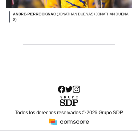
ANDRE-PIERRE GIGNAC
(JONATHAN DUENAS / JONATHAN DUENA
S)
Todos los derechos reservados ©
2026
Grupo SDP