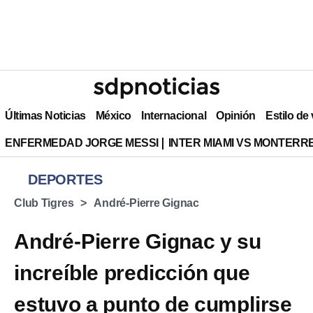
Últimas Noticias
México
Internacional
Opinión
Estilo de
ENFERMEDAD JORGE MESSI
INTER MIAMI VS MONTERR
DEPORTES
Club Tigres
André-Pierre Gignac
André-Pierre Gignac y su
increíble predicción que
estuvo a punto de cumplirse