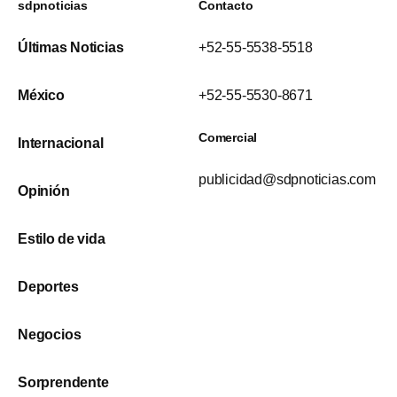
sdpnoticias
Contacto
Últimas Noticias
+52-55-5538-5518
México
+52-55-5530-8671
Comercial
Internacional
publicidad@sdpnoticias.com
Opinión
Estilo de vida
Deportes
Negocios
Sorprendente