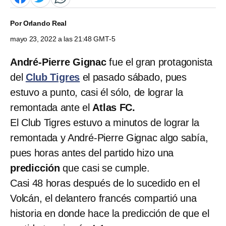
Por
Orlando Real
mayo 23, 2022 a las 21:48 GMT-5
André-Pierre Gignac
fue el gran protagonista
del
Club Tigres
el pasado sábado, pues
estuvo a punto, casi él sólo, de lograr la
remontada ante el
Atlas FC.
El Club Tigres estuvo a minutos de lograr la
remontada y André-Pierre Gignac algo sabía,
pues horas antes del partido hizo una
predicción
que casi se cumple.
Casi 48 horas después de lo sucedido en el
Volcán, el delantero francés compartió una
historia en donde hace la predicción de que el