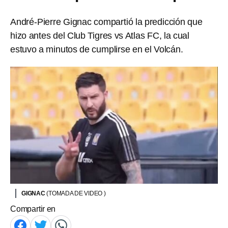
André-Pierre Gignac compartió la predicción que
hizo antes del Club Tigres vs Atlas FC, la cual
estuvo a minutos de cumplirse en el Volcán.
GIGNAC
(TOMADA DE VIDEO )
Compartir en