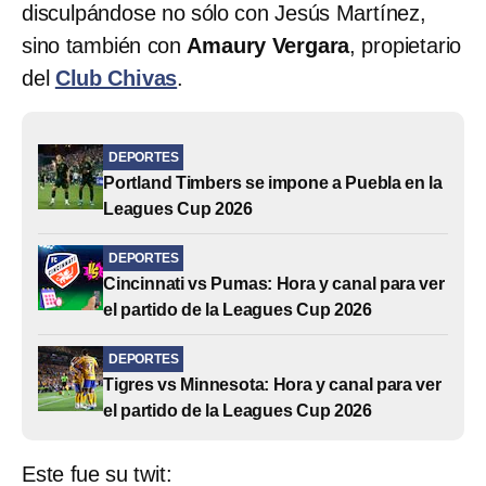
disculpándose no sólo con Jesús Martínez,
sino también con
Amaury Vergara
, propietario
del
Club Chivas
.
DEPORTES
Portland Timbers se impone a Puebla en la
Leagues Cup 2026
DEPORTES
Cincinnati vs Pumas: Hora y canal para ver
el partido de la Leagues Cup 2026
DEPORTES
Tigres vs Minnesota: Hora y canal para ver
el partido de la Leagues Cup 2026
Este fue su twit: