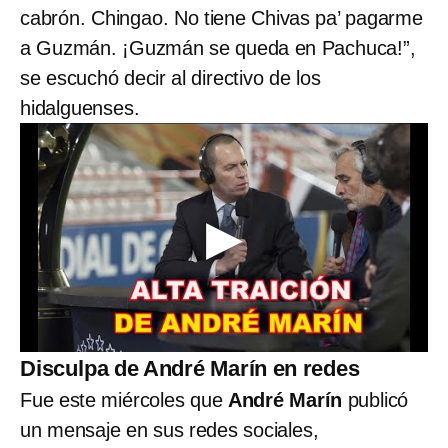
cabrón. Chingao. No tiene Chivas pa’ pagarme
a Guzmán. ¡Guzmán se queda en Pachuca!”,
se escuchó decir al directivo de los
hidalguenses.
Disculpa de André Marín en redes
Fue este miércoles que
André Marín
publicó
un mensaje en sus redes sociales,