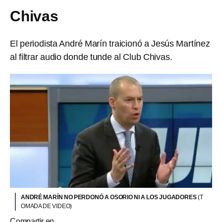
Chivas
El periodista André Marín traicionó a Jesús Martínez
al filtrar audio donde tunde al Club Chivas.
ANDRÉ MARÍN NO PERDONÓ A OSORIO NI A LOS JUGADORES
(T
OMADA DE VIDEO)
Compartir en