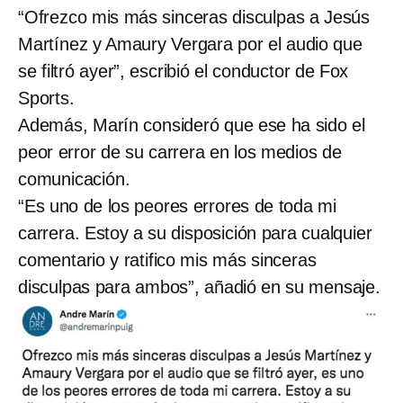
“Ofrezco mis más sinceras disculpas a Jesús
Martínez y Amaury Vergara por el audio que
se filtró ayer”, escribió el conductor de Fox
Sports.
Además, Marín consideró que ese ha sido el
peor error de su carrera en los medios de
comunicación.
“Es uno de los peores errores de toda mi
carrera. Estoy a su disposición para cualquier
comentario y ratifico mis más sinceras
disculpas para ambos”, añadió en su mensaje.