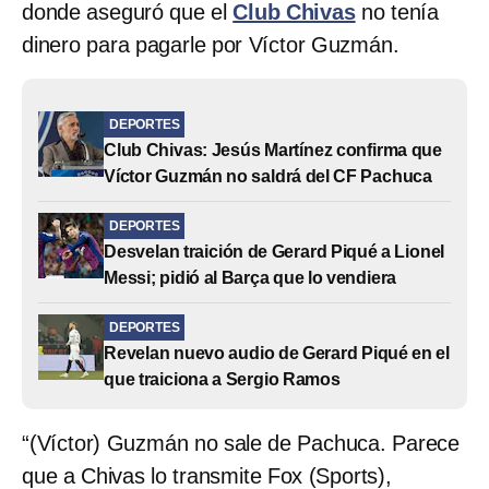
donde aseguró que el
Club Chivas
no tenía
dinero para pagarle por Víctor Guzmán.
DEPORTES
Club Chivas: Jesús Martínez confirma que
Víctor Guzmán no saldrá del CF Pachuca
DEPORTES
Desvelan traición de Gerard Piqué a Lionel
Messi; pidió al Barça que lo vendiera
DEPORTES
Revelan nuevo audio de Gerard Piqué en el
que traiciona a Sergio Ramos
“(Víctor) Guzmán no sale de Pachuca. Parece
que a Chivas lo transmite Fox (Sports),