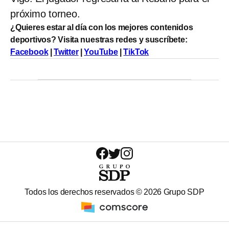
próximo torneo.
¿Quieres estar al día con los mejores contenidos
deportivos? Visita nuestras redes y suscríbete:
Facebook
|
Twitter
|
YouTube
|
TikTok
Todos los derechos reservados ©
2026
Grupo SDP