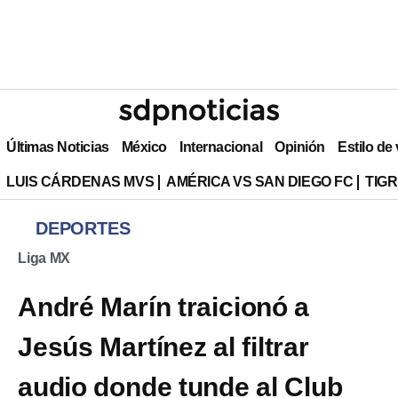
Últimas Noticias
México
Internacional
Opinión
Estilo de
LUIS CÁRDENAS MVS
AMÉRICA VS SAN DIEGO FC
TIG
DEPORTES
Liga MX
André Marín traicionó a
Jesús Martínez al filtrar
audio donde tunde al Club