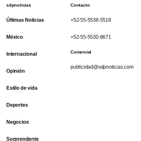
sdpnoticias
Contacto
Últimas Noticias
+52-55-5538-5518
México
+52-55-5530-8671
Comercial
Internacional
publicidad@sdpnoticias.com
Opinión
Estilo de vida
Deportes
Negocios
Sorprendente