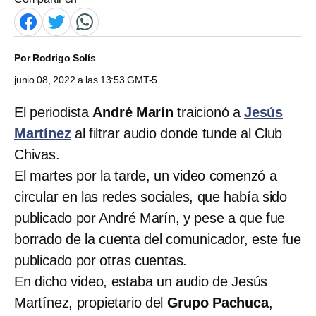
Por
Rodrigo Solís
junio 08, 2022 a las 13:53 GMT-5
El periodista
André Marín
traicionó a
Jesús
Martínez
al filtrar audio donde tunde al Club
Chivas.
El martes por la tarde, un video comenzó a
circular en las redes sociales, que había sido
publicado por André Marín, y pese a que fue
borrado de la cuenta del comunicador, este fue
publicado por otras cuentas.
En dicho video, estaba un audio de Jesús
Martínez, propietario del
Grupo Pachuca
,