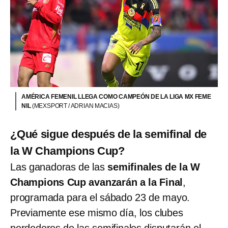
AMÉRICA FEMENIL LLEGA COMO CAMPEÓN DE LA LIGA MX FEME
NIL
(MEXSPORT / ADRIAN MACIAS)
¿Qué sigue después de la semifinal de
la W Champions Cup?
Las ganadoras de las
semifinales de la W
Champions Cup avanzarán a la Final
,
programada para el sábado 23 de mayo.
Previamente ese mismo día, los clubes
perdedores de las semifinales disputarán el