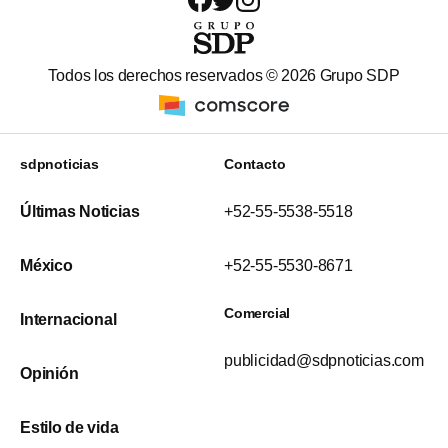
Todos los derechos reservados ©
2026
Grupo SDP
sdpnoticias
Contacto
Últimas Noticias
+52-55-5538-5518
México
+52-55-5530-8671
Comercial
Internacional
publicidad@sdpnoticias.com
Opinión
Estilo de vida