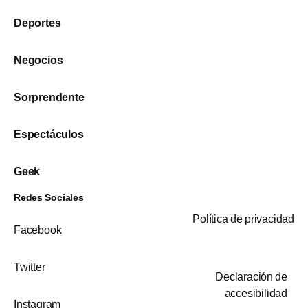
Deportes
Negocios
Sorprendente
Espectáculos
Geek
Redes Sociales
Política de privacidad
Facebook
Twitter
Declaración de
accesibilidad
Instagram