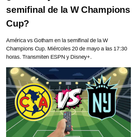
semifinal de la W Champions
Cup?
América vs Gotham en la semifinal de la W
Champions Cup. Miércoles 20 de mayo a las 17:30
horas. Transmiten ESPN y Disney+.