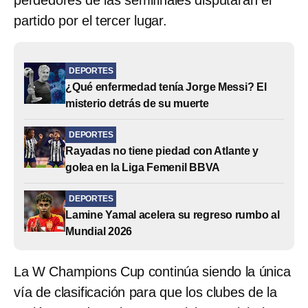
partido por el tercer lugar.
DEPORTES
¿Qué enfermedad tenía Jorge Messi? El
misterio detrás de su muerte
DEPORTES
Rayadas no tiene piedad con Atlante y
golea en la Liga Femenil BBVA
DEPORTES
Lamine Yamal acelera su regreso rumbo al
Mundial 2026
La W Champions Cup continúa siendo la única
vía de clasificación para que los clubes de la