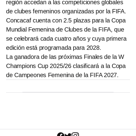
región accedan a las competiciones globales
de clubes femeninos organizadas por la FIFA.
Concacaf cuenta con 2.5 plazas para la Copa
Mundial Femenina de Clubes de la FIFA, que
se celebrará cada cuatro años y cuya primera
edición está programada para 2028.
La ganadora de las próximas Finales de la W
Champions Cup 2025/26 clasificará a la Copa
de Campeones Femenina de la FIFA 2027.