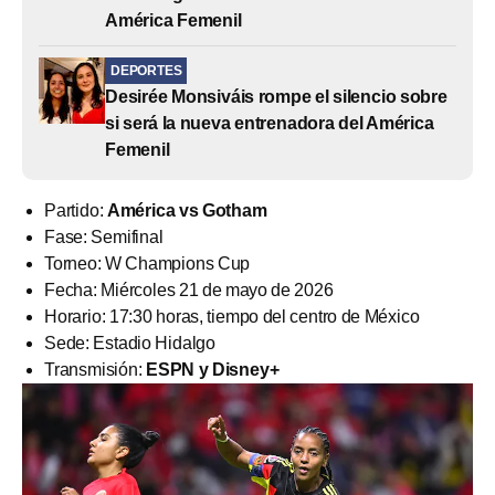
América Femenil
DEPORTES
Desirée Monsiváis rompe el silencio sobre
si será la nueva entrenadora del América
Femenil
Partido:
América vs Gotham
Fase: Semifinal
Torneo: W Champions Cup
Fecha: Miércoles 21 de mayo de 2026
Horario: 17:30 horas, tiempo del centro de México
Sede: Estadio Hidalgo
Transmisión:
ESPN y Disney+