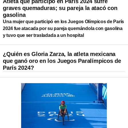
Atleta que participó en París 2024 sufre
graves quemaduras; su pareja la atacó con
gasolina
Una mujer que participó en los Juegos Olímpicos de París
2024 fue atacada por su pareja quemándola con gasolina
y tuvo que ser trasladada a un hospital
¿Quién es Gloria Zarza, la atleta mexicana
que ganó oro en los Juegos Paralímpicos de
París 2024?