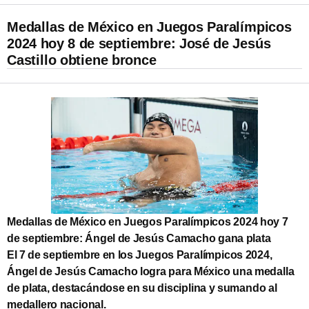
Medallas de México en Juegos Paralímpicos
2024 hoy 8 de septiembre: José de Jesús
Castillo obtiene bronce
Medallas de México en Juegos Paralímpicos 2024 hoy 7
de septiembre: Ángel de Jesús Camacho gana plata
El 7 de septiembre en los Juegos Paralímpicos 2024,
Ángel de Jesús Camacho logra para México una medalla
de plata, destacándose en su disciplina y sumando al
medallero nacional.