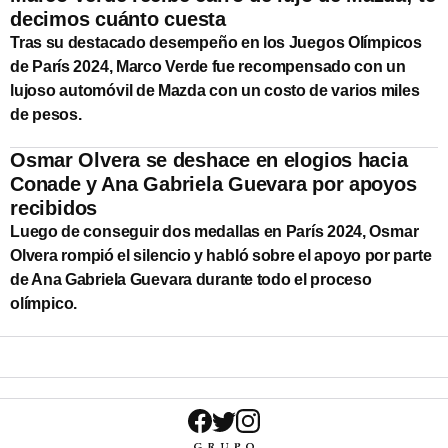
decimos cuánto cuesta
Tras su destacado desempeño en los Juegos Olímpicos
de París 2024, Marco Verde fue recompensado con un
lujoso automóvil de Mazda con un costo de varios miles
de pesos.
Osmar Olvera se deshace en elogios hacia
Conade y Ana Gabriela Guevara por apoyos
recibidos
Luego de conseguir dos medallas en París 2024, Osmar
Olvera rompió el silencio y habló sobre el apoyo por parte
de Ana Gabriela Guevara durante todo el proceso
olímpico.