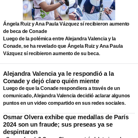
Ángela Ruiz y Ana Paula Vázquez sí recibieron aumento
de beca de Conade
Luego de la polémica entre Alejandra Valencia y la
Conade, se ha revelado que Ángela Ruiz y Ana Paula
Vázquez sí recibieron aumento de su beca.
Alejandra Valencia ya le respondió a la
Conade y dejó claro quién miente
Luego de que la Conade respondiera a través de un
comunicado, Alejandra Valencia decidió aclarar algunos
puntos en un video compartido en sus redes sociales.
⁠⁠Osmar Olvera exhibe que medallas de París
2024 son un fraude; sus preseas ya se
despintaron