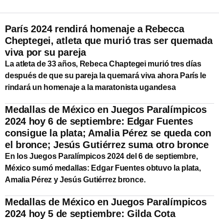
París 2024 rendirá homenaje a Rebecca
Cheptegei, atleta que murió tras ser quemada
viva por su pareja
La atleta de 33 años, Rebeca Chaptegei murió tres días
después de que su pareja la quemará viva ahora París le
rindará un homenaje a la maratonista ugandesa
Medallas de México en Juegos Paralímpicos
2024 hoy 6 de septiembre: Edgar Fuentes
consigue la plata; Amalia Pérez se queda con
el bronce; Jesús Gutiérrez suma otro bronce
En los Juegos Paralímpicos 2024 del 6 de septiembre,
México sumó medallas: Edgar Fuentes obtuvo la plata,
Amalia Pérez y Jesús Gutiérrez bronce.
Medallas de México en Juegos Paralímpicos
2024 hoy 5 de septiembre: Gilda Cota