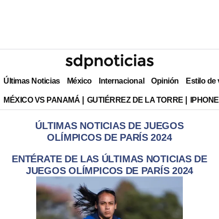
Últimas Noticias
México
Internacional
Opinión
Estilo de
MÉXICO VS PANAMÁ
GUTIÉRREZ DE LA TORRE
IPHONE
ÚLTIMAS NOTICIAS DE JUEGOS
OLÍMPICOS DE PARÍS 2024
ENTÉRATE DE LAS ÚLTIMAS NOTICIAS DE
JUEGOS OLÍMPICOS DE PARÍS 2024