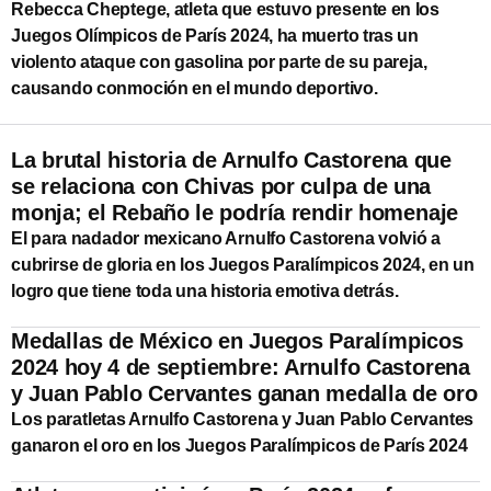
Rebecca Cheptege, atleta que estuvo presente en los
Juegos Olímpicos de París 2024, ha muerto tras un
violento ataque con gasolina por parte de su pareja,
causando conmoción en el mundo deportivo.
La brutal historia de Arnulfo Castorena que
se relaciona con Chivas por culpa de una
monja; el Rebaño le podría rendir homenaje
El para nadador mexicano Arnulfo Castorena volvió a
cubrirse de gloria en los Juegos Paralímpicos 2024, en un
logro que tiene toda una historia emotiva detrás.
Medallas de México en Juegos Paralímpicos
2024 hoy 4 de septiembre: Arnulfo Castorena
y Juan Pablo Cervantes ganan medalla de oro
Los paratletas Arnulfo Castorena y Juan Pablo Cervantes
ganaron el oro en los Juegos Paralímpicos de París 2024