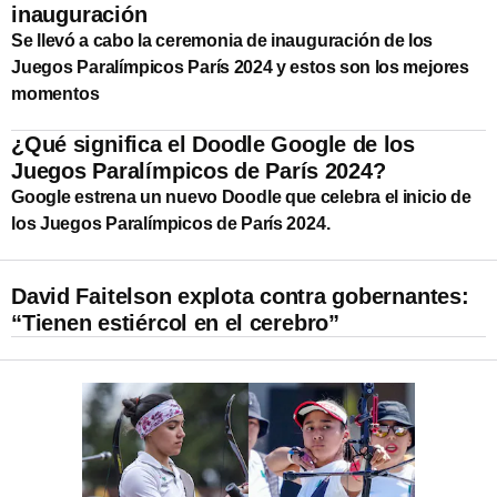
inauguración
Se llevó a cabo la ceremonia de inauguración de los
Juegos Paralímpicos París 2024 y estos son los mejores
momentos
¿Qué significa el Doodle Google de los
Juegos Paralímpicos de París 2024?
Google estrena un nuevo Doodle que celebra el inicio de
los Juegos Paralímpicos de París 2024.
David Faitelson explota contra gobernantes:
“Tienen estiércol en el cerebro”