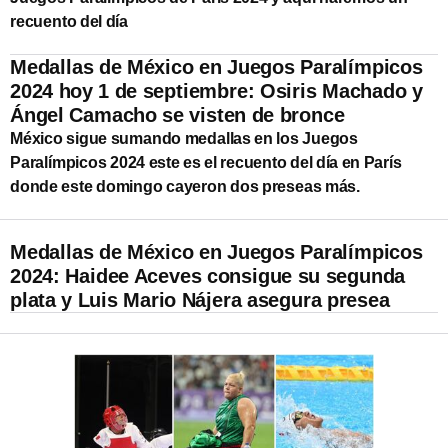
recuento del día
Medallas de México en Juegos Paralímpicos
2024 hoy 1 de septiembre: Osiris Machado y
Ángel Camacho se visten de bronce
México sigue sumando medallas en los Juegos
Paralímpicos 2024 este es el recuento del día en París
donde este domingo cayeron dos preseas más.
Medallas de México en Juegos Paralímpicos
2024: Haidee Aceves consigue su segunda
plata y Luis Mario Nájera asegura presea