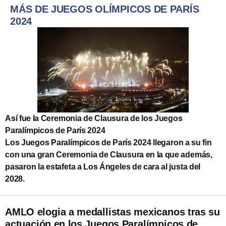
MÁS DE JUEGOS OLÍMPICOS DE PARÍS
2024
Así fue la Ceremonia de Clausura de los Juegos
Paralímpicos de París 2024
Los Juegos Paralímpicos de París 2024 llegaron a su fin
con una gran Ceremonia de Clausura en la que además,
pasaron la estafeta a Los Ángeles de cara al justa del
2028.
AMLO elogia a medallistas mexicanos tras su
actuación en los Juegos Paralímpicos de