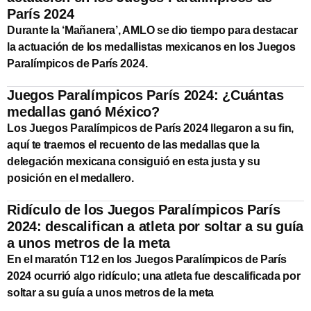
París 2024
Durante la ‘Mañanera’, AMLO se dio tiempo para destacar
la actuación de los medallistas mexicanos en los Juegos
Paralímpicos de París 2024.
Juegos Paralímpicos París 2024: ¿Cuántas
medallas ganó México?
Los Juegos Paralímpicos de París 2024 llegaron a su fin,
aquí te traemos el recuento de las medallas que la
delegación mexicana consiguió en esta justa y su
posición en el medallero.
Ridículo de los Juegos Paralímpicos París
2024: descalifican a atleta por soltar a su guía
a unos metros de la meta
En el maratón T12 en los Juegos Paralímpicos de París
2024 ocurrió algo ridículo; una atleta fue descalificada por
soltar a su guía a unos metros de la meta