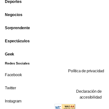
Deportes
Negocios
Sorprendente
Espectáculos
Geek
Redes Sociales
Política de privacidad
Facebook
Twitter
Declaración de
accesibilidad
Instagram