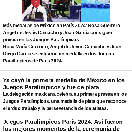
Más medallas de México en París 2024: Rosa Guerrero,
Ángel de Jesús Camacho y Juan García consiguen
presea en los Juegos Paralímpicos
Rosa María Guerrero, Ángel de Jesús Camacho y Juan
Diego García se colgaron un medalla en los Juegos
Paralímpicos de París 2024
Ya cayó la primera medalla de México en los
Juegos Paralímpicos y fue de plata
La delegación mexicana celebra su primera presea en los
Juegos Paralímpicos, una medalla de plata que reconoce
el arduo trabajo y la perseverancia de los atletas.
Juegos Paralímpicos París 2024: Así fueron
los mejores momentos de la ceremonia de