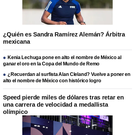
¿Quién es Sandra Ramírez Alemán? Árbitra
mexicana
Kenia Lechuga pone en alto el nombre de México al
ganar el oro en la Copa del Mundo de Remo
¿Recuerdan al surfista Alan Cleland? Vuelve a poner en
alto el nombre de México con histórico logro
Speed pierde miles de dólares tras retar en
una carrera de velocidad a medallista
olímpico