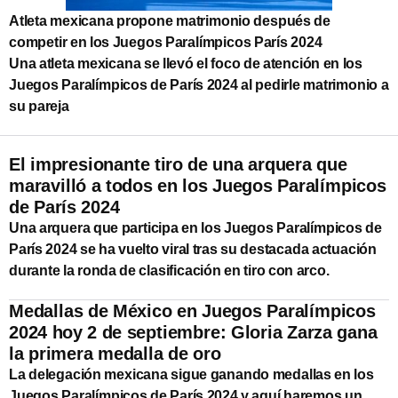
Atleta mexicana propone matrimonio después de
competir en los Juegos Paralímpicos París 2024
Una atleta mexicana se llevó el foco de atención en los
Juegos Paralímpicos de París 2024 al pedirle matrimonio a
su pareja
El impresionante tiro de una arquera que
maravilló a todos en los Juegos Paralímpicos
de París 2024
Una arquera que participa en los Juegos Paralímpicos de
París 2024 se ha vuelto viral tras su destacada actuación
durante la ronda de clasificación en tiro con arco.
Medallas de México en Juegos Paralímpicos
2024 hoy 2 de septiembre: Gloria Zarza gana
la primera medalla de oro
La delegación mexicana sigue ganando medallas en los
Juegos Paralímpicos de París 2024 y aquí haremos un