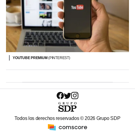
YOUTUBE PREMIUM
(PINTEREST)
Todos los derechos reservados ©
2026
Grupo SDP