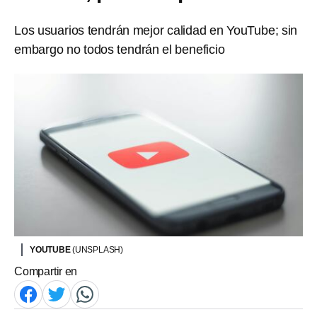
Los usuarios tendrán mejor calidad en YouTube; sin
embargo no todos tendrán el beneficio
YOUTUBE
(UNSPLASH)
Compartir en