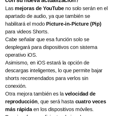
con su nueva actualización?
Las
mejoras de YouTube
no solo serán en el
apartado de audio, ya que también se
habilitará el modo
Picture-in-Picture (Pip)
para videos Shorts.
Cabe señalar que esa función solo se
desplegará para dispositivos con sistema
operativo iOS.
Asimismo, en iOS estará la opción de
descargas inteligentes, lo que permite bajar
shorts recomendados para verlos sin
conexión.
Otra mejora también es la
velocidad de
reproducción
, que será hasta
cuatro veces
más rápida
en los dispositivos móviles.