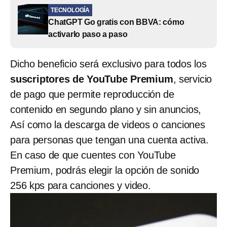
TECNOLOGÍA
ChatGPT Go gratis con BBVA: cómo
activarlo paso a paso
Dicho beneficio será exclusivo para todos los
suscriptores de YouTube Premium
, servicio
de pago que permite reproducción de
contenido en segundo plano y sin anuncios,
Así como la descarga de videos o canciones
para personas que tengan una cuenta activa.
En caso de que cuentes con YouTube
Premium, podrás elegir la opción de sonido
256 kps para canciones y video.