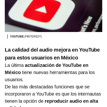
YOUTUBE
(PINTEREST)
La calidad del audio mejora en YouTube
para estos usuarios en México
La última
actualización de YouTube en
México
tiene nuevas herramientas para los
usuarios.
De las más destacadas funciones que se
incorporaron a YouTube es que los internautas
tienen la opción de
reproducir audio en alta