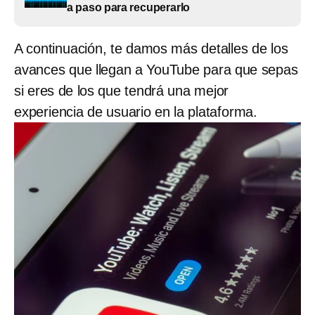
a paso para recuperarlo
A continuación, te damos más detalles de los
avances que llegan a YouTube para que sepas
si eres de los que tendrá una mejor
experiencia de usuario en la plataforma.