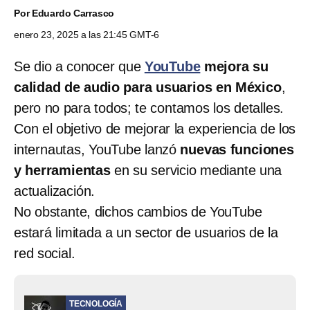
Por
Eduardo Carrasco
enero 23, 2025 a las 21:45 GMT-6
Se dio a conocer que
YouTube
mejora su
calidad de audio para usuarios en México
,
pero no para todos; te contamos los detalles.
Con el objetivo de mejorar la experiencia de los
internautas, YouTube lanzó
nuevas funciones
y herramientas
en su servicio mediante una
actualización.
No obstante, dichos cambios de YouTube
estará limitada a un sector de usuarios de la
red social.
TECNOLOGÍA