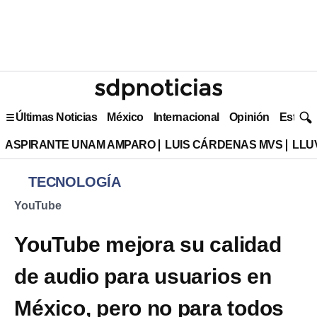
Últimas Noticias
México
Internacional
Opinión
Estilo 
ASPIRANTE UNAM AMPARO
LUIS CÁRDENAS MVS
LLU
TECNOLOGÍA
YouTube
YouTube mejora su calidad
de audio para usuarios en
México, pero no para todos