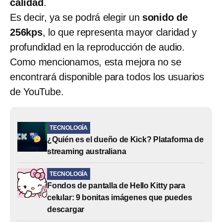
calidad
.
Es decir, ya se podrá elegir un
sonido de
256kps
, lo que representa mayor claridad y
profundidad en la reproducción de audio.
Como mencionamos, esta mejora no se
encontrará disponible para todos los usuarios
de YouTube.
TECNOLOGÍA
¿Quién es el dueño de Kick? Plataforma de
streaming australiana
TECNOLOGÍA
Fondos de pantalla de Hello Kitty para
celular: 9 bonitas imágenes que puedes
descargar