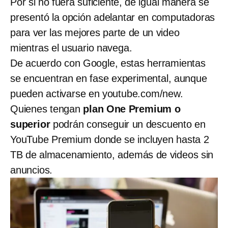
Por si no fuera suficiente, de igual manera se
presentó la opción adelantar en computadoras
para ver las mejores parte de un video
mientras el usuario navega.
De acuerdo con Google, estas herramientas
se encuentran en fase experimental, aunque
pueden activarse en youtube.com/new.
Quienes tengan
plan One Premium o
superior
podrán conseguir un descuento en
YouTube Premium donde se incluyen hasta 2
TB de almacenamiento, además de videos sin
anuncios.