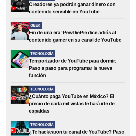
Creadores ya podrán ganar dinero con
contenido sensible en YouTube
GEEK
Fin de una era: PewDiePie dice adiós al
contenido gamer en su canal de YouTube
TECNOLOGÍA
Temporizador de YouTube para dormir:
Paso a paso para programar la nueva
función
TECNOLOGÍA
¿Cuánto paga YouTube en México? El
precio de cada mil vistas te hará irte de
espaldas
TECNOLOGÍA
¿Te hackearon tu canal de YouTube? Paso