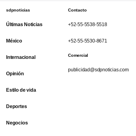
sdpnoticias
Contacto
Últimas Noticias
+52-55-5538-5518
México
+52-55-5530-8671
Comercial
Internacional
publicidad@sdpnoticias.com
Opinión
Estilo de vida
Deportes
Negocios