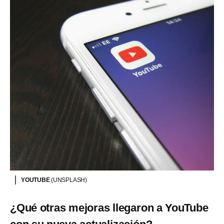
YOUTUBE
(UNSPLASH)
¿Qué otras mejoras llegaron a YouTube