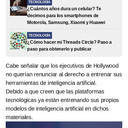
TECNOLOGÍA
¿Cuántos años dura un celular? Te
decimos para los smartphones de
Motorola, Samsung, Xiaomi y Huawei
TECNOLOGÍA
¿Cómo hacer mi Threads Circle? Paso a
paso para obtenerlo y publicar
Cabe señalar que los ejecutivos de Hollywood
no querían renunciar al derecho a entrenar sus
herramientas de inteligencia artificial.
Debido a que creen que las plataformas
tecnológicas ya están entrenando sus propios
modelos de inteligencia artificial en dichos
materiales.