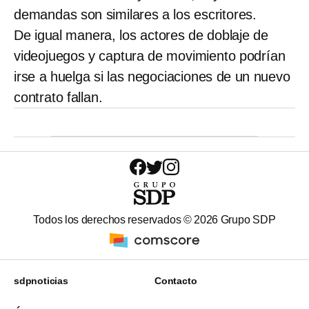
demandas son similares a los escritores.
De igual manera, los actores de doblaje de
videojuegos y captura de movimiento podrían
irse a huelga si las negociaciones de un nuevo
contrato fallan.
Todos los derechos reservados ©
2026
Grupo SDP
sdpnoticias
Contacto