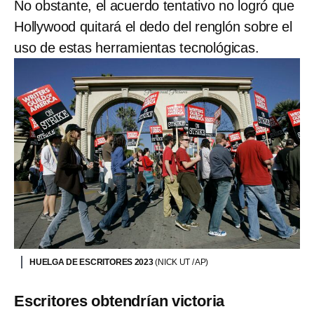
No obstante, el acuerdo tentativo no logró que
Hollywood quitará el dedo del renglón sobre el
uso de estas herramientas tecnológicas.
HUELGA DE ESCRITORES 2023
(NICK UT / AP)
Escritores obtendrían victoria