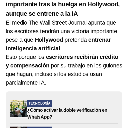
importante tras la huelga en Hollywood,
aunque se entrene a la IA
El medio The Wall Street Journal apunta que
los escritores tendrán una victoria importante
pese a que
Hollywood
pretenda
entrenar
inteligencia artificial
.
Esto porque los
escritores recibirán crédito
y compensación
por su trabajo en los guiones
que hagan, incluso si los estudios usan
parcialmente IA.
TECNOLOGÍA
¿Cómo activar la doble verificación en
WhatsApp?