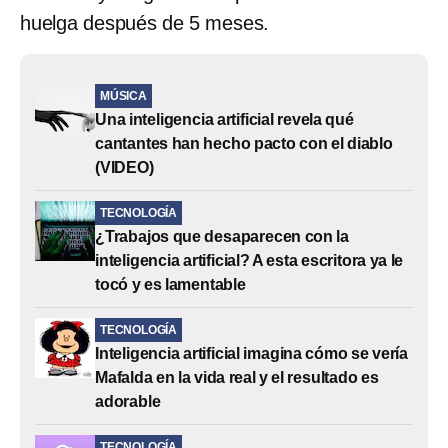
huelga después de 5 meses.
MÚSICA
Una inteligencia artificial revela qué
cantantes han hecho pacto con el diablo
(VIDEO)
TECNOLOGÍA
¿Trabajos que desaparecen con la
inteligencia artificial? A esta escritora ya le
tocó y es lamentable
TECNOLOGÍA
Inteligencia artificial imagina cómo se vería
Mafalda en la vida real y el resultado es
adorable
TECNOLOGÍA