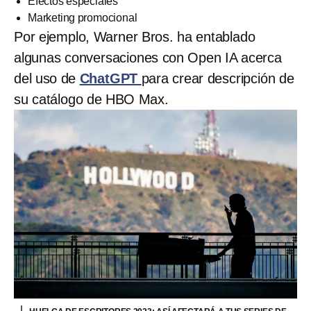
Efectos especiales
Marketing promocional
Por ejemplo, Warner Bros. ha entablado
algunas conversaciones con Open IA acerca
del uso de
ChatGPT
para crear descripción de
su catálogo de HBO Max.