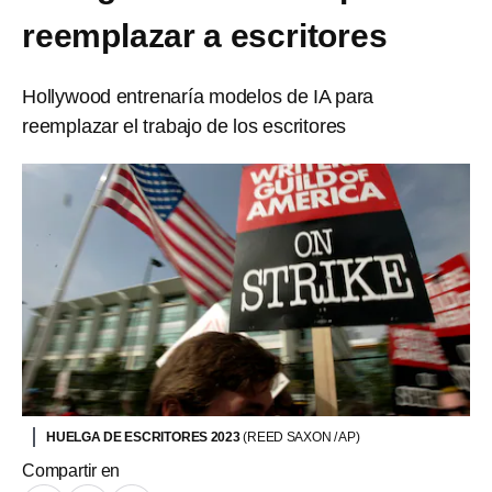
reemplazar a escritores
Hollywood entrenaría modelos de IA para
reemplazar el trabajo de los escritores
HUELGA DE ESCRITORES 2023
(REED SAXON / AP)
Compartir en