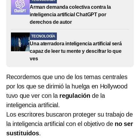
Arman demanda colectiva contra la
inteligencia artificial ChatGPT por
derechos de autor
TECNOLOGÍA
Una aterradora inteligencia artificial será
capaz de leer tu mente y descifrar lo que
ves
Recordemos que uno de los temas centrales
por los que se dirimió la huelga en Hollywood
tuvo que ver con la
regulación
de la
inteligencia artificial.
Los escritores buscaron proteger su trabajo de
la inteligencia artificial con el objetivo de
no ser
sustituidos
.