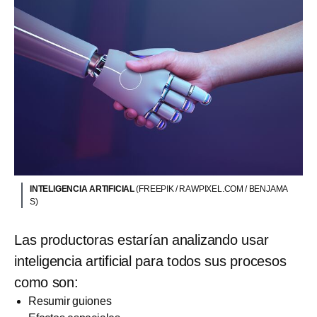
INTELIGENCIA ARTIFICIAL
(FREEPIK / RAWPIXEL.COM / BENJAMA
S)
Las productoras estarían analizando usar
inteligencia artificial para todos sus procesos
como son:
Resumir guiones