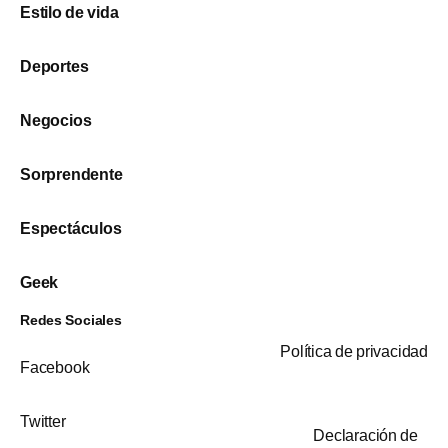
Estilo de vida
Deportes
Negocios
Sorprendente
Espectáculos
Geek
Redes Sociales
Política de privacidad
Facebook
Twitter
Declaración de