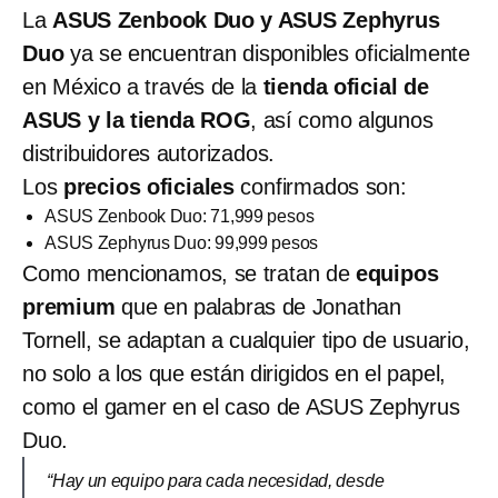
La
ASUS Zenbook Duo y ASUS Zephyrus
Duo
ya se encuentran disponibles oficialmente
en México a través de la
tienda oficial de
ASUS y la tienda ROG
, así como algunos
distribuidores autorizados.
Los
precios oficiales
confirmados son:
ASUS Zenbook Duo: 71,999 pesos
ASUS Zephyrus Duo: 99,999 pesos
Como mencionamos, se tratan de
equipos
premium
que en palabras de Jonathan
Tornell, se adaptan a cualquier tipo de usuario,
no solo a los que están dirigidos en el papel,
como el gamer en el caso de ASUS Zephyrus
Duo.
“Hay un equipo para cada necesidad, desde