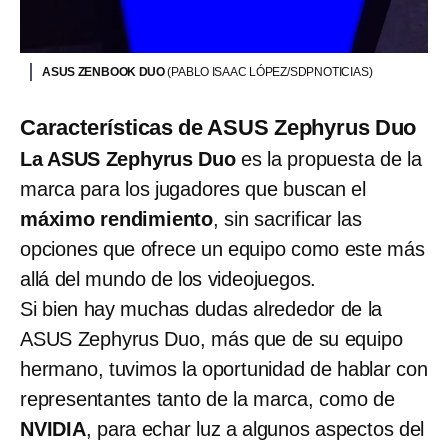
ASUS ZENBOOK DUO
(PABLO ISAAC LÓPEZ/SDPNOTICIAS)
Características de ASUS Zephyrus Duo
La ASUS Zephyrus Duo
es la propuesta de la
marca para los jugadores que buscan el
máximo rendimiento
, sin sacrificar las
opciones que ofrece un equipo como este más
allá del mundo de los videojuegos.
Si bien hay muchas dudas alrededor de la
ASUS Zephyrus Duo, más que de su equipo
hermano, tuvimos la oportunidad de hablar con
representantes tanto de la marca, como de
NVIDIA
, para echar luz a algunos aspectos del