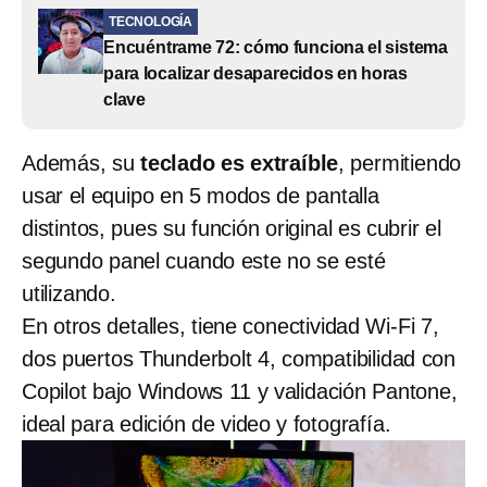
TECNOLOGÍA
Encuéntrame 72: cómo funciona el sistema
para localizar desaparecidos en horas
clave
Además, su
teclado es extraíble
, permitiendo
usar el equipo en 5 modos de pantalla
distintos, pues su función original es cubrir el
segundo panel cuando este no se esté
utilizando.
En otros detalles, tiene conectividad Wi-Fi 7,
dos puertos Thunderbolt 4, compatibilidad con
Copilot bajo Windows 11 y validación Pantone,
ideal para edición de video y fotografía.