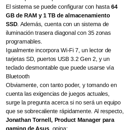
El sistema se puede configurar con hasta
64
GB de RAM y 1 TB de almacenamiento
SSD
. Además, cuenta con un sistema de
iluminación trasera diagonal con 35 zonas
programables.
Igualmente incorpora Wi-Fi 7, un lector de
tarjetas SD, puertos USB 3.2 Gen 2, y un
teclado desmontable que puede usarse vía
Bluetooth
Obviamente, con tanto poder, y tomando en
cuenta las exigencias de juegos actuales,
surge la pregunta acerca si no será un equipo
que se sobrecaliente rápidamente. Al respecto,
Jonathan Tornell, Product Manager para
gaming de Asus
, opina: