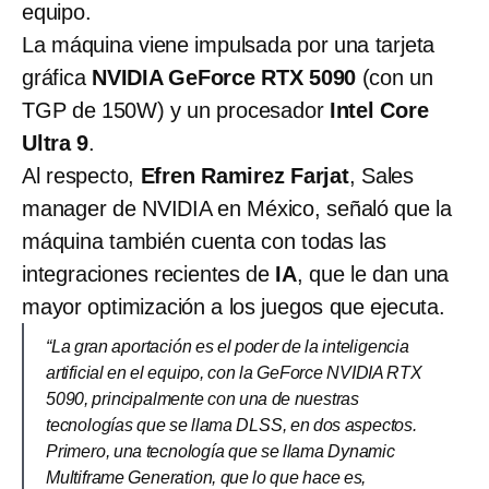
equipo.
La máquina viene impulsada por una tarjeta
gráfica
NVIDIA GeForce RTX 5090
(con un
TGP de 150W) y un procesador
Intel Core
Ultra 9
.
Al respecto,
Efren Ramirez Farjat
, Sales
manager de NVIDIA en México, señaló que la
máquina también cuenta con todas las
integraciones recientes de
IA
, que le dan una
mayor optimización a los juegos que ejecuta.
“La gran aportación es el poder de la inteligencia
artificial en el equipo, con la GeForce NVIDIA RTX
5090, principalmente con una de nuestras
tecnologías que se llama DLSS, en dos aspectos.
Primero, una tecnología que se llama Dynamic
Multiframe Generation, que lo que hace es,