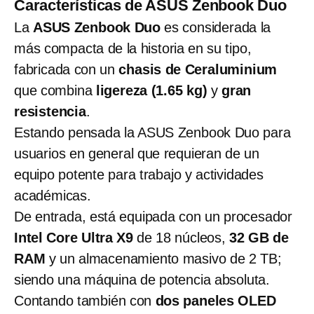
Características de ASUS Zenbook Duo
La
ASUS Zenbook Duo
es considerada la
más compacta de la historia en su tipo,
fabricada con un
chasis de Ceraluminium
que combina
ligereza (1.65 kg)
y
gran
resistencia
.
Estando pensada la ASUS Zenbook Duo para
usuarios en general que requieran de un
equipo potente para trabajo y actividades
académicas.
De entrada, está equipada con un procesador
Intel Core Ultra X9
de 18 núcleos,
32 GB de
RAM
y un almacenamiento masivo de 2 TB;
siendo una máquina de potencia absoluta.
Contando también con
dos paneles OLED