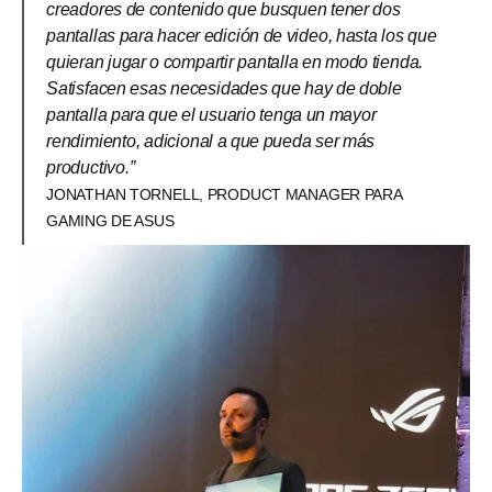
creadores de contenido que busquen tener dos
pantallas para hacer edición de video, hasta los que
quieran jugar o compartir pantalla en modo tienda.
Satisfacen esas necesidades que hay de doble
pantalla para que el usuario tenga un mayor
rendimiento, adicional a que pueda ser más
productivo.”
JONATHAN TORNELL, PRODUCT MANAGER PARA
GAMING DE ASUS