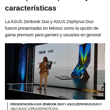
características
La ASUS Zenbook Duo y ASUS Zephyrus Duo
fueron presentadas en México como la opción de
gama premium para gamers y usuarios en general
PRESENTACIÓN ASUS ZENBOOK DUO Y ASUS ZEPHYRUS DUO
(P
ABLO ISAAC LÓPEZ/SDPNOTICIAS)