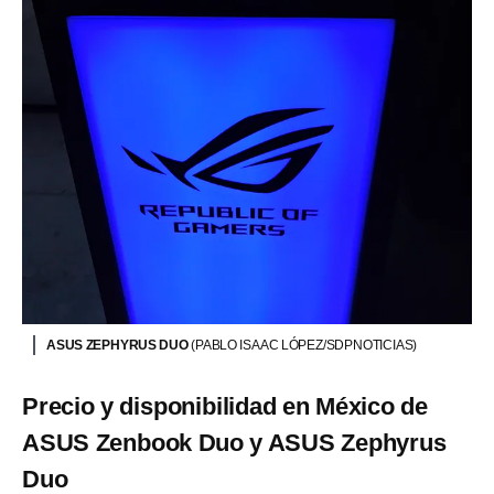
ASUS ZEPHYRUS DUO
(PABLO ISAAC LÓPEZ/SDPNOTICIAS)
Precio y disponibilidad en México de
ASUS Zenbook Duo y ASUS Zephyrus
Duo