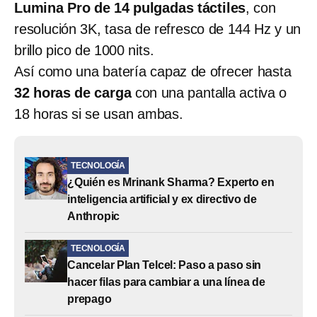
Lumina Pro de 14 pulgadas táctiles
, con
resolución 3K, tasa de refresco de 144 Hz y un
brillo pico de 1000 nits.
Así como una batería capaz de ofrecer hasta
32 horas de carga
con una pantalla activa o
18 horas si se usan ambas.
TECNOLOGÍA
¿Quién es Mrinank Sharma? Experto en
inteligencia artificial y ex directivo de
Anthropic
TECNOLOGÍA
Cancelar Plan Telcel: Paso a paso sin
hacer filas para cambiar a una línea de
prepago