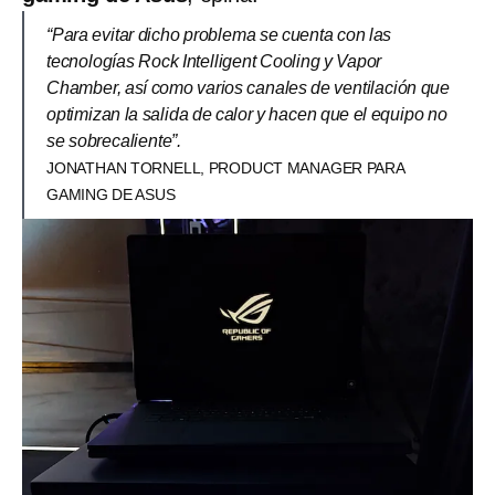
“Para evitar dicho problema se cuenta con las
tecnologías Rock Intelligent Cooling y Vapor
Chamber, así como varios canales de ventilación que
optimizan la salida de calor y hacen que el equipo no
se sobrecaliente”.
JONATHAN TORNELL, PRODUCT MANAGER PARA
GAMING DE ASUS