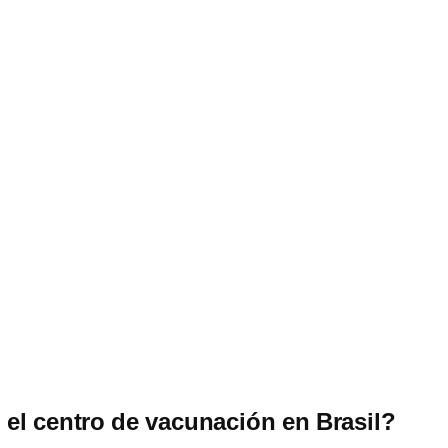
el centro de vacunación en Brasil?