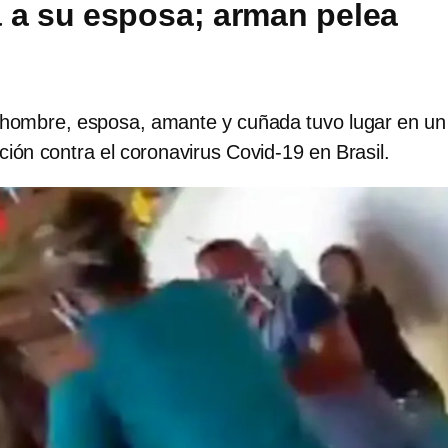
 a su esposa; arman pelea
l hombre, esposa, amante y cuñada tuvo lugar en un
ión contra el coronavirus Covid-19 en Brasil.