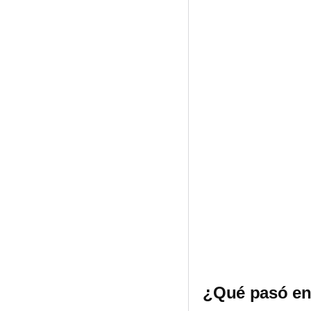
¿Qué pasó en 