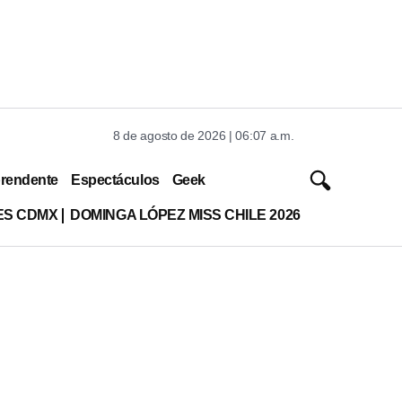
8 de agosto de 2026 | 06:07 a.m.
rendente
Espectáculos
Geek
ES CDMX
DOMINGA LÓPEZ MISS CHILE 2026