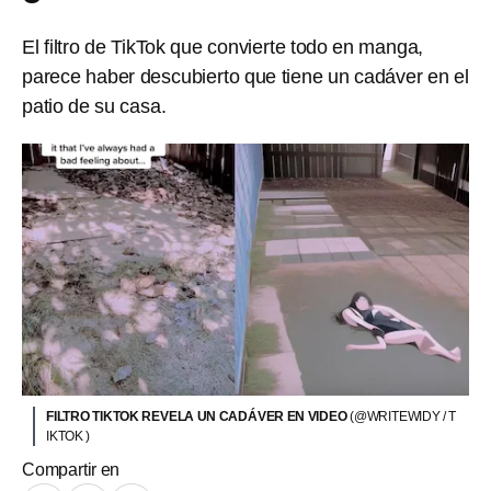
El filtro de TikTok que convierte todo en manga,
parece haber descubierto que tiene un cadáver en el
patio de su casa.
FILTRO TIKTOK REVELA UN CADÁVER EN VIDEO
(@WRITEWIDY / T
IKTOK )
Compartir en