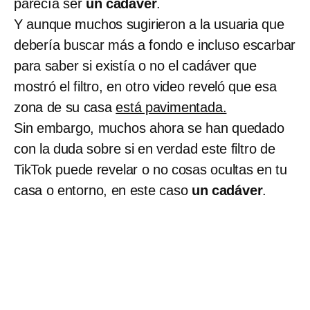
parecía ser
un cadáver
.
Y aunque muchos sugirieron a la usuaria que
debería buscar más a fondo e incluso escarbar
para saber si existía o no el cadáver que
mostró el filtro, en otro video reveló que esa
zona de su casa
está pavimentada.
Sin embargo, muchos ahora se han quedado
con la duda sobre si en verdad este filtro de
TikTok puede revelar o no cosas ocultas en tu
casa o entorno, en este caso
un cadáver
.