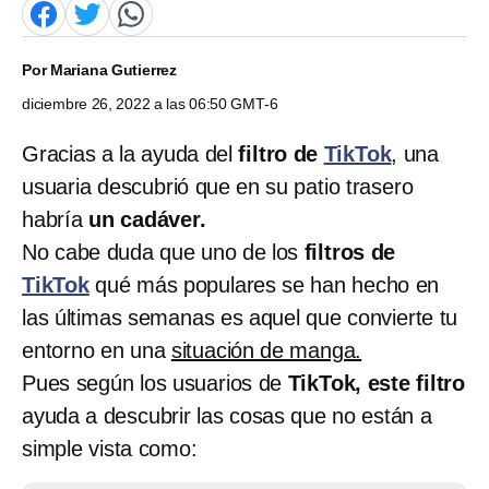
Por
Mariana Gutierrez
diciembre 26, 2022 a las 06:50 GMT-6
Gracias a la ayuda del
filtro de
TikTok
, una
usuaria descubrió que en su patio trasero
habría
un cadáver.
No cabe duda que uno de los
filtros de
TikTok
qué más populares se han hecho en
las últimas semanas es aquel que convierte tu
entorno en una
situación de manga.
Pues según los usuarios de
TikTok, este filtro
ayuda a descubrir las cosas que no están a
simple vista como: