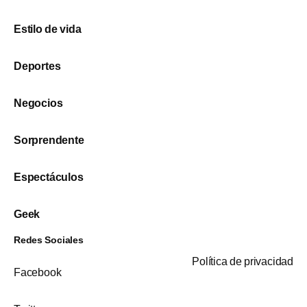
Estilo de vida
Deportes
Negocios
Sorprendente
Espectáculos
Geek
Redes Sociales
Política de privacidad
Facebook