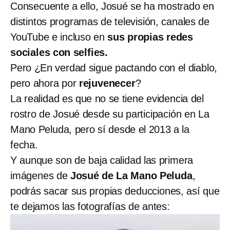
Consecuente a ello, Josué se ha mostrado en
distintos programas de televisión, canales de
YouTube e incluso en
sus propias redes
sociales con selfies.
Pero ¿En verdad sigue pactando con el diablo,
pero ahora por
rejuvenecer
?
La realidad es que no se tiene evidencia del
rostro de Josué desde su participación en La
Mano Peluda, pero sí desde el 2013 a la
fecha.
Y aunque son de baja calidad las primera
imágenes de
Josué de La Mano Peluda
,
podrás sacar sus propias deducciones, así que
te dejamos las fotografías de antes: