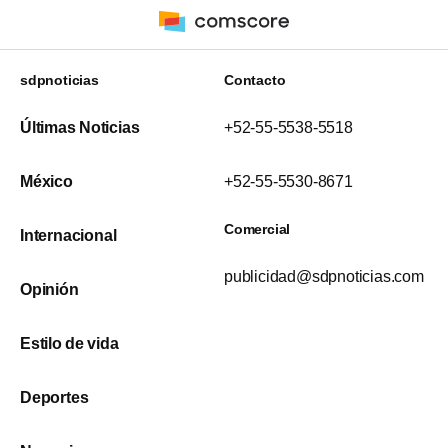
sdpnoticias
Contacto
Últimas Noticias
+52-55-5538-5518
México
+52-55-5530-8671
Comercial
Internacional
publicidad@sdpnoticias.com
Opinión
Estilo de vida
Deportes