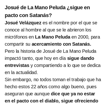
Josué de La Mano Peluda ¿sigue en
pacto con Satanás?
Josué Velázquez
es el nombre por el que se
conoce al hombre al que se le abrieron los
micrófonos en
La Mano Peluda
en 2000, para
compartir su
acercamiento con Satanás.
Pero la historia de Josué de La Mano Peluda
impactó tanto, que hoy en día
sigue dando
entrevistas
y compartiendo a lo que se dedica
en la actualidad.
Sin embargo, no todos toman el trabajo que ha
hecho estos 22 años como algo bueno, pues
aseguran que aunque
dice que ya no estar
en el pacto con el diablo, sigue ofreciendo