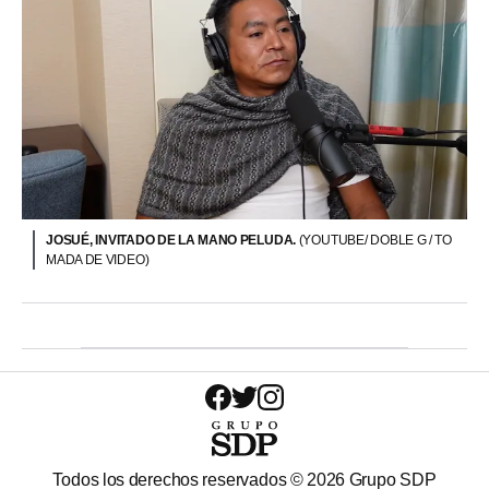
JOSUÉ, INVITADO DE LA MANO PELUDA.
(YOUTUBE/ DOBLE G / TO
MADA DE VIDEO)
Todos los derechos reservados ©
2026
Grupo SDP