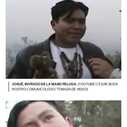
JOSUÉ, INVITADO DE LA MANO PELUDA.
(YOUTUBE/ CESAR BUEN
ROSTRO COMUNICOLOGO / TOMADA DE VIDEO)