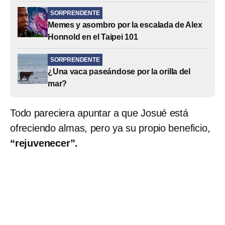
SORPRENDENTE
Memes y asombro por la escalada de Alex
Honnold en el Taipei 101
SORPRENDENTE
¿Una vaca paseándose por la orilla del
mar?
Todo pareciera apuntar a que Josué está
ofreciendo almas, pero ya su propio beneficio,
“rejuvenecer”.