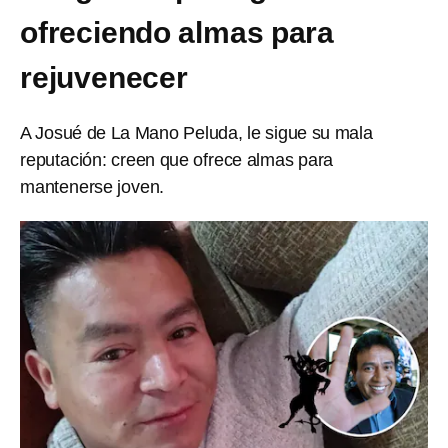
ofreciendo almas para
rejuvenecer
A Josué de La Mano Peluda, le sigue su mala
reputación: creen que ofrece almas para
mantenerse joven.