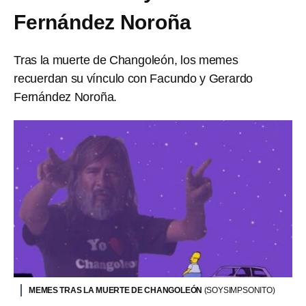
Fernández Noroña
Tras la muerte de Changoleón, los memes
recuerdan su vínculo con Facundo y Gerardo
Fernández Noroña.
MEMES TRAS LA MUERTE DE CHANGOLEÓN
(SOYSIMPSONITO)