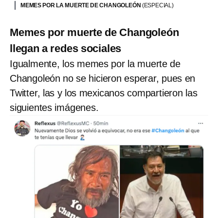
MEMES POR LA MUERTE DE CHANGOLEÓN
(ESPECIAL)
Memes por muerte de Changoleón
llegan a redes sociales
Igualmente, los memes por la muerte de
Changoleón no se hicieron esperar, pues en
Twitter, las y los mexicanos compartieron las
siguientes imágenes.