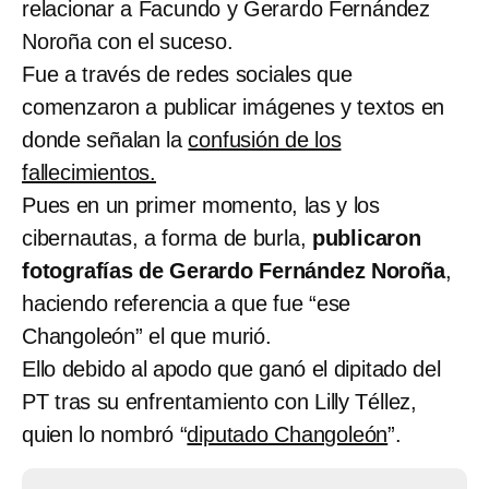
relacionar a Facundo y Gerardo Fernández
Noroña con el suceso.
Fue a través de redes sociales que
comenzaron a publicar imágenes y textos en
donde señalan la
confusión de los
fallecimientos.
Pues en un primer momento, las y los
cibernautas, a forma de burla,
publicaron
fotografías de Gerardo Fernández Noroña
,
haciendo referencia a que fue “ese
Changoleón” el que murió.
Ello debido al apodo que ganó el dipitado del
PT tras su enfrentamiento con Lilly Téllez,
quien lo nombró “
diputado Changoleón
”.