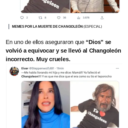
MEMES POR LA MUERTE DE CHANGOLEÓN
(ESPECIAL)
En uno de ellos aseguraron que
“Dios” se
volvió a equivocar y se llevó al Changoleón
incorrecto. Muy crueles.