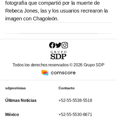
fotografía que compartió por la muerte de
Rebeca Jones, las y los usuarios recrearon la
imagen con Chagoleón.
Todos los derechos reservados ©
2026
Grupo SDP
sdpnoticias
Contacto
Últimas Noticias
+52-55-5538-5518
México
+52-55-5530-8671