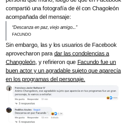
compartió una fotografía de él con Chagoleón
acompañada del mensaje:
“Descanza en paz, viejo amigo...”
FACUNDO
Sin embargo, las y los usuarios de Facebook
aprovecharon para
dar las condolencias a
Changoleón,
y refirieron que
Facundo fue un
buen actor y un agradable sujeto que aparecía
en los programas del personaje.