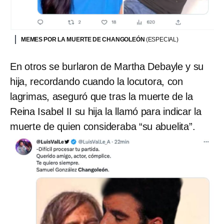
MEMES POR LA MUERTE DE CHANGOLEÓN
(ESPECIAL)
En otros se burlaron de Martha Debayle y su
hija, recordando cuando la locutora, con
lagrimas, aseguró que tras la muerte de la
Reina Isabel II su hija la llamó para indicar la
muerte de quien consideraba “su abuelita”.