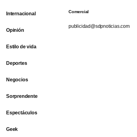
Comercial
Internacional
publicidad@sdpnoticias.com
Opinión
Estilo de vida
Deportes
Negocios
Sorprendente
Espectáculos
Geek