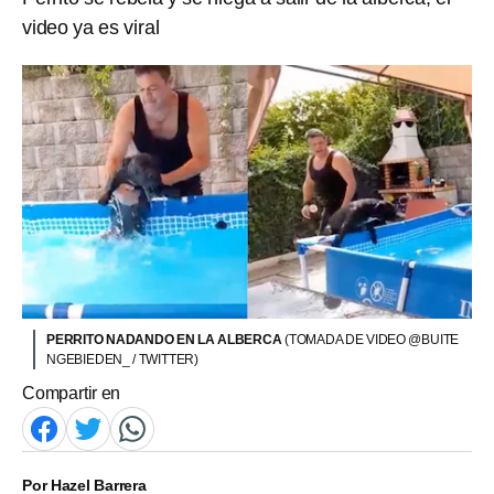
video ya es viral
PERRITO NADANDO EN LA ALBERCA
(TOMADA DE VIDEO @BUITE
NGEBIEDEN_ / TWITTER)
Compartir en
Por
Hazel Barrera