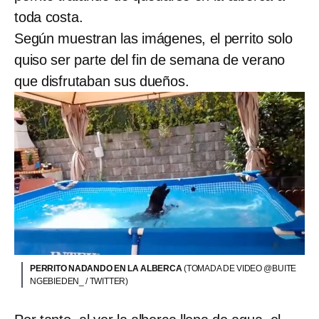
toda costa.
Según muestran las imágenes, el perrito solo
quiso ser parte del fin de semana de verano
que disfrutaban sus dueños.
PERRITO NADANDO EN LA ALBERCA
(TOMADA DE VIDEO @BUITE
NGEBIEDEN_ / TWITTER)