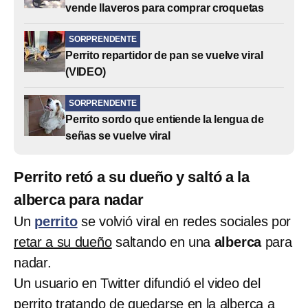
vende llaveros para comprar croquetas
SORPRENDENTE
Perrito repartidor de pan se vuelve viral
(VIDEO)
SORPRENDENTE
Perrito sordo que entiende la lengua de
señas se vuelve viral
Perrito retó a su dueño y saltó a la
alberca para nadar
Un
perrito
se volvió viral en redes sociales por
retar a su dueño
saltando en una
alberca
para
nadar.
Un usuario en Twitter difundió el video del
perrito tratando de quedarse en la alberca a