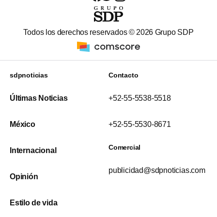
Todos los derechos reservados ©
2026
Grupo SDP
sdpnoticias
Contacto
Últimas Noticias
+52-55-5538-5518
México
+52-55-5530-8671
Comercial
Internacional
publicidad@sdpnoticias.com
Opinión
Estilo de vida