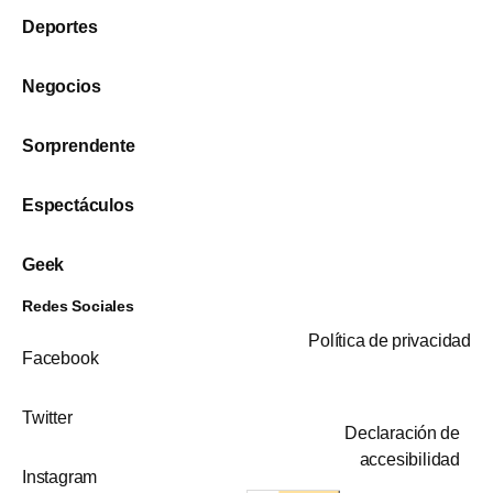
Deportes
Negocios
Sorprendente
Espectáculos
Geek
Redes Sociales
Política de privacidad
Facebook
Twitter
Declaración de
accesibilidad
Instagram