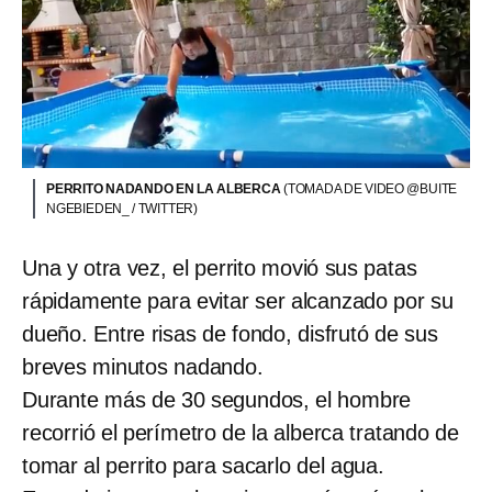
PERRITO NADANDO EN LA ALBERCA
(TOMADA DE VIDEO @BUITE
NGEBIEDEN_ / TWITTER)
Una y otra vez, el perrito movió sus patas
rápidamente para evitar ser alcanzado por su
dueño. Entre risas de fondo, disfrutó de sus
breves minutos nadando.
Durante más de 30 segundos, el hombre
recorrió el perímetro de la alberca tratando de
tomar al perrito para sacarlo del agua.