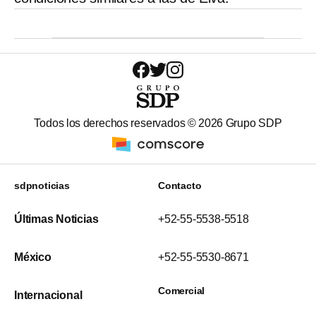
Todos los derechos reservados ©
2026
Grupo SDP
sdpnoticias
Contacto
Últimas Noticias
+52-55-5538-5518
México
+52-55-5530-8671
Comercial
Internacional