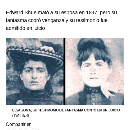
Edward Shue mató a su esposa en 1897, pero su
fantasma cobró venganza y su testimonio fue
admitido en juicio
ELVA ZONA, SU TESTIMONIO DE FANTASMA CONTÓ EN UN JUICIO
(TWITTER)
Compartir en