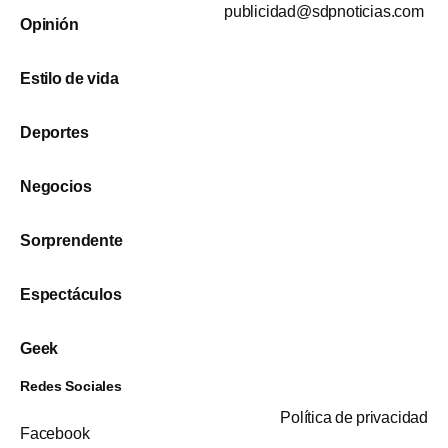
publicidad@sdpnoticias.com
Opinión
Estilo de vida
Deportes
Negocios
Sorprendente
Espectáculos
Geek
Redes Sociales
Política de privacidad
Facebook