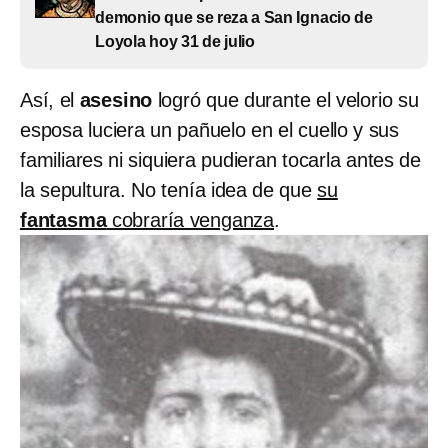
demonio que se reza a San Ignacio de
Loyola hoy 31 de julio
Así, el
asesino
logró que durante el velorio su
esposa luciera un pañuelo en el cuello y sus
familiares ni siquiera pudieran tocarla antes de
la sepultura. No tenía idea de que
su
fantasma
cobraría venganza
.