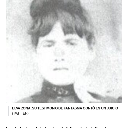
ELVA ZONA, SU TESTIMONIO DE FANTASMA CONTÓ EN UN JUICIO
(TWITTER)