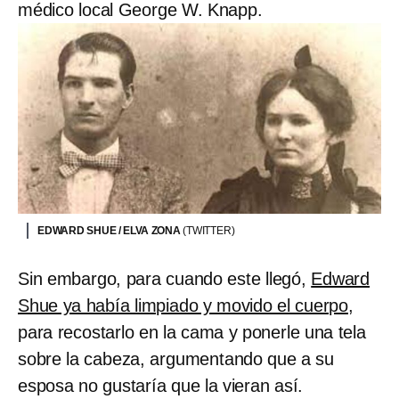
médico local George W. Knapp.
EDWARD SHUE / ELVA ZONA
(TWITTER)
Sin embargo, para cuando este llegó,
Edward
Shue ya había limpiado y movido el cuerpo
,
para recostarlo en la cama y ponerle una tela
sobre la cabeza, argumentando que a su
esposa no gustaría que la vieran así.