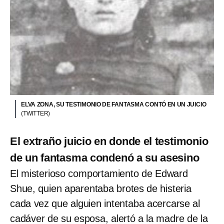
ELVA ZONA, SU TESTIMONIO DE FANTASMA CONTÓ EN UN JUICIO
(TWITTER)
El extraño juicio en donde el testimonio
de un fantasma condenó a su asesino
El misterioso comportamiento de Edward
Shue, quien aparentaba brotes de histeria
cada vez que alguien intentaba acercarse al
cadáver de su esposa, alertó a la madre de la