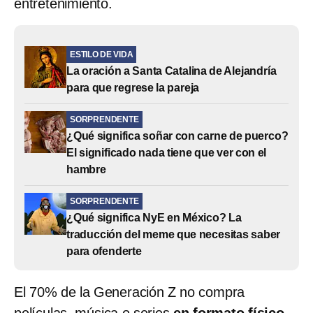
entretenimiento.
ESTILO DE VIDA
La oración a Santa Catalina de Alejandría
para que regrese la pareja
SORPRENDENTE
¿Qué significa soñar con carne de puerco?
El significado nada tiene que ver con el
hambre
SORPRENDENTE
¿Qué significa NyE en México? La
traducción del meme que necesitas saber
para ofenderte
El 70% de la Generación Z no compra