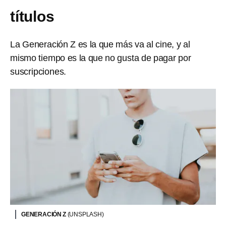
títulos
La Generación Z es la que más va al cine, y al
mismo tiempo es la que no gusta de pagar por
suscripciones.
GENERACIÓN Z
(UNSPLASH)