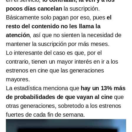
pocos días cancelan
la suscripción.
Básicamente solo pagan por eso, pues
el
resto del contenido no les llama la
atención
, así que no sienten la necesidad de
mantener la suscripción por más meses.
Lo interesante del caso es que, por el
contrario, tienen un mayor interés en ir a los
estrenos en cine que las generaciones
mayores.
La estadística menciona que
hay un 13% más
de probabilidades de que vayan al cine
que
otras generaciones, sobretodo a los estrenos
fuertes de cada fin de semana.