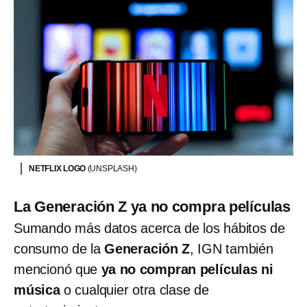
NETFLIX LOGO
(UNSPLASH)
La Generación Z ya no compra películas
Sumando más datos acerca de los hábitos de
consumo de la
Generación Z
, IGN también
mencionó que
ya no compran películas ni
música
o cualquier otra clase de