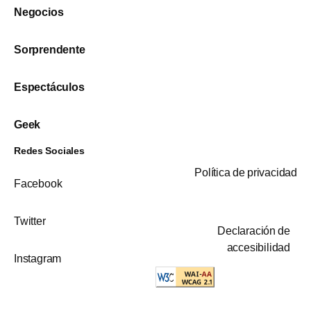
Negocios
Sorprendente
Espectáculos
Geek
Redes Sociales
Política de privacidad
Facebook
Twitter
Declaración de
accesibilidad
Instagram