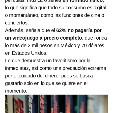
películas, música o series
en formato físico
,
lo que significa que todo su consumo es digital
o momentáneo, como las funciones de cine o
conciertos.
Además, señala que el
62% no pagaría por
un videojuego a precio completo
, que ronda
lo más de 2 mil pesos en México y 70 dólares
en Estados Unidos.
Lo que demuestra un favoritismo por la
inmediatez, así como una precaución extrema
por el cuidado del dinero, pues se busca
gastarlo solo en lo que se quiere en el
momento.