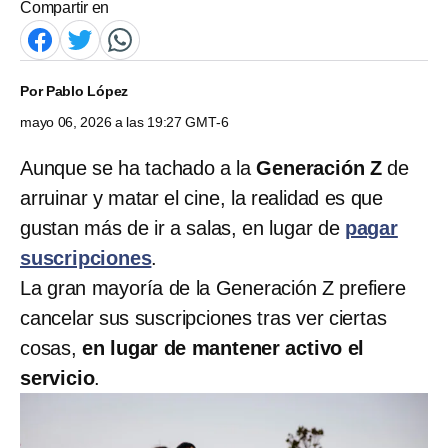
Compartir en
Por
Pablo López
mayo 06, 2026 a las 19:27 GMT-6
Aunque se ha tachado a la
Generación Z
de
arruinar y matar el cine, la realidad es que
gustan más de ir a salas, en lugar de
pagar
suscripciones
.
La gran mayoría de la Generación Z prefiere
cancelar sus suscripciones tras ver ciertas
cosas,
en lugar de mantener activo el
servicio
.