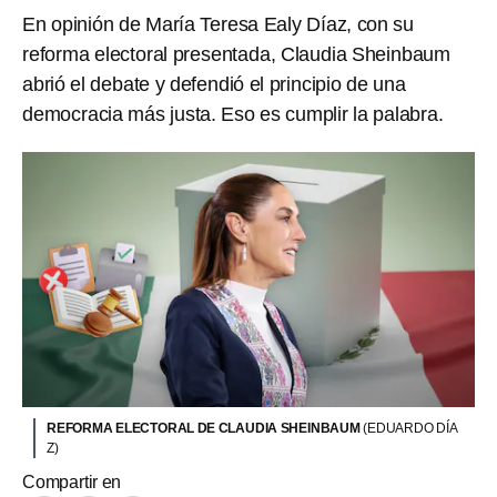
En opinión de María Teresa Ealy Díaz, con su
reforma electoral presentada, Claudia Sheinbaum
abrió el debate y defendió el principio de una
democracia más justa. Eso es cumplir la palabra.
REFORMA ELECTORAL DE CLAUDIA SHEINBAUM
(EDUARDO DÍA
Z)
Compartir en