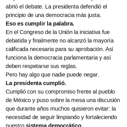
abrió el debate. La presidenta defendió el
principio de una democracia más justa.
Eso es cumplir la palabra.
En el Congreso de la Unión la iniciativa fue
debatida y finalmente no alcanzó la mayoría
calificada necesaria para su aprobación. Así
funciona la democracia parlamentaria y así
deben respetarse sus reglas.
Pero hay algo que nadie puede negar.
La presidenta cumplió.
Cumplió con su compromiso frente al pueblo
de México y puso sobre la mesa una discusión
que durante años muchos quisieron evitar: la
necesidad de seguir
limpiando y fortaleciendo
nuestro
sistema democrático
.