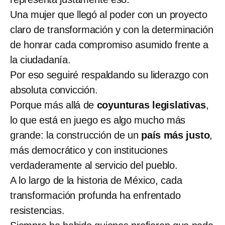
Una mujer que llegó al poder con un proyecto
claro de transformación y con la determinación
de honrar cada compromiso asumido frente a
la ciudadanía.
Por eso seguiré respaldando su liderazgo con
absoluta convicción.
Porque más allá de
coyunturas legislativas
,
lo que está en juego es algo mucho más
grande: la construcción de un
país más justo
,
más democrático y con instituciones
verdaderamente al servicio del pueblo.
A lo largo de la historia de México, cada
transformación profunda ha enfrentado
resistencias.