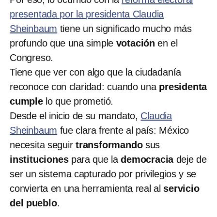
presentada por la presidenta Claudia
Sheinbaum
tiene un significado mucho más
profundo que una simple
votación
en el
Congreso.
Tiene que ver con algo que la ciudadanía
reconoce con claridad: cuando una
presidenta
cumple
lo que prometió.
Desde el inicio de su mandato,
Claudia
Sheinbaum
fue clara frente al país: México
necesita seguir
transformando
sus
instituciones
para que la
democracia
deje de
ser un sistema capturado por privilegios y se
convierta en una herramienta real al
servicio
del pueblo
.