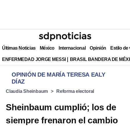
Últimas Noticias
México
Internacional
Opinión
Estilo de
ENFERMEDAD JORGE MESSI
BRASIL BANDERA DE MÉX
OPINIÓN DE MARÍA TERESA EALY
DÍAZ
Claudia Sheinbaum
Reforma electoral
Sheinbaum cumplió; los de
siempre frenaron el cambio