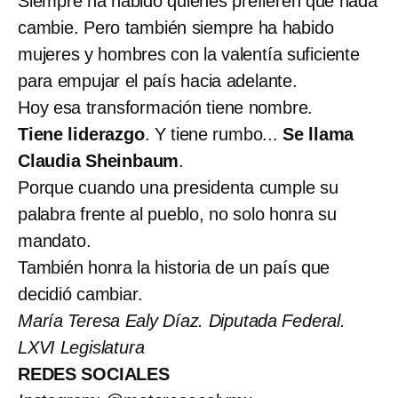
Siempre ha habido quienes prefieren que nada
cambie. Pero también siempre ha habido
mujeres y hombres con la valentía suficiente
para empujar el país hacia adelante.
Hoy esa transformación tiene nombre.
Tiene liderazgo
. Y tiene rumbo...
Se llama
Claudia Sheinbaum
.
Porque cuando una presidenta cumple su
palabra frente al pueblo, no solo honra su
mandato.
También honra la historia de un país que
decidió cambiar.
María Teresa Ealy Díaz. Diputada Federal.
LXVI Legislatura
REDES SOCIALES