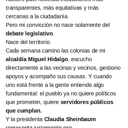
transparentes, más equitativas y más
cercanas a la ciudadanía.
Pero mi convicción no nace solamente del
debate legislativo
.
Nace del territorio.
Cada semana camino las colonias de mi
alcaldía Miguel Hidalgo
, escucho
directamente a las vecinas y vecinos, gestiono
apoyos y acompaño sus causas. Y cuando
uno está frente a la gente entiende algo
fundamental: el pueblo ya no quiere políticos
que prometen, quiere
servidores públicos
que cumplan.
Y la presidenta
Claudia Sheinbaum
representa justamente eso.