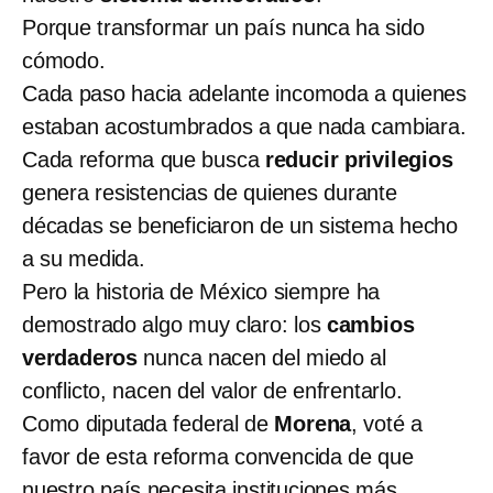
Porque transformar un país nunca ha sido
cómodo.
Cada paso hacia adelante incomoda a quienes
estaban acostumbrados a que nada cambiara.
Cada reforma que busca
reducir privilegios
genera resistencias de quienes durante
décadas se beneficiaron de un sistema hecho
a su medida.
Pero la historia de México siempre ha
demostrado algo muy claro: los
cambios
verdaderos
nunca nacen del miedo al
conflicto, nacen del valor de enfrentarlo.
Como diputada federal de
Morena
, voté a
favor de esta reforma convencida de que
nuestro país necesita instituciones más