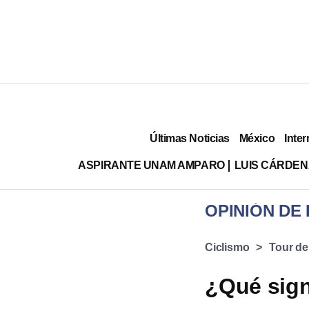
Últimas Noticias
México
Inter
ASPIRANTE UNAM AMPARO
LUIS CÁRDEN
OPINIÓN DE
Ciclismo
Tour de
¿Qué sign