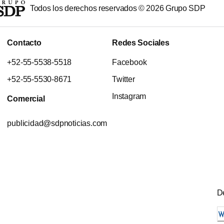
Todos los derechos reservados ©
2026
Grupo SDP
Contacto
Redes Sociales
+52-55-5538-5518
Facebook
+52-55-5530-8671
Twitter
Instagram
Comercial
publicidad@sdpnoticias.com
De