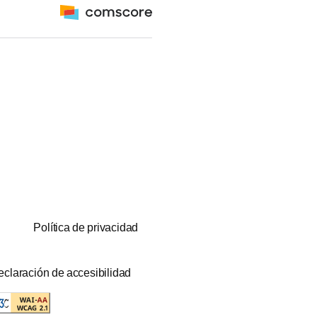
Política de privacidad
claración de accesibilidad