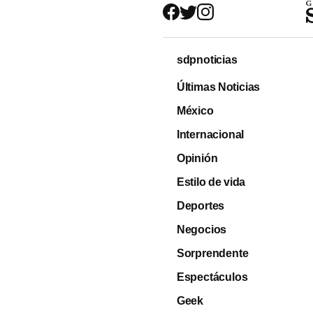
sdpnoticias
Últimas Noticias
México
Internacional
Opinión
Estilo de vida
Deportes
Negocios
Sorprendente
Espectáculos
Geek