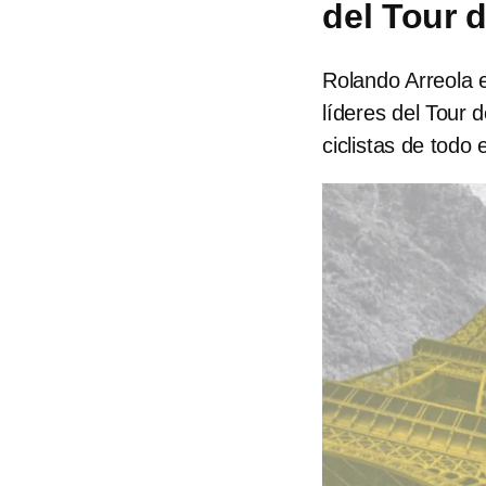
del Tour 
Rolando Arreola 
líderes del Tour 
ciclistas de todo