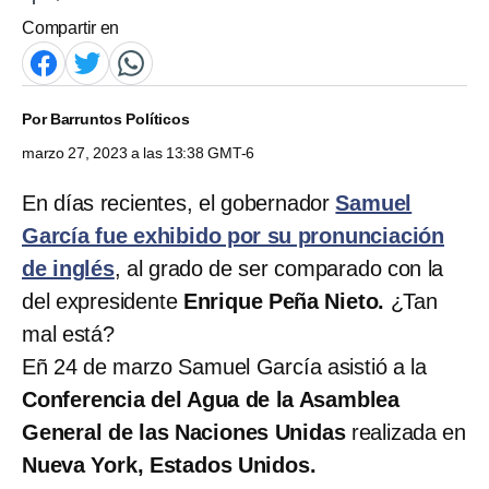
Compartir en
Por
Barruntos Políticos
marzo 27, 2023 a las 13:38 GMT-6
En días recientes, el gobernador
Samuel
García fue exhibido por su pronunciación
de inglés
, al grado de ser comparado con la
del expresidente
Enrique Peña Nieto.
¿Tan
mal está?
Eñ 24 de marzo Samuel García asistió a la
Conferencia del Agua de la Asamblea
General de las Naciones Unidas
realizada en
Nueva York, Estados Unidos.