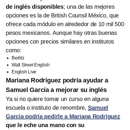
de inglés disponibles
; una de las mejores
opciones es la de British Counsil México, que
ofrece cada módulo en alrededor de 10 mil 500
pesos mexicanos. Aunque hay otras buenas
opciones con precios similares en institutos
como:
Berlitz
Wall Street English
English Live
Mariana Rodríguez podría ayudar a
Samuel García a mejorar su inglés
Ya si no quiere tomar un curso en alguna
escuela o instituto de renombre,
Samuel
García podría pedirle a Mariana Rodríguez
que le eche una mano con su