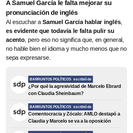
A Samuel García le falta mejorar su
pronunciación de inglés
Al escuchar a
Samuel García hablar inglés
,
es evidente que todavía le falta pulir su
acento
, pero eso no significa que, en general,
no hable bien el idioma y mucho menos que no
sepa expresarse.
BARRUNTOS POLÍTICOS
escribió de
¿Por qué la agresividad de Marcelo Ebrard
con Claudia Sheinbaum?
BARRUNTOS POLÍTICOS
escribió de
Comentocracia y Zócalo: AMLO destapó a
Claudia y Marcelo se va a la oposición