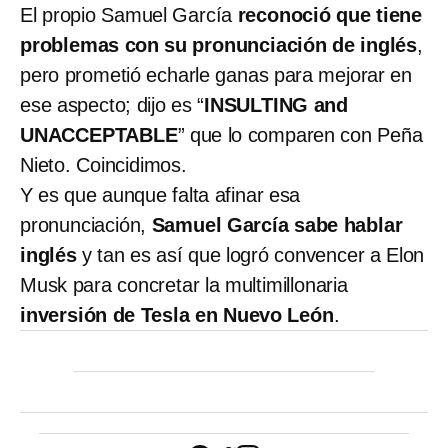
El propio Samuel García
reconoció que tiene
problemas con su pronunciación de inglés
,
pero prometió echarle ganas para mejorar en
ese aspecto; dijo es “
INSULTING and
UNACCEPTABLE
” que lo comparen con Peña
Nieto. Coincidimos.
Y es que aunque falta afinar esa
pronunciación,
Samuel García sabe hablar
inglés
y tan es así que logró convencer a Elon
Musk para concretar la multimillonaria
inversión de Tesla en Nuevo León
.