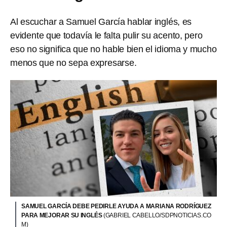
Al escuchar a Samuel García hablar inglés, es
evidente que todavía le falta pulir su acento, pero
eso no significa que no hable bien el idioma y mucho
menos que no sepa expresarse.
SAMUEL GARCÍA DEBE PEDIRLE AYUDA A MARIANA RODRÍGUEZ
PARA MEJORAR SU INGLÉS
(GABRIEL CABELLO/SDPNOTICIAS.CO
M)