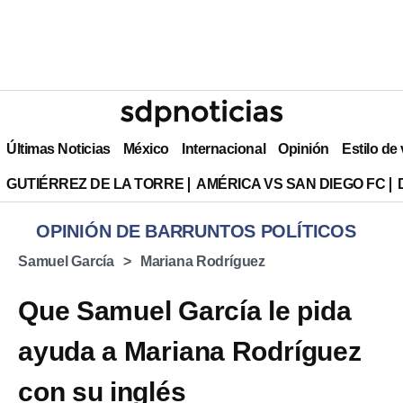
Últimas Noticias
México
Internacional
Opinión
Estilo de
GUTIÉRREZ DE LA TORRE
AMÉRICA VS SAN DIEGO FC
OPINIÓN DE BARRUNTOS POLÍTICOS
Samuel García
Mariana Rodríguez
Que Samuel García le pida
ayuda a Mariana Rodríguez
con su inglés