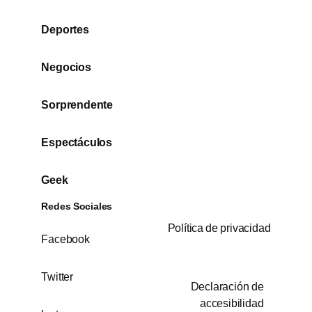
Deportes
Negocios
Sorprendente
Espectáculos
Geek
Redes Sociales
Política de privacidad
Facebook
Twitter
Declaración de
accesibilidad