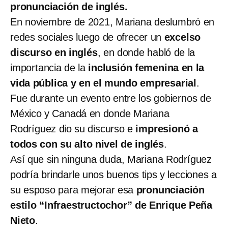
pronunciación de inglés.
En noviembre de 2021, Mariana deslumbró en
redes sociales luego de ofrecer un
excelso
discurso en inglés
, en donde habló de la
importancia de la
inclusión femenina en la
vida pública y en el mundo empresarial
.
Fue durante un evento entre los gobiernos de
México y Canadá en donde Mariana
Rodríguez dio su discurso e
impresionó a
todos con su alto nivel de inglés
.
Así que sin ninguna duda, Mariana Rodríguez
podría brindarle unos buenos tips y lecciones a
su esposo para mejorar esa
pronunciación
estilo “Infraestructochor” de Enrique Peña
Nieto
.