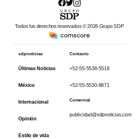
Todos los derechos reservados ©
2026
Grupo SDP
sdpnoticias
Contacto
Últimas Noticias
+52-55-5538-5518
México
+52-55-5530-8671
Comercial
Internacional
publicidad@sdpnoticias.com
Opinión
Estilo de vida