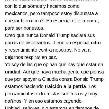
con lo que somos y hacemos como
mexicanos, pero tampoco estoy dispuesta a
quedar bien con él. En especial ni le importo,
para ser honestos.
Creo que nunca Donald Trump saciará sus
ganas de pisotearnos. Tiene un especial
odio
y resentimiento contra nosotros. No va a
dejarnos respirar en paz.
Yo soy de las que opinan que hay que estar en
unidad
. Aunque haya mucha gente que piensa
que por apoyar a Claudia contra Donald Trump
estamos haciendo
traición a la patria
. Los
pensamientos extremistas son malos y muy
dañinos. Y en eso estamos cayendo.
Unidad, señores. No estamos en tiempos de