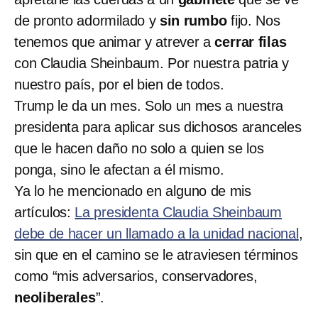
de pronto adormilado y
sin rumbo
fijo. Nos
tenemos que animar y atrever a
cerrar filas
con Claudia Sheinbaum. Por nuestra patria y
nuestro país, por el bien de todos.
Trump le da un mes. Solo un mes a nuestra
presidenta para aplicar sus dichosos aranceles
que le hacen daño no solo a quien se los
ponga, sino le afectan a él mismo.
Ya lo he mencionado en alguno de mis
artículos:
La presidenta Claudia Sheinbaum
debe de hacer un llamado a la unidad nacional
,
sin que en el camino se le atraviesen términos
como “mis adversarios, conservadores,
neoliberales
”.