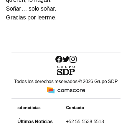
Soñar… solo soñar.
Gracias por leerme.
Todos los derechos reservados ©
2026
Grupo SDP
sdpnoticias
Contacto
Últimas Noticias
+52-55-5538-5518