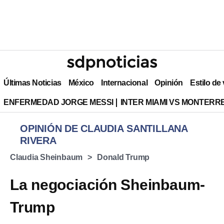
Últimas Noticias
México
Internacional
Opinión
Estilo de
ENFERMEDAD JORGE MESSI
INTER MIAMI VS MONTERR
OPINIÓN DE CLAUDIA SANTILLANA
RIVERA
Claudia Sheinbaum
Donald Trump
La negociación Sheinbaum-
Trump