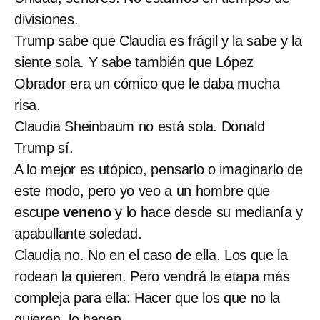
divisiones.
Trump sabe que Claudia es frágil y la sabe y la
siente sola. Y sabe también que López
Obrador era un cómico que le daba mucha
risa.
Claudia Sheinbaum no está sola. Donald
Trump sí.
A lo mejor es utópico, pensarlo o imaginarlo de
este modo, pero yo veo a un hombre que
escupe
veneno
y lo hace desde su medianía y
apabullante soledad.
Claudia no. No en el caso de ella. Los que la
rodean la quieren. Pero vendrá la etapa más
compleja para ella: Hacer que los que no la
quieren, lo hagan.