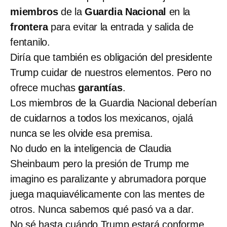
miembros
de la
Guardia Nacional
en la
frontera
para evitar la entrada y salida de
fentanilo.
Diría que también es obligación del presidente
Trump cuidar de nuestros elementos. Pero no
ofrece muchas
garantías
.
Los miembros de la Guardia Nacional deberían
de cuidarnos a todos los mexicanos, ojalá
nunca se les olvide esa premisa.
No dudo en la inteligencia de Claudia
Sheinbaum pero la presión de Trump me
imagino es paralizante y abrumadora porque
juega maquiavélicamente con las mentes de
otros. Nunca sabemos qué pasó va a dar.
No sé hasta cuándo Trump estará conforme