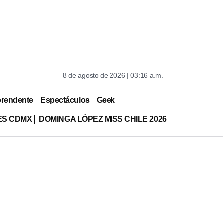
8 de agosto de 2026 | 03:16 a.m.
prendente
Espectáculos
Geek
ES CDMX
DOMINGA LÓPEZ MISS CHILE 2026