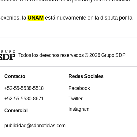
exenios, la
UNAM
está nuevamente en la disputa por la
Todos los derechos reservados ©
2026
Grupo SDP
Contacto
Redes Sociales
+52-55-5538-5518
Facebook
+52-55-5530-8671
Twitter
Instagram
Comercial
publicidad@sdpnoticias.com