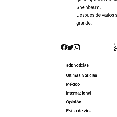
Sheinbaum.
Después de varios s
grande.
sdpnoticias
Últimas Noticias
México
Internacional
Opinión
Estilo de vida