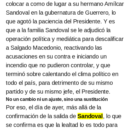
colocar a como de lugar a su hermano Amílcar
Sandoval en la gubernatura de Guerrero, lo
que agotó la paciencia del Presidente. Y es
que a la familia Sandoval se le adjudicó la
operación política y mediática para descalificar
a Salgado Macedonio, reactivando las
acusaciones en su contra e iniciando un
incendio que no pudieron controlar, y que
terminó sobre calentando el clima político en
todo el país, para detrimento de su mismo
partido y de su mismo jefe, el Presidente.
No un cambio ni un ajuste, sino una sustitución
Por eso, el día de ayer, más allá de la
confirmación de la salida de
Sandoval
, lo que
se confirma es que la lealtad lo es todo para