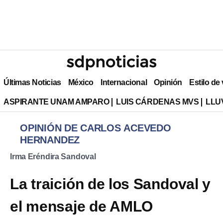
Últimas Noticias
México
Internacional
Opinión
Estilo de
ASPIRANTE UNAM AMPARO
LUIS CÁRDENAS MVS
LLU
OPINIÓN DE CARLOS ACEVEDO
HERNANDEZ
Irma Eréndira Sandoval
La traición de los Sandoval y
el mensaje de AMLO