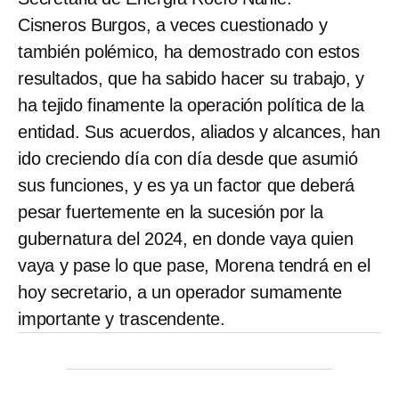
Cisneros Burgos, a veces cuestionado y
también polémico, ha demostrado con estos
resultados, que ha sabido hacer su trabajo, y
ha tejido finamente la operación política de la
entidad. Sus acuerdos, aliados y alcances, han
ido creciendo día con día desde que asumió
sus funciones, y es ya un factor que deberá
pesar fuertemente en la sucesión por la
gubernatura del 2024, en donde vaya quien
vaya y pase lo que pase, Morena tendrá en el
hoy secretario, a un operador sumamente
importante y trascendente.