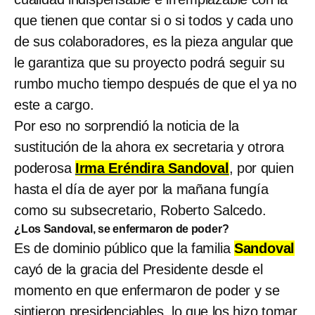
que tienen que contar si o si todos y cada uno
de sus colaboradores, es la pieza angular que
le garantiza que su proyecto podrá seguir su
rumbo mucho tiempo después de que el ya no
este a cargo.
Por eso no sorprendió la noticia de la
sustitución de la ahora ex secretaria y otrora
poderosa
Irma Eréndira Sandoval
, por quien
hasta el día de ayer por la mañana fungía
como su subsecretario, Roberto Salcedo.
¿Los Sandoval, se enfermaron de poder?
Es de dominio público que la familia
Sandoval
cayó de la gracia del Presidente desde el
momento en que enfermaron de poder y se
sintieron presidenciables, lo que los hizo tomar