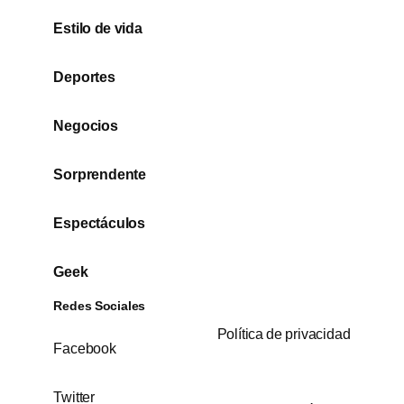
Estilo de vida
Deportes
Negocios
Sorprendente
Espectáculos
Geek
Redes Sociales
Política de privacidad
Facebook
Twitter