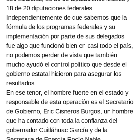
18 de 20 diputaciones federales.
Independientemente de que sabemos que la
fórmula de los programas federales y su
implementación por parte de sus delegados
fue algo que funcionó bien en casi todo el país,
no podemos perder de vista que también
mucho ayudó el control político que desde el
gobierno estatal hicieron para asegurar los
resultados.
En ese tenor, el hombre fuerte en el estado y
responsable de esta operación es el Secretario
de Gobierno, Eric Cisneros Burgos, un hombre
que ha contado con toda la confianza del
gobernador Cuitláhuac García y de la
Secretaria de Energía Rocío Nahle.