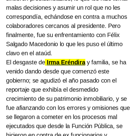
malas decisiones y asumir un rol que no les
correspondía, echándose en contra a muchos
colaboradores cercanos al presidente. Pero
finalmente, fue su enfrentamiento con Félix
Salgado Macedonio lo que les puso el último
clavo en el ataúd.
El desgaste de
Irma Eréndira
y familia, se ha
venido dando desde que comenzó este
gobierno; se agudizó el año pasado con el
reportaje que exhibía el desmedido
crecimiento de su patrimonio inmobiliario, y se
fue afianzando con los errores y omisiones que
se llegaron a cometer en los procesos mal
ejecutados que desde la Función Pública, se
hicieron en contra de ex funcionarios y