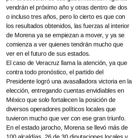
vendrán el próximo año y otras dentro de dos
o incluso tres años, pero lo cierto es que con
los resultados obtenidos, las fuerzas al interior
de Morena ya se empiezan a mover, y ya se
comienza a ver quienes tendrán mucho que
ver en el futuro de sus estados.
El caso de Veracruz llama la atención, ya que
contra todo pronóstico, el partido del
Presidente logró una avasalladora victoria en la
elección, entregando cuentas envidiables en
México que solo fortalecen la posición de
diversos operadores políticos locales que
tuvieron mucho que ver con ese gran triunfo.
En el estado jarocho, Morena se llevó más de
100 alcaldías, 26 de 30 diputaciones locales y