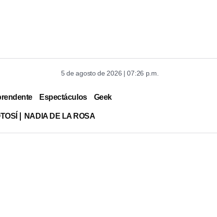
5 de agosto de 2026 | 07:26 p.m.
prendente
Espectáculos
Geek
TOSÍ
NADIA DE LA ROSA