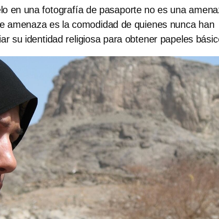
lo en una fotografía de pasaporte no es una amen
ue amenaza es la comodidad de quienes nunca han
ar su identidad religiosa para obtener papeles básic