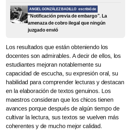
ANGEL GONZÁLEZ BADILLO
escribió de
“Notificación previa de embargo”. La
amenaza de cobro ilegal que ningún
juzgado envió
Los resultados que están obteniendo los
docentes son admirables. A decir de ellos, los
estudiantes mejoran notablemente su
capacidad de escucha, su expresión oral, su
habilidad para comprender lecturas y destacan
en la elaboración de textos genuinos. Los
maestros consideran que los chicos tienen
avances porque después de algún tiempo de
cultivar la lectura, sus textos se vuelven más
coherentes y de mucho mejor calidad.