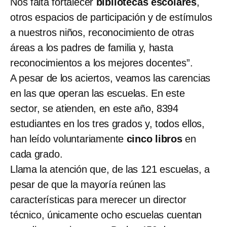
Nos falta fortalecer
bibliotecas escolares
,
otros espacios de participación y de estímulos
a nuestros niños, reconocimiento de otras
áreas a los padres de familia y, hasta
reconocimientos a los mejores docentes”.
A pesar de los aciertos, veamos las carencias
en las que operan las escuelas. En este
sector, se atienden, en este año, 8394
estudiantes en los tres grados y, todos ellos,
han leído voluntariamente
cinco libros
en
cada grado.
Llama la atención que, de las 121 escuelas, a
pesar de que la mayoría reúnen las
características para merecer un director
técnico, únicamente ocho escuelas cuentan