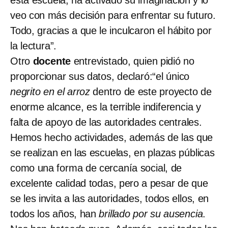
veo con más decisión para enfrentar su futuro.
Todo, gracias a que le inculcaron el hábito por
la lectura”.
Otro
docente
entrevistado, quien pidió no
proporcionar sus datos, declaró:“el único
negrito en el arroz
dentro de este proyecto de
enorme alcance, es la terrible indiferencia y
falta de apoyo
de las autoridades centrales.
Hemos hecho actividades, además de las que
se realizan en las escuelas, en plazas públicas
como una forma de cercanía social, de
excelente calidad todas, pero a pesar de que
se les invita a las autoridades, todos ellos, en
todos los años, han
brillado por su ausencia
.