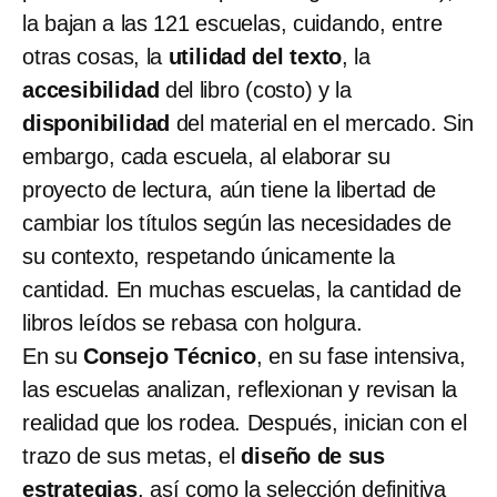
la bajan a las 121 escuelas, cuidando, entre
otras cosas, la
utilidad del texto
, la
accesibilidad
del libro (costo) y la
disponibilidad
del material en el mercado. Sin
embargo, cada escuela, al elaborar su
proyecto de lectura, aún tiene la libertad de
cambiar los títulos según las necesidades de
su contexto, respetando únicamente la
cantidad. En muchas escuelas, la cantidad de
libros leídos se rebasa con holgura.
En su
Consejo Técnico
, en su fase intensiva,
las escuelas analizan, reflexionan y revisan la
realidad que los rodea. Después, inician con el
trazo de sus metas, el
diseño de sus
estrategias
, así como la selección definitiva