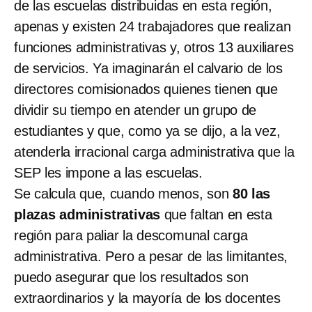
de las escuelas distribuidas en esta región,
apenas y existen 24 trabajadores que realizan
funciones administrativas y, otros 13 auxiliares
de servicios. Ya imaginarán el calvario de los
directores comisionados quienes tienen que
dividir su tiempo en atender un grupo de
estudiantes y que, como ya se dijo, a la vez,
atenderla irracional carga administrativa que la
SEP les impone a las escuelas.
Se calcula que, cuando menos, son
80 las
plazas administrativas
que faltan en esta
región para paliar la descomunal carga
administrativa. Pero a pesar de las limitantes,
puedo asegurar que los resultados son
extraordinarios y la mayoría de los docentes