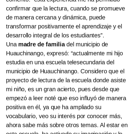
confirmar que la lectura, cuando se promueve
de manera cercana y dinámica, puede
transformar positivamente el aprendizaje y el
desarrollo integral de los estudiantes”.
Una
madre de familia
del municipio de
Huauchinango, expresó: “actualmente mi hijo
estudia en una escuela telesecundaria del
municipio de Huauchinango. Considero que el
proyecto de lectura de la escuela donde asiste
mi niño, es un gran acierto, pues desde que
empezó a leer noté que eso influyó de manera
positiva en él, ya que ha ampliado su
vocabulario, veo su interés por conocer más,
ahora sabe más sobre otros temas. Al estar en
esta escuela, ha activado su imaginación y lo