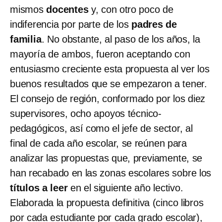
mismos
docentes
y, con otro poco de
indiferencia por parte de los
padres de
familia
. No obstante, al paso de los años, la
mayoría de ambos, fueron aceptando con
entusiasmo creciente esta propuesta al ver los
buenos resultados que se empezaron a tener.
El consejo de región, conformado por los diez
supervisores, ocho apoyos técnico-
pedagógicos, así como el jefe de sector, al
final de cada año escolar, se reúnen para
analizar las propuestas que, previamente, se
han recabado en las zonas escolares sobre los
títulos a leer
en el siguiente año lectivo.
Elaborada la propuesta definitiva (cinco libros
por cada estudiante por cada grado escolar),