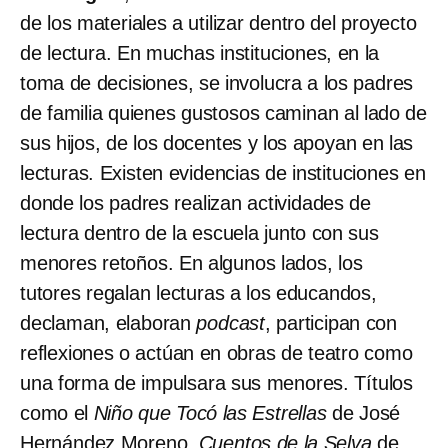
de los materiales a utilizar dentro del proyecto
de lectura. En muchas instituciones, en la
toma de decisiones, se involucra a los padres
de familia quienes gustosos caminan al lado de
sus hijos, de los docentes y los apoyan en las
lecturas. Existen evidencias de instituciones en
donde los padres realizan actividades de
lectura dentro de la escuela junto con sus
menores retoños. En algunos lados, los
tutores regalan lecturas a los educandos,
declaman, elaboran
podcast
, participan con
reflexiones o actúan en obras de teatro como
una forma de impulsara sus menores. Títulos
como el
Niño que Tocó las Estrellas
de José
Hernández Moreno,
Cuentos de la Selva
de