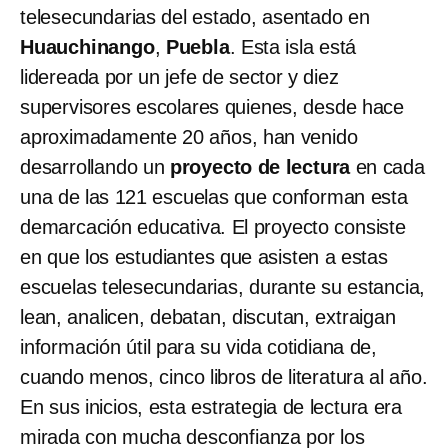
telesecundarias del estado, asentado en
Huauchinango
,
Puebla
. Esta isla está
lidereada por un jefe de sector y diez
supervisores escolares quienes, desde hace
aproximadamente 20 años, han venido
desarrollando un
proyecto de lectura
en cada
una de las 121 escuelas que conforman esta
demarcación educativa. El proyecto consiste
en que los estudiantes que asisten a estas
escuelas telesecundarias, durante su estancia,
lean, analicen, debatan, discutan, extraigan
información útil para su vida cotidiana de,
cuando menos, cinco libros de literatura al año.
En sus inicios, esta estrategia de lectura era
mirada con mucha desconfianza por los