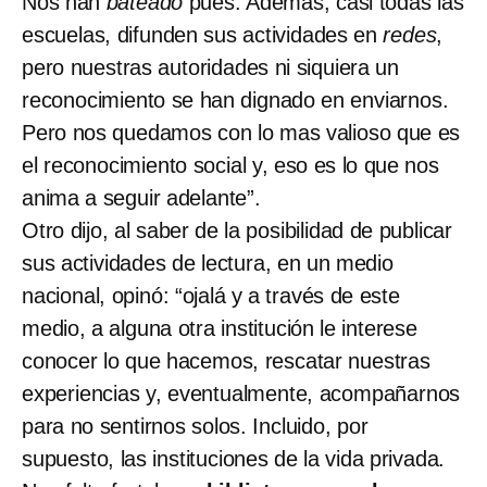
Nos han
bateado
pues. Además, casi todas las
escuelas, difunden sus actividades en
redes
,
pero nuestras autoridades ni siquiera un
reconocimiento se han dignado en enviarnos.
Pero nos quedamos con lo mas valioso que es
el reconocimiento social y, eso es lo que nos
anima a seguir adelante”.
Otro dijo, al saber de la posibilidad de publicar
sus actividades de lectura, en un medio
nacional, opinó: “ojalá y a través de este
medio, a alguna otra institución le interese
conocer lo que hacemos, rescatar nuestras
experiencias y, eventualmente, acompañarnos
para no sentirnos solos. Incluido, por
supuesto, las instituciones de la vida privada.