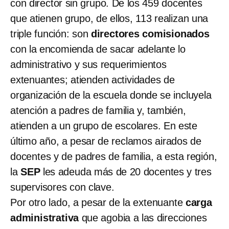
con director sin grupo. De los 459 docentes
que atienen grupo, de ellos, 113 realizan una
triple función: son
directores comisionados
con la encomienda de sacar adelante lo
administrativo y sus requerimientos
extenuantes; atienden actividades de
organización de la escuela donde se incluyela
atención a padres de familia y, también,
atienden a un grupo de escolares. En este
último año, a pesar de reclamos airados de
docentes y de padres de familia, a esta región,
la
SEP
les adeuda más de 20 docentes y tres
supervisores con clave.
Por otro lado, a pesar de la extenuante
carga
administrativa
que agobia a las direcciones