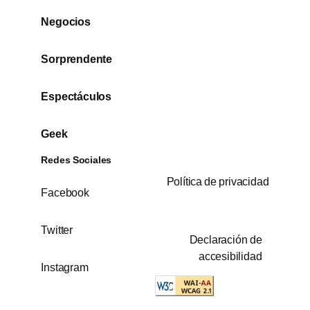
Negocios
Sorprendente
Espectáculos
Geek
Redes Sociales
Política de privacidad
Facebook
Twitter
Declaración de
accesibilidad
Instagram