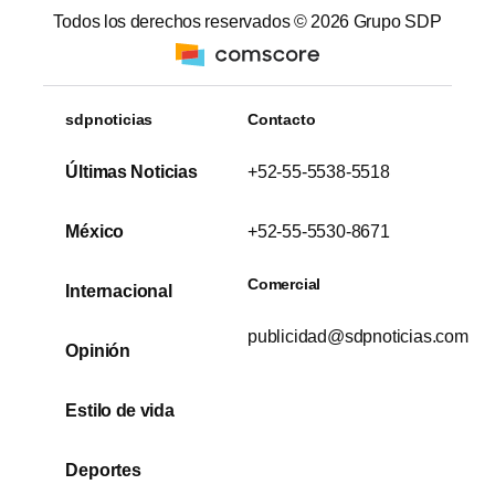
Todos los derechos reservados ©
2026
Grupo SDP
sdpnoticias
Contacto
Últimas Noticias
+52-55-5538-5518
México
+52-55-5530-8671
Comercial
Internacional
publicidad@sdpnoticias.com
Opinión
Estilo de vida
Deportes