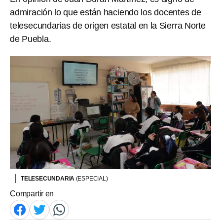
admiración lo que están haciendo los docentes de
telesecundarias de origen estatal en la Sierra Norte
de Puebla.
TELESECUNDARIA
(ESPECIAL)
Compartir en