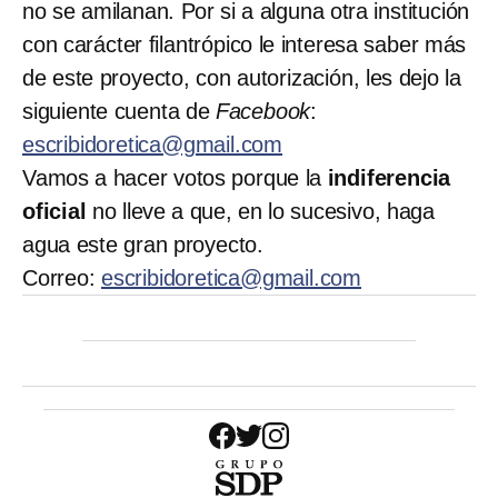
no se amilanan. Por si a alguna otra institución
con carácter filantrópico le interesa saber más
de este proyecto, con autorización, les dejo la
siguiente cuenta de
Facebook
:
escribidoretica@gmail.com
Vamos a hacer votos porque la
indiferencia
oficial
no lleve a que, en lo sucesivo, haga
agua este gran proyecto.
Correo:
escribidoretica@gmail.com