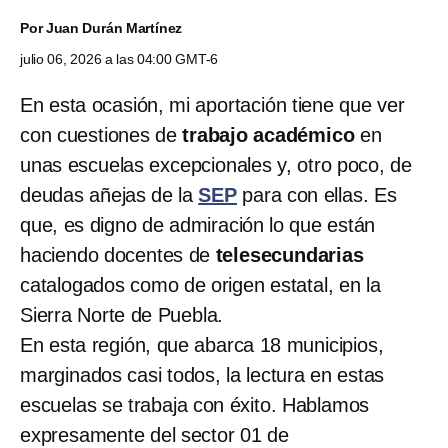
Por
Juan Durán Martínez
julio 06, 2026 a las 04:00 GMT-6
En esta ocasión, mi aportación tiene que ver
con cuestiones de
trabajo académico
en
unas escuelas excepcionales y, otro poco, de
deudas añejas de la
SEP
para con ellas. Es
que, es digno de admiración lo que están
haciendo docentes de
telesecundarias
catalogados como de origen estatal, en la
Sierra Norte de Puebla.
En esta región, que abarca 18 municipios,
marginados casi todos, la lectura en estas
escuelas se trabaja con éxito. Hablamos
expresamente del sector 01 de