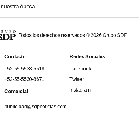
 nuestra época.
Todos los derechos reservados ©
2026
Grupo SDP
Contacto
Redes Sociales
+52-55-5538-5518
Facebook
+52-55-5530-8671
Twitter
Instagram
Comercial
publicidad@sdpnoticias.com