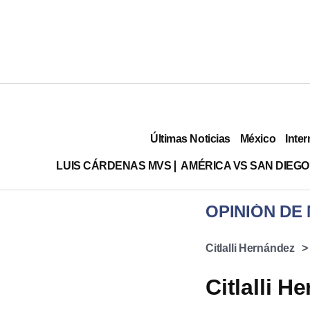
Últimas Noticias
México
Inter
LUIS CÁRDENAS MVS
AMÉRICA VS SAN DIEGO
OPINIÓN DE
Citlalli Hernández
Citlalli H