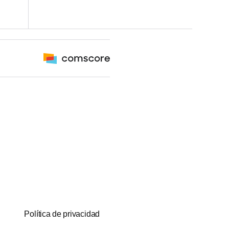
Política de privacidad