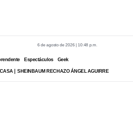
6 de agosto de 2026 | 10:48 p.m.
prendente
Espectáculos
Geek
 CASA
SHEINBAUM RECHAZO ÁNGEL AGUIRRE