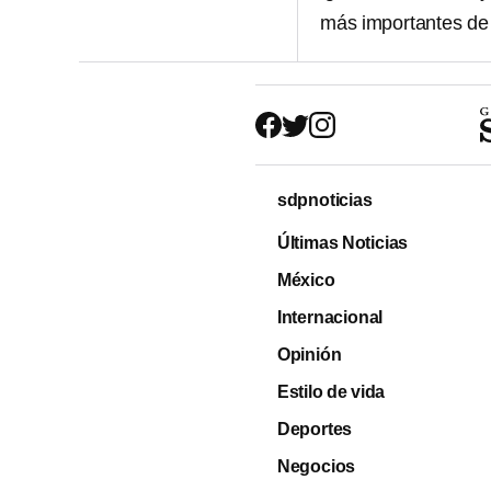
más importantes de
sdpnoticias
Últimas Noticias
México
Internacional
Opinión
Estilo de vida
Deportes
Negocios