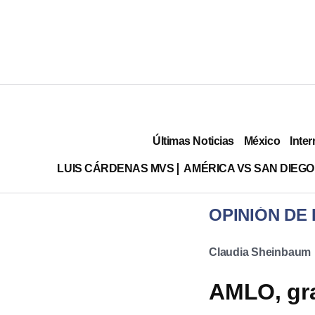
Últimas Noticias
México
Inter
LUIS CÁRDENAS MVS
AMÉRICA VS SAN DIEGO
OPINIÓN DE
Claudia Sheinbaum
AMLO, gra