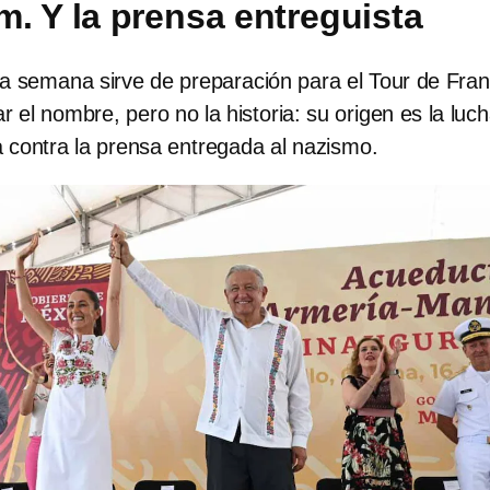
. Y la prensa entreguista
a semana sirve de preparación para el Tour de Fran
 el nombre, pero no la historia: su origen es la luc
a contra la prensa entregada al nazismo.